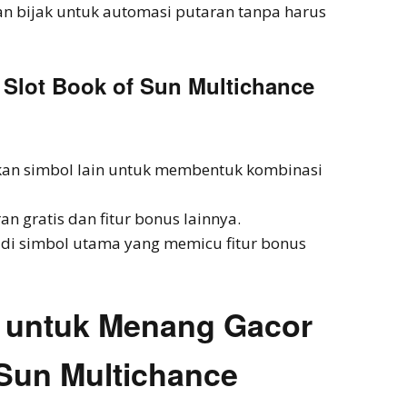
an bijak untuk automasi putaran tanpa harus
 Slot Book of Sun Multichance
kan simbol lain untuk membentuk kombinasi
n gratis dan fitur bonus lainnya.
di simbol utama yang memicu fitur bonus
 untuk Menang Gacor
 Sun Multichance