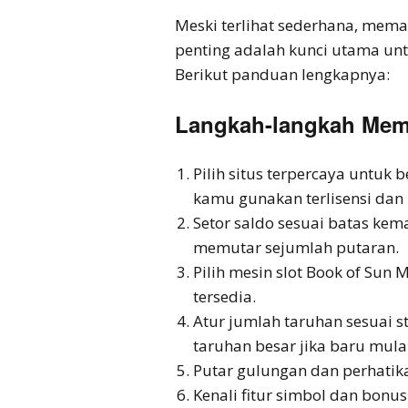
Meski terlihat sederhana, mema
penting adalah kunci utama u
Berikut panduan lengkapnya:
Langkah-langkah Mem
Pilih situs terpercaya untuk 
kamu gunakan terlisensi dan 
Setor saldo sesuai batas ke
memutar sejumlah putaran.
Pilih mesin slot Book of Sun
tersedia.
Atur jumlah taruhan sesuai s
taruhan besar jika baru mula
Putar gulungan dan perhatik
Kenali fitur simbol dan bon