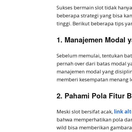
Sukses bermain slot tidak han
beberapa strategi yang bisa k
tinggi. Berikut beberapa tips ya
1. Manajemen Modal y
Sebelum memulai, tentukan bat
pernah over dari batas modal 
manajemen modal yang disiplin
memberi kesempatan menang le
2. Pahami Pola Fitur 
Meski slot bersifat acak,
link al
bahwa memperhatikan pola dan 
wild bisa memberikan gambaran