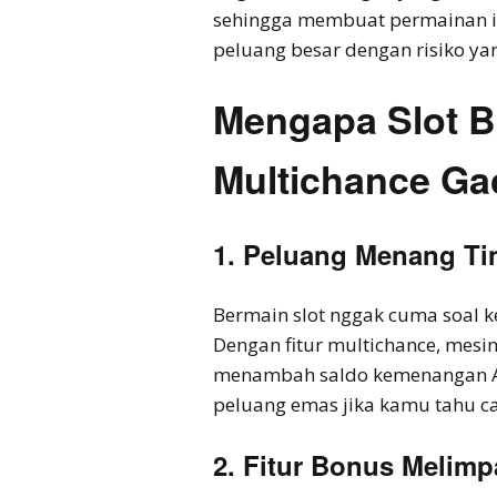
sehingga membuat permainan in
peluang besar dengan risiko ya
Mengapa Slot B
Multichance Ga
1. Peluang Menang Ti
Bermain slot nggak cuma soal k
Dengan fitur multichance, mes
menambah saldo kemenangan An
peluang emas jika kamu tahu 
2. Fitur Bonus Melim