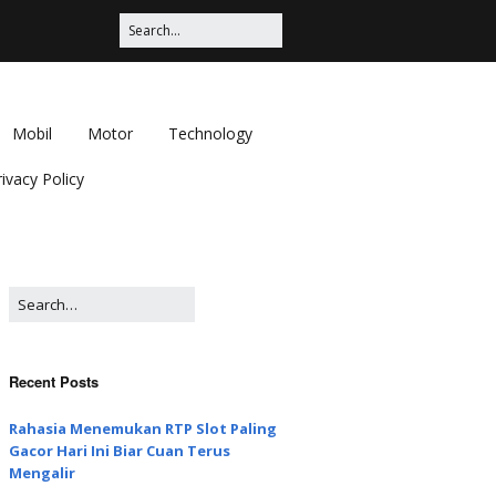
Mobil
Motor
Technology
rivacy Policy
Recent Posts
Rahasia Menemukan RTP Slot Paling
Gacor Hari Ini Biar Cuan Terus
Mengalir