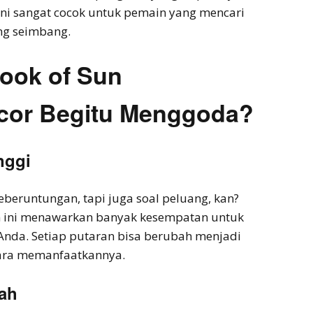
i sangat cocok untuk pemain yang mencari
ng seimbang.
ook of Sun
cor Begitu Menggoda?
nggi
eberuntungan, tapi juga soal peluang, kan?
in ini menawarkan banyak kesempatan untuk
da. Setiap putaran bisa berubah menjadi
cara memanfaatkannya.
pah