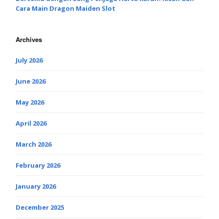
Cara Main Dragon Maiden Slot
Archives
July 2026
June 2026
May 2026
April 2026
March 2026
February 2026
January 2026
December 2025