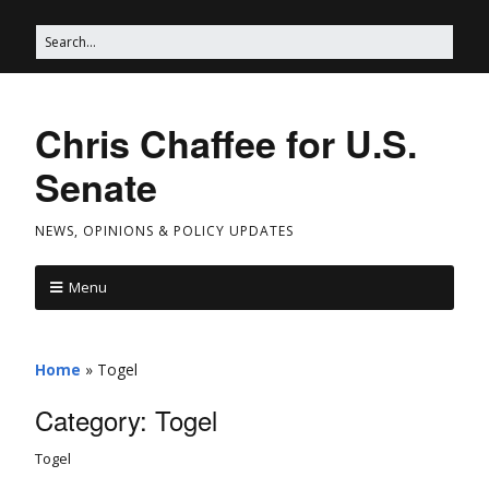
Chris Chaffee for U.S.
Senate
NEWS, OPINIONS & POLICY UPDATES
Menu
Home
»
Togel
Category:
Togel
Togel