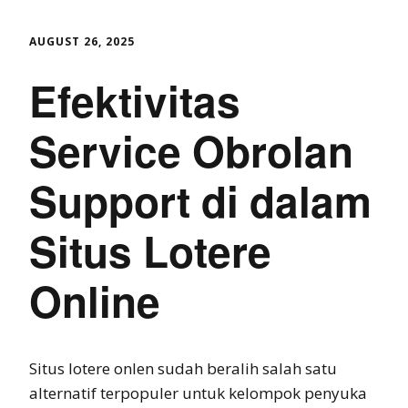
AUGUST 26, 2025
Efektivitas
Service Obrolan
Support di dalam
Situs Lotere
Online
Situs lotere onlen sudah beralih salah satu
alternatif terpopuler untuk kelompok penyuka