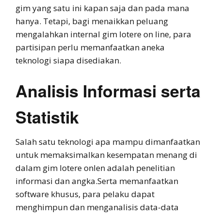
gim yang satu ini kapan saja dan pada mana
hanya. Tetapi, bagi menaikkan peluang
mengalahkan internal gim lotere on line, para
partisipan perlu memanfaatkan aneka
teknologi siapa disediakan.
Analisis Informasi serta
Statistik
Salah satu teknologi apa mampu dimanfaatkan
untuk memaksimalkan kesempatan menang di
dalam gim lotere onlen adalah penelitian
informasi dan angka.Serta memanfaatkan
software khusus, para pelaku dapat
menghimpun dan menganalisis data-data