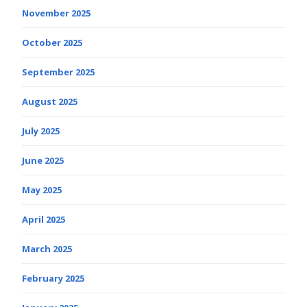
November 2025
October 2025
September 2025
August 2025
July 2025
June 2025
May 2025
April 2025
March 2025
February 2025