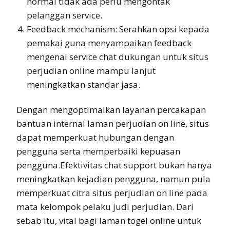
normal tidak ada perlu mengontak
pelanggan service.
Feedback mechanism: Serahkan opsi kepada
pemakai guna menyampaikan feedback
mengenai service chat dukungan untuk situs
perjudian online mampu lanjut
meningkatkan standar jasa.
Dengan mengoptimalkan layanan percakapan
bantuan internal laman perjudian on line, situs
dapat memperkuat hubungan dengan
pengguna serta memperbaiki kepuasan
pengguna.Efektivitas chat support bukan hanya
meningkatkan kejadian pengguna, namun pula
memperkuat citra situs perjudian on line pada
mata kelompok pelaku judi perjudian. Dari
sebab itu, vital bagi laman togel online untuk