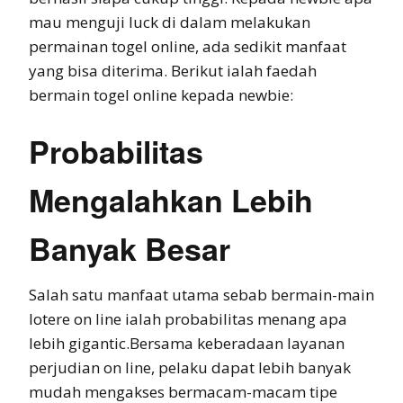
mau menguji luck di dalam melakukan
permainan togel online, ada sedikit manfaat
yang bisa diterima. Berikut ialah faedah
bermain togel online kepada newbie:
Probabilitas
Mengalahkan Lebih
Banyak Besar
Salah satu manfaat utama sebab bermain-main
lotere on line ialah probabilitas menang apa
lebih gigantic.Bersama keberadaan layanan
perjudian on line, pelaku dapat lebih banyak
mudah mengakses bermacam-macam tipe