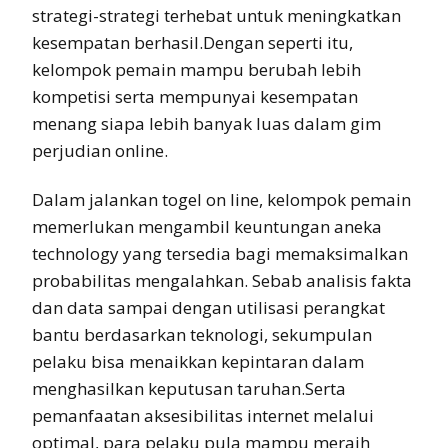
strategi-strategi terhebat untuk meningkatkan
kesempatan berhasil.Dengan seperti itu,
kelompok pemain mampu berubah lebih
kompetisi serta mempunyai kesempatan
menang siapa lebih banyak luas dalam gim
perjudian online.
Dalam jalankan togel on line, kelompok pemain
memerlukan mengambil keuntungan aneka
technology yang tersedia bagi memaksimalkan
probabilitas mengalahkan. Sebab analisis fakta
dan data sampai dengan utilisasi perangkat
bantu berdasarkan teknologi, sekumpulan
pelaku bisa menaikkan kepintaran dalam
menghasilkan keputusan taruhan.Serta
pemanfaatan aksesibilitas internet melalui
optimal, para pelaku pula mampu meraih