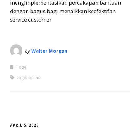
mengimplementasikan percakapan bantuan
dengan bagus bagi menaikkan keefektifan
service customer.
by
Walter Morgan
Togel
togel online
APRIL 5, 2025