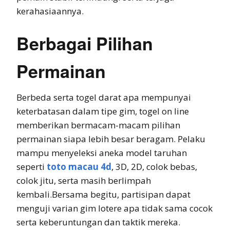
kerahasiaannya.
Berbagai Pilihan
Permainan
Berbeda serta togel darat apa mempunyai
keterbatasan dalam tipe gim, togel on line
memberikan bermacam-macam pilihan
permainan siapa lebih besar beragam. Pelaku
mampu menyeleksi aneka model taruhan
seperti
toto macau 4d
, 3D, 2D, colok bebas,
colok jitu, serta masih berlimpah
kembali.Bersama begitu, partisipan dapat
menguji varian gim lotere apa tidak sama cocok
serta keberuntungan dan taktik mereka.