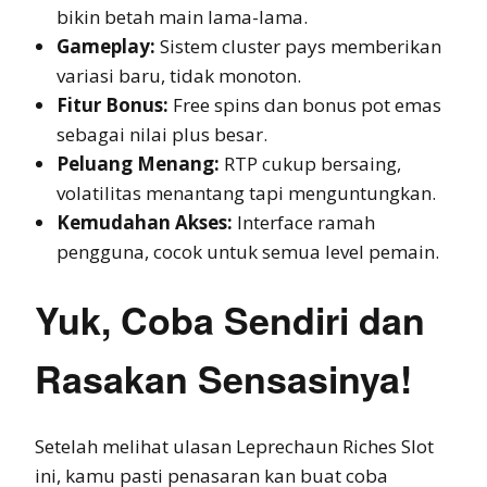
bikin betah main lama-lama.
Gameplay:
Sistem cluster pays memberikan
variasi baru, tidak monoton.
Fitur Bonus:
Free spins dan bonus pot emas
sebagai nilai plus besar.
Peluang Menang:
RTP cukup bersaing,
volatilitas menantang tapi menguntungkan.
Kemudahan Akses:
Interface ramah
pengguna, cocok untuk semua level pemain.
Yuk, Coba Sendiri dan
Rasakan Sensasinya!
Setelah melihat ulasan Leprechaun Riches Slot
ini, kamu pasti penasaran kan buat coba