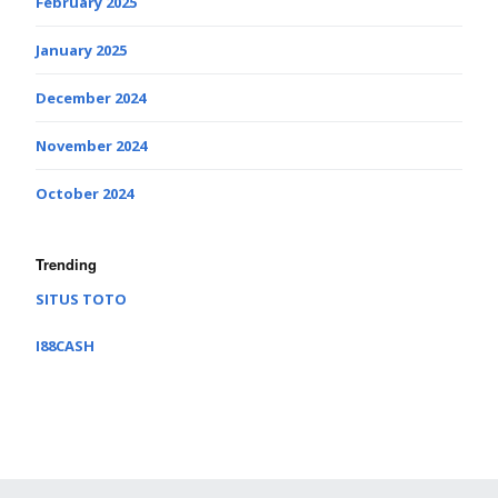
February 2025
January 2025
December 2024
November 2024
October 2024
Trending
SITUS TOTO
I88CASH