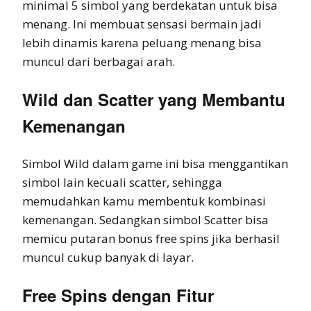
minimal 5 simbol yang berdekatan untuk bisa
menang. Ini membuat sensasi bermain jadi
lebih dinamis karena peluang menang bisa
muncul dari berbagai arah.
Wild dan Scatter yang Membantu
Kemenangan
Simbol Wild dalam game ini bisa menggantikan
simbol lain kecuali scatter, sehingga
memudahkan kamu membentuk kombinasi
kemenangan. Sedangkan simbol Scatter bisa
memicu putaran bonus free spins jika berhasil
muncul cukup banyak di layar.
Free Spins dengan Fitur