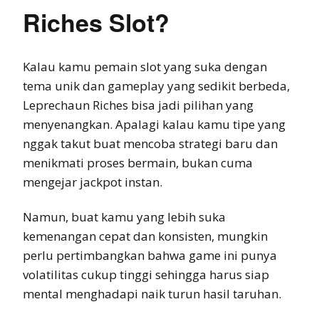
Riches Slot?
Kalau kamu pemain slot yang suka dengan
tema unik dan gameplay yang sedikit berbeda,
Leprechaun Riches bisa jadi pilihan yang
menyenangkan. Apalagi kalau kamu tipe yang
nggak takut buat mencoba strategi baru dan
menikmati proses bermain, bukan cuma
mengejar jackpot instan.
Namun, buat kamu yang lebih suka
kemenangan cepat dan konsisten, mungkin
perlu pertimbangkan bahwa game ini punya
volatilitas cukup tinggi sehingga harus siap
mental menghadapi naik turun hasil taruhan.