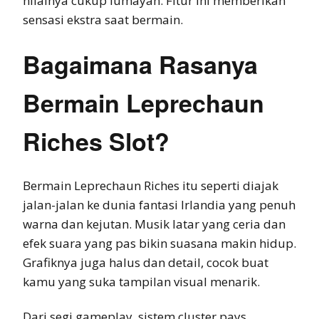
nilainya cukup lumayan. Fitur ini memberikan
sensasi ekstra saat bermain.
Bagaimana Rasanya
Bermain Leprechaun
Riches Slot?
Bermain Leprechaun Riches itu seperti diajak
jalan-jalan ke dunia fantasi Irlandia yang penuh
warna dan kejutan. Musik latar yang ceria dan
efek suara yang pas bikin suasana makin hidup.
Grafiknya juga halus dan detail, cocok buat
kamu yang suka tampilan visual menarik.
Dari segi gameplay, sistem cluster pays