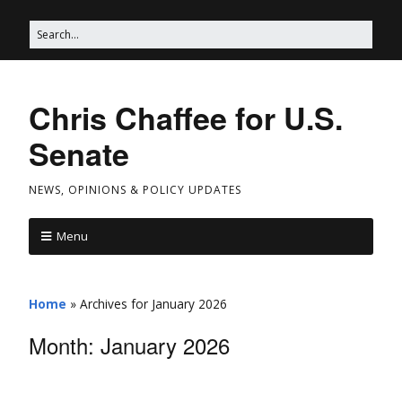
Chris Chaffee for U.S.
Senate
NEWS, OPINIONS & POLICY UPDATES
Menu
Home
»
Archives for January 2026
Month:
January 2026