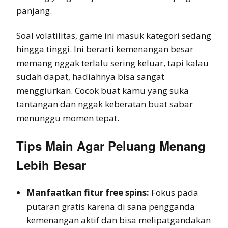
panjang.
Soal volatilitas, game ini masuk kategori sedang
hingga tinggi. Ini berarti kemenangan besar
memang nggak terlalu sering keluar, tapi kalau
sudah dapat, hadiahnya bisa sangat
menggiurkan. Cocok buat kamu yang suka
tantangan dan nggak keberatan buat sabar
menunggu momen tepat.
Tips Main Agar Peluang Menang
Lebih Besar
Manfaatkan fitur free spins:
Fokus pada
putaran gratis karena di sana pengganda
kemenangan aktif dan bisa melipatgandakan