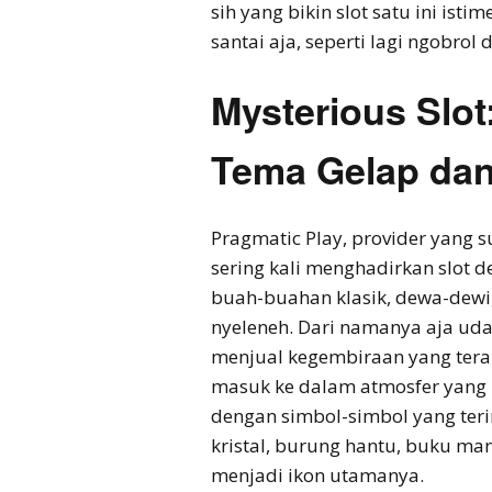
sih yang bikin slot satu ini ist
santai aja, seperti lagi ngobrol 
Mysterious Slot
Tema Gelap da
Pragmatic Play, provider yang s
sering kali menghadirkan slot d
buah-buahan klasik, dewa-dewi
nyeleneh. Dari namanya aja uda
menjual kegembiraan yang tera
masuk ke dalam atmosfer yang p
dengan simbol-simbol yang terins
kristal, burung hantu, buku man
menjadi ikon utamanya.