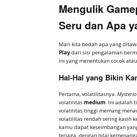
Mengulik Gamep
Seru dan Apa y
Mari kita bedah apa yang dita
Play
dari sisi pengalaman berma
ini yang menentukan cocok ata
Hal-Hal yang Bikin K
Pertama, volatilitasnya.
Mysterio
volatilitas
medium
. Ini adalah 
volatilitas tinggi memang mena
volatilitas rendah sering kasih
kamu dapat keseimbangan yang
terjaga, dengan nilai kemenang