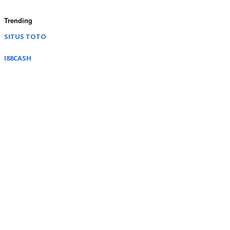
Trending
SITUS TOTO
I88CASH