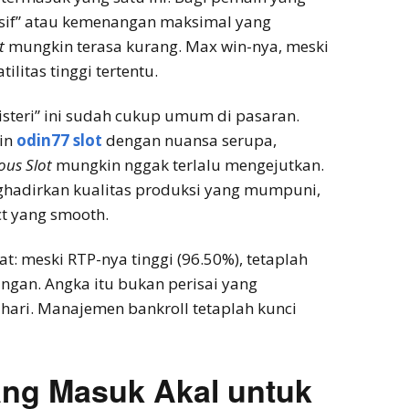
esif” atau kemenangan maksimal yang
t
mungkin terasa kurang. Max win-nya, meski
tilitas tinggi tertentu.
misteri” ini sudah cukup umum di pasaran.
ain
odin77 slot
dengan nuansa serupa,
ous Slot
mungkin nggak terlalu mengejutkan.
nghadirkan kualitas produksi yang mumpuni,
t yang smooth.
at: meski RTP-nya tinggi (96.50%), tetaplah
gan. Angka itu bukan perisai yang
ari. Manajemen bankroll tetaplah kunci
yang Masuk Akal untuk