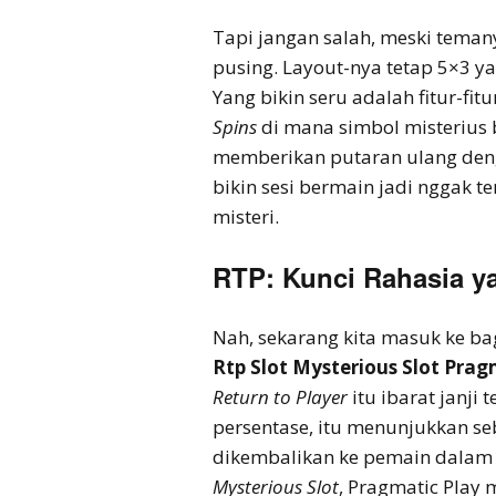
Tapi jangan salah, meski teman
pusing. Layout-nya tetap 5×3 y
Yang bikin seru adalah fitur-fi
Spins
di mana simbol misterius 
memberikan putaran ulang deng
bikin sesi bermain jadi nggak t
misteri.
RTP: Kunci Rahasia y
Nah, sekarang kita masuk ke b
Rtp Slot Mysterious Slot Prag
Return to Player
itu ibarat janj
persentase, itu menunjukkan se
dikembalikan ke pemain dalam 
Mysterious Slot
, Pragmatic Play