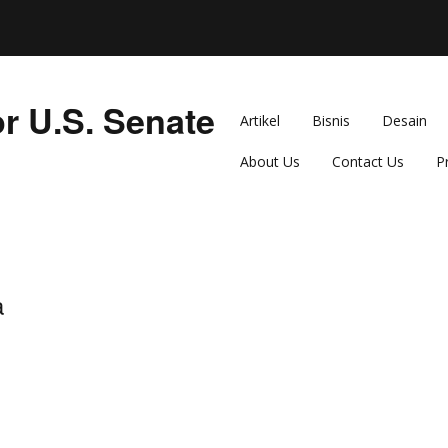
or U.S. Senate
Artikel
Bisnis
Desain
About Us
Contact Us
P
a