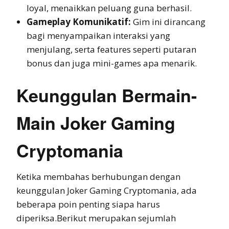
loyal, menaikkan peluang guna berhasil.
Gameplay Komunikatif:
Gim ini dirancang
bagi menyampaikan interaksi yang
menjulang, serta features seperti putaran
bonus dan juga mini-games apa menarik.
Keunggulan Bermain-
Main Joker Gaming
Cryptomania
Ketika membahas berhubungan dengan
keunggulan Joker Gaming Cryptomania, ada
beberapa poin penting siapa harus
diperiksa.Berikut merupakan sejumlah