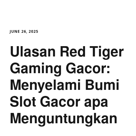
JUNE 26, 2025
Ulasan Red Tiger
Gaming Gacor:
Menyelami Bumi
Slot Gacor apa
Menguntungkan