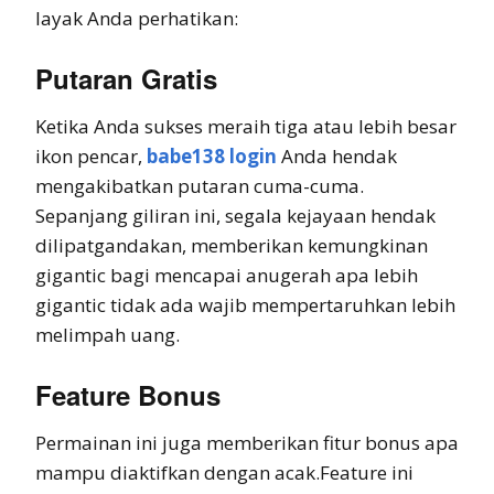
layak Anda perhatikan:
Putaran Gratis
Ketika Anda sukses meraih tiga atau lebih besar
ikon pencar,
babe138 login
Anda hendak
mengakibatkan putaran cuma-cuma.
Sepanjang giliran ini, segala kejayaan hendak
dilipatgandakan, memberikan kemungkinan
gigantic bagi mencapai anugerah apa lebih
gigantic tidak ada wajib mempertaruhkan lebih
melimpah uang.
Feature Bonus
Permainan ini juga memberikan fitur bonus apa
mampu diaktifkan dengan acak.Feature ini