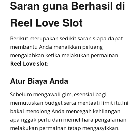
Saran guna Berhasil di
Reel Love Slot
Berikut merupakan sedikit saran siapa dapat
membantu Anda menaikkan peluang
mengalahkan ketika melakukan permainan
Reel Love slot
:
Atur Biaya Anda
Sebelum mengawali gim, esensial bagi
memutuskan budget serta mentaati limit itu.Ini
bakal menolong Anda mencegah kehilangan
apa nggak perlu dan memelihara pengalaman
melakukan permainan tetap mengasyikkan.