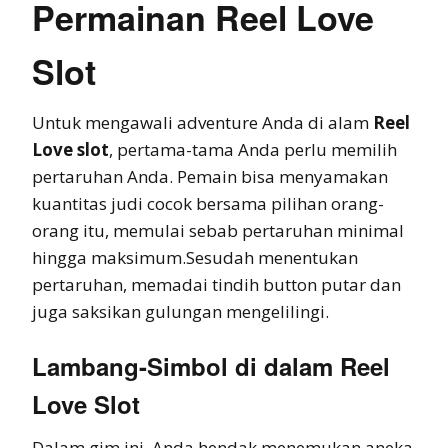
Permainan Reel Love
Slot
Untuk mengawali adventure Anda di alam
Reel
Love slot
, pertama-tama Anda perlu memilih
pertaruhan Anda. Pemain bisa menyamakan
kuantitas judi cocok bersama pilihan orang-
orang itu, memulai sebab pertaruhan minimal
hingga maksimum.Sesudah menentukan
pertaruhan, memadai tindih button putar dan
juga saksikan gulungan mengelilingi.
Lambang-Simbol di dalam Reel
Love Slot
Dalam gim ini, Anda hendak menemukan aneka