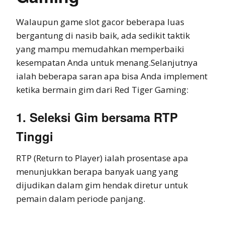
Walaupun game slot gacor beberapa luas
bergantung di nasib baik, ada sedikit taktik
yang mampu memudahkan memperbaiki
kesempatan Anda untuk menang.Selanjutnya
ialah beberapa saran apa bisa Anda implement
ketika bermain gim dari Red Tiger Gaming:
1. Seleksi Gim bersama RTP
Tinggi
RTP (Return to Player) ialah prosentase apa
menunjukkan berapa banyak uang yang
dijudikan dalam gim hendak diretur untuk
pemain dalam periode panjang.