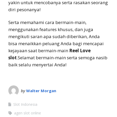
yakin untuk mencobanya serta rasakan seorang
diri pesonanya!
Serta memahami cara bermain-main,
menggunakan features khusus, dan juga
mengikuti saran apa sudah diberikan, Anda
bisa menaikkan peluang Anda bagi mencapai
kejayaan saat bermain-main
Reel Love
slot
.Selamat bermain-main serta semoga nasib
baik selalu menyertai Anda!
by
Walter Morgan
Slot Indonesia
agen slot online