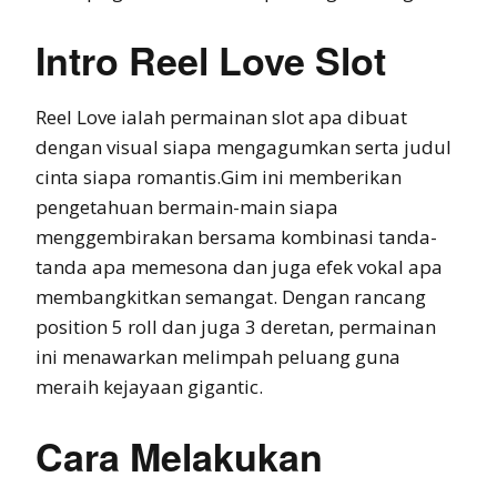
Intro Reel Love Slot
Reel Love ialah permainan slot apa dibuat
dengan visual siapa mengagumkan serta judul
cinta siapa romantis.Gim ini memberikan
pengetahuan bermain-main siapa
menggembirakan bersama kombinasi tanda-
tanda apa memesona dan juga efek vokal apa
membangkitkan semangat. Dengan rancang
position 5 roll dan juga 3 deretan, permainan
ini menawarkan melimpah peluang guna
meraih kejayaan gigantic.
Cara Melakukan