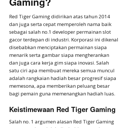
Gaming?
Red Tiger Gaming didirikan atas tahun 2014
dan juga serta cepat memperoleh nama baik
sebagai salah no.1 developer permainan slot
gacor terdepan di industri. Korporasi ini dikenal
disebabkan menciptakan permainan siapa
menarik serta gambar siapa mengherankan
dan juga cara kerja gim siapa inovasi. Salah
satu ciri apa membuat mereka semua muncul
adalah rangkaian hadiah besar progresif siapa
memesona, apa memberikan peluang besar
bagi pemain guna memenangkan hadiah luas.
Keistimewaan Red Tiger Gaming
Salah no. 1 argumen alasan Red Tiger Gaming