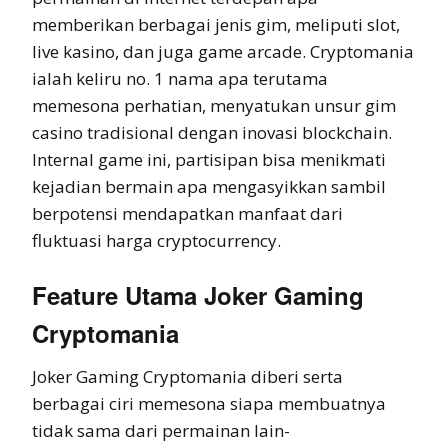
memberikan berbagai jenis gim, meliputi slot,
live kasino, dan juga game arcade. Cryptomania
ialah keliru no. 1 nama apa terutama
memesona perhatian, menyatukan unsur gim
casino tradisional dengan inovasi blockchain.
Internal game ini, partisipan bisa menikmati
kejadian bermain apa mengasyikkan sambil
berpotensi mendapatkan manfaat dari
fluktuasi harga cryptocurrency.
Feature Utama Joker Gaming
Cryptomania
Joker Gaming Cryptomania diberi serta
berbagai ciri memesona siapa membuatnya
tidak sama dari permainan lain-