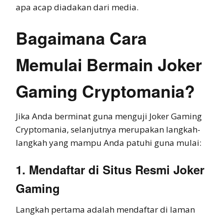
apa acap diadakan dari media.
Bagaimana Cara
Memulai Bermain Joker
Gaming Cryptomania?
Jika Anda berminat guna menguji Joker Gaming
Cryptomania, selanjutnya merupakan langkah-
langkah yang mampu Anda patuhi guna mulai:
1. Mendaftar di Situs Resmi Joker
Gaming
Langkah pertama adalah mendaftar di laman