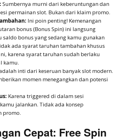
:
Sumbernya murni dari keberuntungan dan
si permainan slot. Bukan dari klaim promo.
Tambahan:
Ini poin penting! Kemenangan
taran bonus (Bonus Spin) ini langsung
au saldo bonus yang sedang kamu gunakan
idak ada syarat taruhan tambahan khusus
ini, karena syarat taruhan sudah berlaku
l kamu.
dalah inti dari keseruan banyak slot modern.
memberikan momen menegangkan dan potensi
us:
Karena triggered di dalam sesi
g kamu jalankan. Tidak ada konsep
in promo.
ngan Cepat: Free Spin