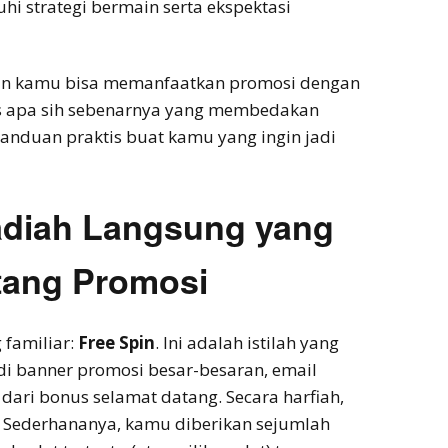
hi strategi bermain serta ekspektasi
dan kamu bisa memanfaatkan promosi dengan
as apa sih sebenarnya yang membedakan
 panduan praktis buat kamu yang ingin jadi
Hadiah Langsung yang
ntang Promosi
 familiar:
Free Spin
. Ini adalah istilah yang
 di banner promosi besar-besaran, email
 dari bonus selamat datang. Secara harfiah,
s. Sederhananya, kamu diberikan sejumlah