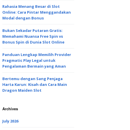
Rahasia Menang Besar di Slot
Online: Cara Pintar Menggandakan
Modal dengan Bonus
Bukan Sekadar Putaran Gratis:
Memahami Nuansa Free Spin vs
Bonus Spin di Dunia Slot Online
Panduan Lengkap Memilih Provider
Pragmatic Play Legal untuk
Pengalaman Bermain yang Aman
Bertemu dengan Sang Penjaga
Harta Karun: Kisah dan Cara Main
Dragon Maiden Slot
Archives
July 2026