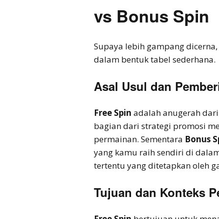
vs Bonus Spin
Supaya lebih gampang dicerna,
dalam bentuk tabel sederhana.
Asal Usul dan Pember
Free Spin
adalah anugerah dari 
bagian dari strategi promosi 
permainan. Sementara
Bonus S
yang kamu raih sendiri di dala
tertentu yang ditetapkan oleh g
Tujuan dan Konteks 
Free Spin
bertujuan untuk mena