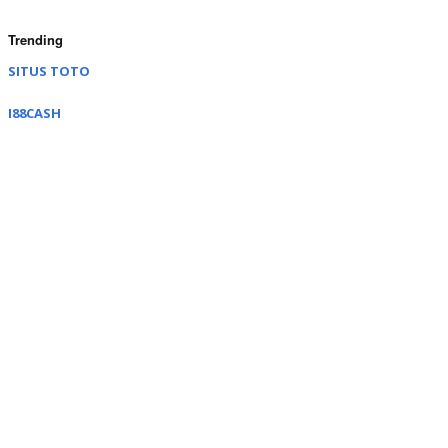
Trending
SITUS TOTO
I88CASH