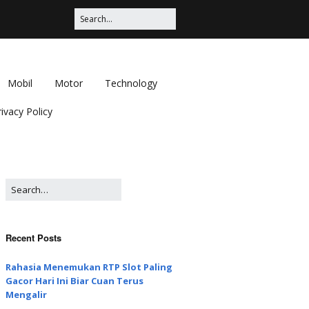
Mobil
Motor
Technology
rivacy Policy
Recent Posts
Rahasia Menemukan RTP Slot Paling
Gacor Hari Ini Biar Cuan Terus
Mengalir