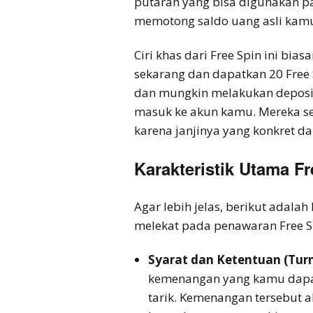
putaran yang bisa digunakan pad
memotong saldo uang asli kam
Ciri khas dari Free Spin ini bia
sekarang dan dapatkan 20 Free 
dan mungkin melakukan deposit
masuk ke akun kamu. Mereka se
karena janjinya yang konkret 
Karakteristik Utama F
Agar lebih jelas, berikut adal
melekat pada penawaran Free S
Syarat dan Ketentuan (Turn
kemenangan yang kamu dapat 
tarik. Kemenangan tersebut 