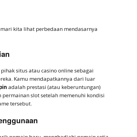
 mari kita lihat perbedaan mendasarnya
ian
pihak situs atau casino online sebagai
mereka. Kamu mendapatkannya dari luar
pin
adalah prestasi (atau keberuntungan)
m permainan slot setelah memenuhi kondisi
ame tersebut.
Penggunaan
rik pemain baru, menghadiahi pemain setia,