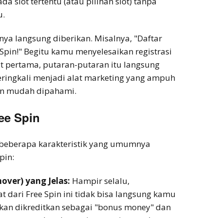
a slot tertentu (atau pilihan slot) tanpa
u.
sanya langsung diberikan. Misalnya, "Daftar
Spin!" Begitu kamu menyelesaikan registrasi
 pertama, putaran-putaran itu langsung
ringkali menjadi alat marketing yang ampuh
dan mudah dipahami.
ree Spin
ah beberapa karakteristik yang umumnya
pin:
over) yang Jelas:
Hampir selalu,
dari Free Spin ini tidak bisa langsung kamu
akan dikreditkan sebagai "bonus money" dan