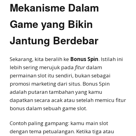
Mekanisme Dalam
Game yang Bikin
Jantung Berdebar
Sekarang, kita beralih ke
Bonus Spin
. Istilah ini
lebih sering merujuk pada
fitur
dalam
permainan slot itu sendiri, bukan sebagai
promosi marketing dari situs. Bonus Spin
adalah putaran tambahan yang kamu
dapatkan secara acak atau setelah memicu fitur
bonus dalam sebuah game slot.
Contoh paling gampang: kamu main slot
dengan tema petualangan. Ketika tiga atau