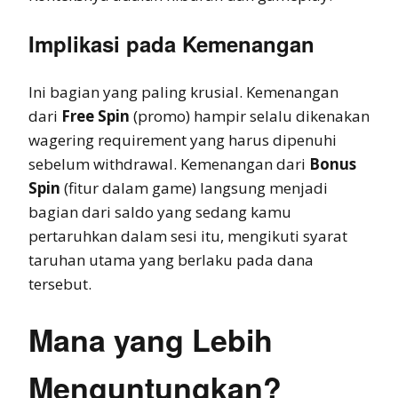
Implikasi pada Kemenangan
Ini bagian yang paling krusial. Kemenangan
dari
Free Spin
(promo) hampir selalu dikenakan
wagering requirement yang harus dipenuhi
sebelum withdrawal. Kemenangan dari
Bonus
Spin
(fitur dalam game) langsung menjadi
bagian dari saldo yang sedang kamu
pertaruhkan dalam sesi itu, mengikuti syarat
taruhan utama yang berlaku pada dana
tersebut.
Mana yang Lebih
Menguntungkan?