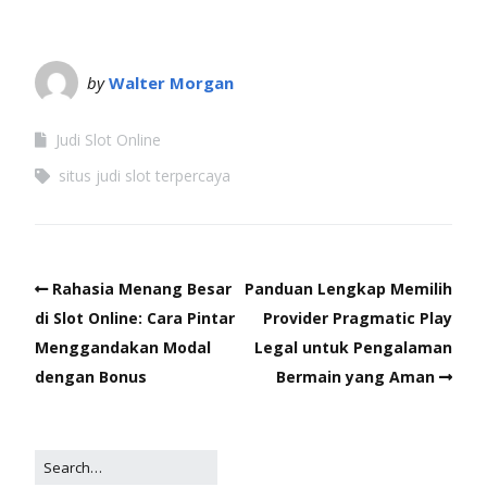
by
Walter Morgan
Judi Slot Online
situs judi slot terpercaya
Rahasia Menang Besar
Panduan Lengkap Memilih
di Slot Online: Cara Pintar
Provider Pragmatic Play
Menggandakan Modal
Legal untuk Pengalaman
dengan Bonus
Bermain yang Aman