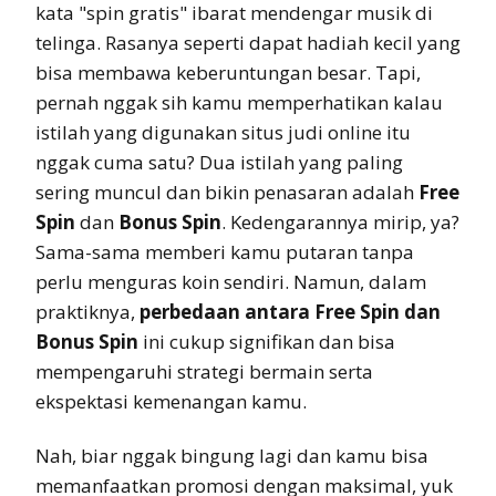
kata "spin gratis" ibarat mendengar musik di
telinga. Rasanya seperti dapat hadiah kecil yang
bisa membawa keberuntungan besar. Tapi,
pernah nggak sih kamu memperhatikan kalau
istilah yang digunakan situs judi online itu
nggak cuma satu? Dua istilah yang paling
sering muncul dan bikin penasaran adalah
Free
Spin
dan
Bonus Spin
. Kedengarannya mirip, ya?
Sama-sama memberi kamu putaran tanpa
perlu menguras koin sendiri. Namun, dalam
praktiknya,
perbedaan antara Free Spin dan
Bonus Spin
ini cukup signifikan dan bisa
mempengaruhi strategi bermain serta
ekspektasi kemenangan kamu.
Nah, biar nggak bingung lagi dan kamu bisa
memanfaatkan promosi dengan maksimal, yuk