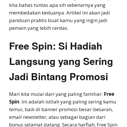
kita bahas tuntas apa sih sebenarnya yang
membedakan keduanya. Artikel ini akan jadi
panduan praktis buat kamu yang ingin jadi
pemain yang lebih cerdas.
Free Spin: Si Hadiah
Langsung yang Sering
Jadi Bintang Promosi
Mari kita mulai dari yang paling familiar:
Free
Spin
. Ini adalah istilah yang paling sering kamu
temui, baik di banner promosi besar-besaran,
email newsletter, atau sebagai bagian dari
bonus selamat datang. Secara harfiah, Free Spin