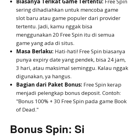
Biasanya Terikat Game Tertentu:
Free Spin
sering dihadiahkan untuk mencoba game
slot baru atau game populer dari provider
tertentu. Jadi, kamu nggak bisa
menggunakan 20 Free Spin itu di semua
game yang ada di situs.
Masa Berlaku:
Hati-hati! Free Spin biasanya
punya expiry date yang pendek, bisa 24 jam,
3 hari, atau maksimal seminggu. Kalau nggak
digunakan, ya hangus.
Bagian dari Paket Bonus:
Free Spin kerap
menjadi pelengkap bonus deposit. Contoh:
"Bonus 100% + 30 Free Spin pada game Book
of Dead."
Bonus Spin: Si