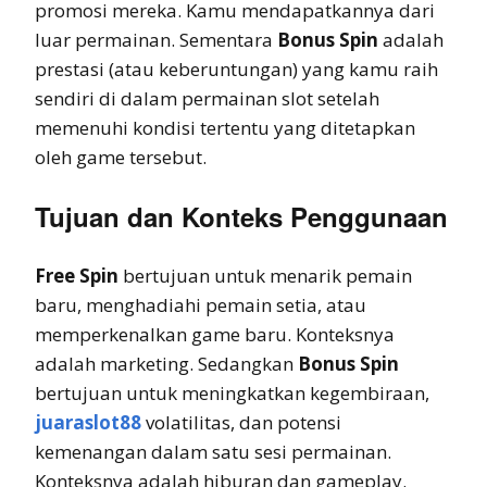
promosi mereka. Kamu mendapatkannya dari
luar permainan. Sementara
Bonus Spin
adalah
prestasi (atau keberuntungan) yang kamu raih
sendiri di dalam permainan slot setelah
memenuhi kondisi tertentu yang ditetapkan
oleh game tersebut.
Tujuan dan Konteks Penggunaan
Free Spin
bertujuan untuk menarik pemain
baru, menghadiahi pemain setia, atau
memperkenalkan game baru. Konteksnya
adalah marketing. Sedangkan
Bonus Spin
bertujuan untuk meningkatkan kegembiraan,
juaraslot88
volatilitas, dan potensi
kemenangan dalam satu sesi permainan.
Konteksnya adalah hiburan dan gameplay.