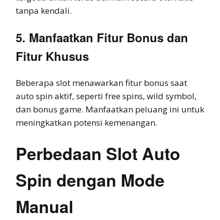
tanpa kendali.
5. Manfaatkan Fitur Bonus dan
Fitur Khusus
Beberapa slot menawarkan fitur bonus saat
auto spin aktif, seperti free spins, wild symbol,
dan bonus game. Manfaatkan peluang ini untuk
meningkatkan potensi kemenangan.
Perbedaan Slot Auto
Spin dengan Mode
Manual