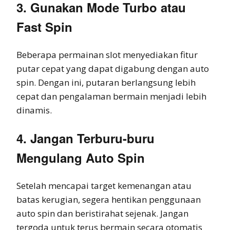
3. Gunakan Mode Turbo atau
Fast Spin
Beberapa permainan slot menyediakan fitur
putar cepat yang dapat digabung dengan auto
spin. Dengan ini, putaran berlangsung lebih
cepat dan pengalaman bermain menjadi lebih
dinamis.
4. Jangan Terburu-buru
Mengulang Auto Spin
Setelah mencapai target kemenangan atau
batas kerugian, segera hentikan penggunaan
auto spin dan beristirahat sejenak. Jangan
tergoda untuk terus bermain secara otomatis