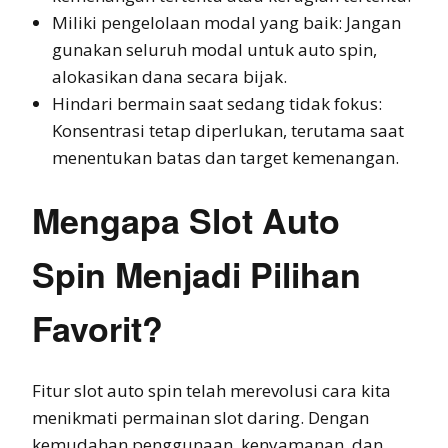
Miliki pengelolaan modal yang baik: Jangan
gunakan seluruh modal untuk auto spin,
alokasikan dana secara bijak.
Hindari bermain saat sedang tidak fokus:
Konsentrasi tetap diperlukan, terutama saat
menentukan batas dan target kemenangan.
Mengapa Slot Auto
Spin Menjadi Pilihan
Favorit?
Fitur slot auto spin telah merevolusi cara kita
menikmati permainan slot daring. Dengan
kemudahan penggunaan, kenyamanan, dan