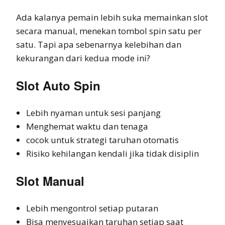
Ada kalanya pemain lebih suka memainkan slot
secara manual, menekan tombol spin satu per
satu. Tapi apa sebenarnya kelebihan dan
kekurangan dari kedua mode ini?
Slot Auto Spin
Lebih nyaman untuk sesi panjang
Menghemat waktu dan tenaga
cocok untuk strategi taruhan otomatis
Risiko kehilangan kendali jika tidak disiplin
Slot Manual
Lebih mengontrol setiap putaran
Bisa menyesuaikan taruhan setiap saat