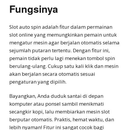
Fungsinya
Slot auto spin adalah fitur dalam permainan
slot online yang memungkinkan pemain untuk
mengatur mesin agar berjalan otomatis selama
sejumlah putaran tertentu. Dengan fitur ini,
pemain tidak perlu lagi menekan tombol spin
berulang-ulang. Cukup satu kali klik dan mesin
akan berjalan secara otomatis sesuai
pengaturan yang dipilih.
Bayangkan, Anda duduk santai di depan
komputer atau ponsel sambil menikmati
secangkir kopi, lalu membiarkan mesin slot
berputar otomatis. Praktis, hemat waktu, dan
lebih nyaman! Fitur ini sangat cocok bagi