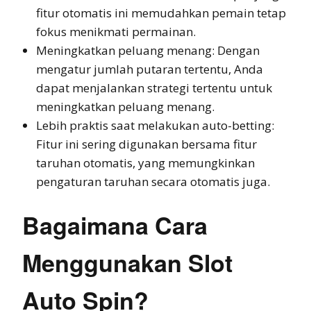
fitur otomatis ini memudahkan pemain tetap
fokus menikmati permainan.
Meningkatkan peluang menang: Dengan
mengatur jumlah putaran tertentu, Anda
dapat menjalankan strategi tertentu untuk
meningkatkan peluang menang.
Lebih praktis saat melakukan auto-betting:
Fitur ini sering digunakan bersama fitur
taruhan otomatis, yang memungkinkan
pengaturan taruhan secara otomatis juga.
Bagaimana Cara
Menggunakan Slot
Auto Spin?