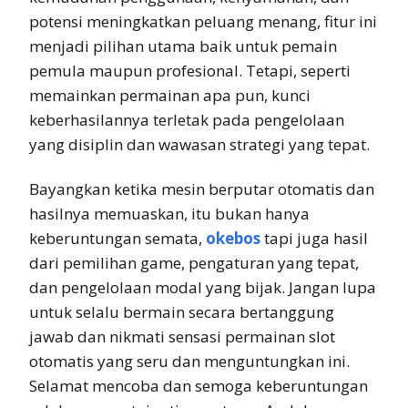
potensi meningkatkan peluang menang, fitur ini
menjadi pilihan utama baik untuk pemain
pemula maupun profesional. Tetapi, seperti
memainkan permainan apa pun, kunci
keberhasilannya terletak pada pengelolaan
yang disiplin dan wawasan strategi yang tepat.
Bayangkan ketika mesin berputar otomatis dan
hasilnya memuaskan, itu bukan hanya
keberuntungan semata,
okebos
tapi juga hasil
dari pemilihan game, pengaturan yang tepat,
dan pengelolaan modal yang bijak. Jangan lupa
untuk selalu bermain secara bertanggung
jawab dan nikmati sensasi permainan slot
otomatis yang seru dan menguntungkan ini.
Selamat mencoba dan semoga keberuntungan