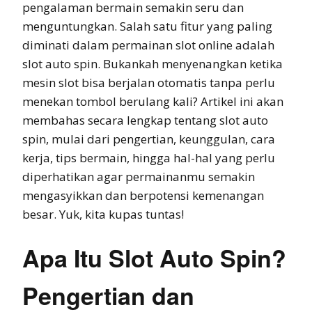
pengalaman bermain semakin seru dan
menguntungkan. Salah satu fitur yang paling
diminati dalam permainan slot online adalah
slot auto spin. Bukankah menyenangkan ketika
mesin slot bisa berjalan otomatis tanpa perlu
menekan tombol berulang kali? Artikel ini akan
membahas secara lengkap tentang slot auto
spin, mulai dari pengertian, keunggulan, cara
kerja, tips bermain, hingga hal-hal yang perlu
diperhatikan agar permainanmu semakin
mengasyikkan dan berpotensi kemenangan
besar. Yuk, kita kupas tuntas!
Apa Itu Slot Auto Spin?
Pengertian dan