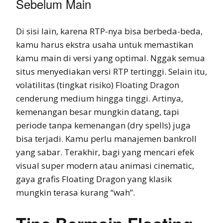
Sebelum Main
Di sisi lain, karena RTP-nya bisa berbeda-beda,
kamu harus ekstra usaha untuk memastikan
kamu main di versi yang optimal. Nggak semua
situs menyediakan versi RTP tertinggi. Selain itu,
volatilitas (tingkat risiko) Floating Dragon
cenderung medium hingga tinggi. Artinya,
kemenangan besar mungkin datang, tapi
periode tanpa kemenangan (dry spells) juga
bisa terjadi. Kamu perlu manajemen bankroll
yang sabar. Terakhir, bagi yang mencari efek
visual super modern atau animasi cinematic,
gaya grafis Floating Dragon yang klasik
mungkin terasa kurang “wah”.