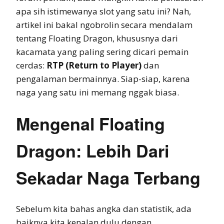
apa sih istimewanya slot yang satu ini? Nah,
artikel ini bakal ngobrolin secara mendalam
tentang Floating Dragon, khususnya dari
kacamata yang paling sering dicari pemain
cerdas:
RTP (Return to Player)
dan
pengalaman bermainnya. Siap-siap, karena
naga yang satu ini memang nggak biasa.
Mengenal Floating
Dragon: Lebih Dari
Sekadar Naga Terbang
Sebelum kita bahas angka dan statistik, ada
baiknya kita kenalan dulu dengan