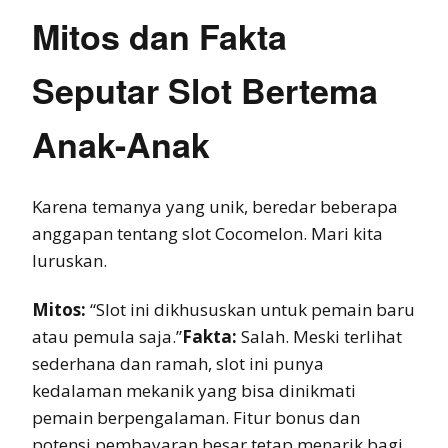
Mitos dan Fakta
Seputar Slot Bertema
Anak-Anak
Karena temanya yang unik, beredar beberapa
anggapan tentang slot Cocomelon. Mari kita
luruskan.
Mitos:
“Slot ini dikhususkan untuk pemain baru
atau pemula saja.”
Fakta:
Salah. Meski terlihat
sederhana dan ramah, slot ini punya
kedalaman mekanik yang bisa dinikmati
pemain berpengalaman. Fitur bonus dan
potensi pembayaran besar tetap menarik bagi