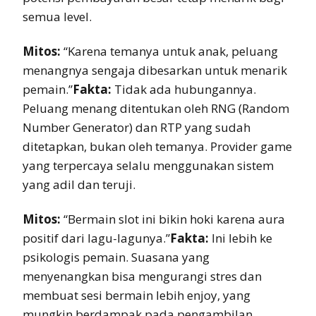
semua level.
Mitos:
“Karena temanya untuk anak, peluang
menangnya sengaja dibesarkan untuk menarik
pemain.”
Fakta:
Tidak ada hubungannya.
Peluang menang ditentukan oleh RNG (Random
Number Generator) dan RTP yang sudah
ditetapkan, bukan oleh temanya. Provider game
yang terpercaya selalu menggunakan sistem
yang adil dan teruji.
Mitos:
“Bermain slot ini bikin hoki karena aura
positif dari lagu-lagunya.”
Fakta:
Ini lebih ke
psikologis pemain. Suasana yang
menyenangkan bisa mengurangi stres dan
membuat sesi bermain lebih enjoy, yang
mungkin berdampak pada pengambilan