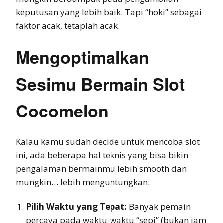
keputusan yang lebih baik. Tapi “hoki” sebagai
faktor acak, tetaplah acak.
Mengoptimalkan
Sesimu Bermain Slot
Cocomelon
Kalau kamu sudah decide untuk mencoba slot
ini, ada beberapa hal teknis yang bisa bikin
pengalaman bermainmu lebih smooth dan
mungkin… lebih menguntungkan.
Pilih Waktu yang Tepat:
Banyak pemain
percaya pada waktu-waktu “sepi” (bukan jam