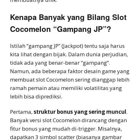
Kenapa Banyak yang Bilang Slot
Cocomelon “Gampang JP”?
Istilah “gampang JP” (Jackpot) tentu saja harus
kita lihat dengan bijak. Dalam dunia perjudian,
tidak ada yang benar-benar “gampang”.
Namun, ada beberapa faktor desain game yang
membuat slot Cocomelon sering dianggap lebih
ramah pemain atau memiliki volatilitas yang
lebih bisa diprediksi.
Pertama,
struktur bonus yang sering muncul
.
Banyak versi slot Cocomelon dirancang dengan
fitur bonus yang mudah di-trigger. Misalnya,
dapatkan 3 simbol scatter (biasanya gambar