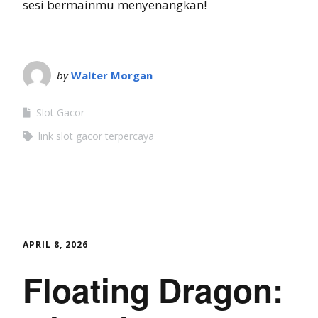
sesi bermainmu menyenangkan!
by
Walter Morgan
Slot Gacor
link slot gacor terpercaya
APRIL 8, 2026
Floating Dragon: