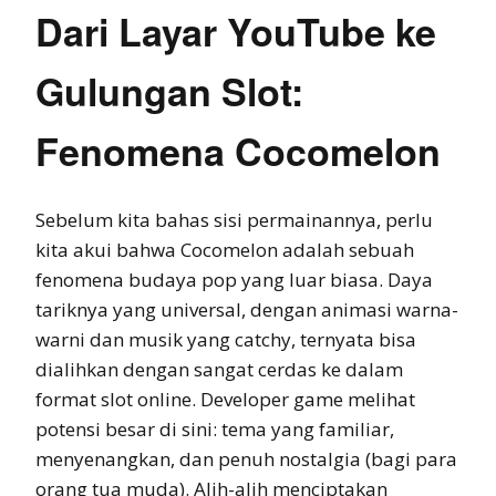
Dari Layar YouTube ke
Gulungan Slot:
Fenomena Cocomelon
Sebelum kita bahas sisi permainannya, perlu
kita akui bahwa Cocomelon adalah sebuah
fenomena budaya pop yang luar biasa. Daya
tariknya yang universal, dengan animasi warna-
warni dan musik yang catchy, ternyata bisa
dialihkan dengan sangat cerdas ke dalam
format slot online. Developer game melihat
potensi besar di sini: tema yang familiar,
menyenangkan, dan penuh nostalgia (bagi para
orang tua muda). Alih-alih menciptakan