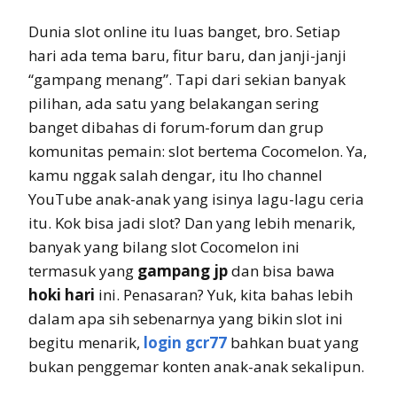
Dunia slot online itu luas banget, bro. Setiap
hari ada tema baru, fitur baru, dan janji-janji
“gampang menang”. Tapi dari sekian banyak
pilihan, ada satu yang belakangan sering
banget dibahas di forum-forum dan grup
komunitas pemain: slot bertema Cocomelon. Ya,
kamu nggak salah dengar, itu lho channel
YouTube anak-anak yang isinya lagu-lagu ceria
itu. Kok bisa jadi slot? Dan yang lebih menarik,
banyak yang bilang slot Cocomelon ini
termasuk yang
gampang jp
dan bisa bawa
hoki hari
ini. Penasaran? Yuk, kita bahas lebih
dalam apa sih sebenarnya yang bikin slot ini
begitu menarik,
login gcr77
bahkan buat yang
bukan penggemar konten anak-anak sekalipun.