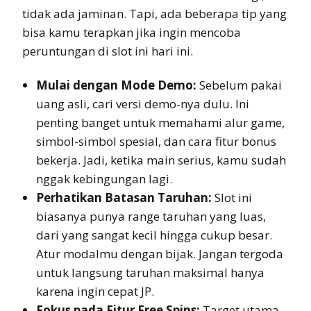
tidak ada jaminan. Tapi, ada beberapa tip yang
bisa kamu terapkan jika ingin mencoba
peruntungan di slot ini hari ini.
Mulai dengan Mode Demo:
Sebelum pakai
uang asli, cari versi demo-nya dulu. Ini
penting banget untuk memahami alur game,
simbol-simbol spesial, dan cara fitur bonus
bekerja. Jadi, ketika main serius, kamu sudah
nggak kebingungan lagi.
Perhatikan Batasan Taruhan:
Slot ini
biasanya punya range taruhan yang luas,
dari yang sangat kecil hingga cukup besar.
Atur modalmu dengan bijak. Jangan tergoda
untuk langsung taruhan maksimal hanya
karena ingin cepat JP.
Fokus pada Fitur Free Spins:
Target utama