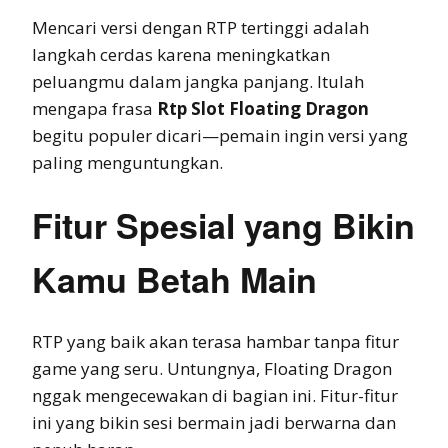
Mencari versi dengan RTP tertinggi adalah
langkah cerdas karena meningkatkan
peluangmu dalam jangka panjang. Itulah
mengapa frasa
Rtp Slot Floating Dragon
begitu populer dicari—pemain ingin versi yang
paling menguntungkan.
Fitur Spesial yang Bikin
Kamu Betah Main
RTP yang baik akan terasa hambar tanpa fitur
game yang seru. Untungnya, Floating Dragon
nggak mengecewakan di bagian ini. Fitur-fitur
ini yang bikin sesi bermain jadi berwarna dan