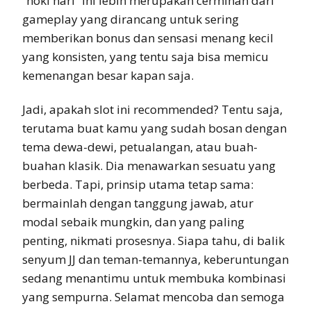
“hoki hari” ini lebih merupakan cerminan dari
gameplay yang dirancang untuk sering
memberikan bonus dan sensasi menang kecil
yang konsisten, yang tentu saja bisa memicu
kemenangan besar kapan saja.
Jadi, apakah slot ini recommended? Tentu saja,
terutama buat kamu yang sudah bosan dengan
tema dewa-dewi, petualangan, atau buah-
buahan klasik. Dia menawarkan sesuatu yang
berbeda. Tapi, prinsip utama tetap sama:
bermainlah dengan tanggung jawab, atur
modal sebaik mungkin, dan yang paling
penting, nikmati prosesnya. Siapa tahu, di balik
senyum JJ dan teman-temannya, keberuntungan
sedang menantimu untuk membuka kombinasi
yang sempurna. Selamat mencoba dan semoga