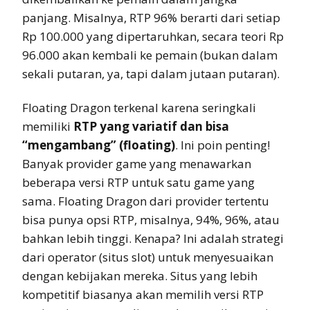
panjang. Misalnya, RTP 96% berarti dari setiap
Rp 100.000 yang dipertaruhkan, secara teori Rp
96.000 akan kembali ke pemain (bukan dalam
sekali putaran, ya, tapi dalam jutaan putaran).
Floating Dragon terkenal karena seringkali
memiliki
RTP yang variatif dan bisa
“mengambang” (floating)
. Ini poin penting!
Banyak provider game yang menawarkan
beberapa versi RTP untuk satu game yang
sama. Floating Dragon dari provider tertentu
bisa punya opsi RTP, misalnya, 94%, 96%, atau
bahkan lebih tinggi. Kenapa? Ini adalah strategi
dari operator (situs slot) untuk menyesuaikan
dengan kebijakan mereka. Situs yang lebih
kompetitif biasanya akan memilih versi RTP