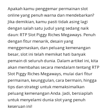
Apakah kamu penggemar permainan slot
online yang penuh warna dan mendebarkan?
Jika demikian, kamu pasti tidak asing lagi
dengan salah satu judul yang sedang naik
daun: RTP Slot Piggy Riches Megaways. Penuh
dengan fitur menarik, desain yang
menggemaskan, dan peluang kemenangan
besar, slot ini telah memikat hati banyak
pemain di seluruh dunia. Dalam artikel ini, kita
akan membahas secara mendalam tentang RTP
Slot Piggy Riches Megaways, mulai dari fitur
permainan, keunggulan, cara bermain, hingga
tips dan strategi untuk memaksimalkan
peluang kemenangan Anda. Jadi, bersiaplah
untuk menyelami dunia slot yang penuh
keseruan ini!