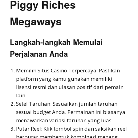
Piggy Riches
Megaways
Langkah-langkah Memulai
Perjalanan Anda
Memilih Situs Casino Terpercaya: Pastikan
platform yang kamu gunakan memiliki
lisensi resmi dan ulasan positif dari pemain
lain.
Setel Taruhan: Sesuaikan jumlah taruhan
sesuai budget Anda. Permainan ini biasanya
menawarkan variasi taruhan yang luas.
Putar Reel: Klik tombol spin dan saksikan reel
berputar membentuk kombinasi menang