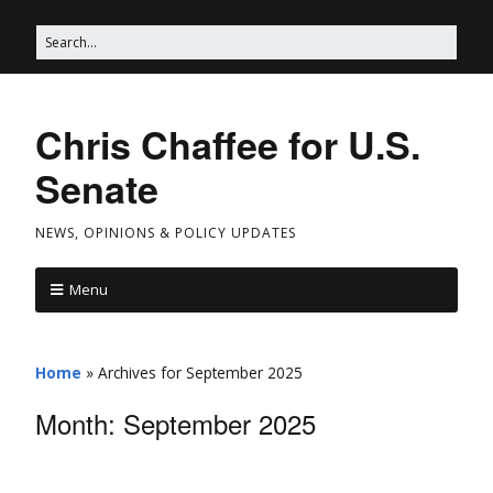
Chris Chaffee for U.S.
Senate
NEWS, OPINIONS & POLICY UPDATES
Menu
Home
»
Archives for September 2025
Month:
September 2025