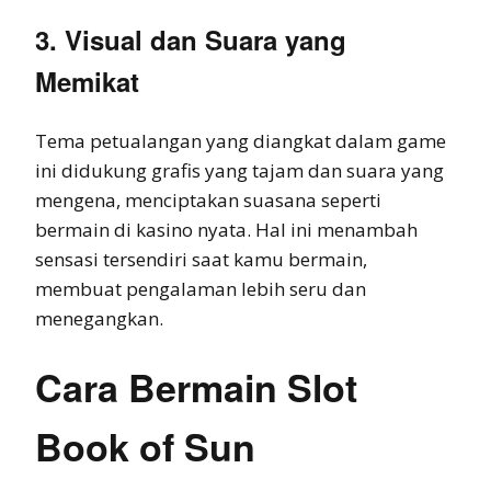
3. Visual dan Suara yang
Memikat
Tema petualangan yang diangkat dalam game
ini didukung grafis yang tajam dan suara yang
mengena, menciptakan suasana seperti
bermain di kasino nyata. Hal ini menambah
sensasi tersendiri saat kamu bermain,
membuat pengalaman lebih seru dan
menegangkan.
Cara Bermain Slot
Book of Sun