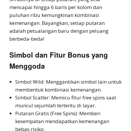
mencapai hingga 6 baris per kolom dan
puluhan ribu kemungkinan kombinasi
kemenangan. Bayangkan, setiap putaran
adalah petualangan baru dengan peluang
berbeda-beda!
Simbol dan Fitur Bonus yang
Menggoda
Simbol Wild: Menggantikan simbol lain untuk
membentuk kombinasi kemenangan.
Simbol Scatter: Memicu fitur free spins saat
muncul sejumlah tertentu di layar.
Putaran Gratis (Free Spins): Memberi
kesempatan mendapatkan kemenangan
bebas risiko.