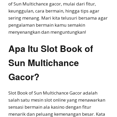
of Sun Multichance gacor, mulai dari fitur,
keunggulan, cara bermain, hingga tips agar
sering menang. Mari kita telusuri bersama agar
pengalaman bermain kamu semakin
menyenangkan dan menguntungkan!
Apa Itu Slot Book of
Sun Multichance
Gacor?
Slot Book of Sun Multichance Gacor adalah
salah satu mesin slot online yang menawarkan
sensasi bermain ala kasino dengan fitur
menarik dan peluang kemenangan besar. Kata