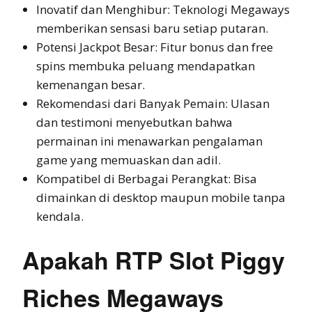
Inovatif dan Menghibur: Teknologi Megaways
memberikan sensasi baru setiap putaran.
Potensi Jackpot Besar: Fitur bonus dan free
spins membuka peluang mendapatkan
kemenangan besar.
Rekomendasi dari Banyak Pemain: Ulasan
dan testimoni menyebutkan bahwa
permainan ini menawarkan pengalaman
game yang memuaskan dan adil.
Kompatibel di Berbagai Perangkat: Bisa
dimainkan di desktop maupun mobile tanpa
kendala.
Apakah RTP Slot Piggy
Riches Megaways