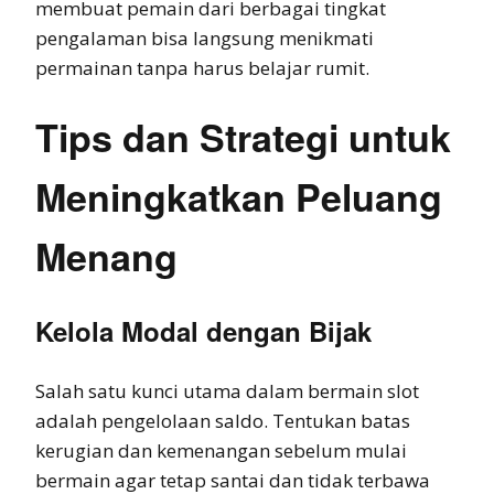
membuat pemain dari berbagai tingkat
pengalaman bisa langsung menikmati
permainan tanpa harus belajar rumit.
Tips dan Strategi untuk
Meningkatkan Peluang
Menang
Kelola Modal dengan Bijak
Salah satu kunci utama dalam bermain slot
adalah pengelolaan saldo. Tentukan batas
kerugian dan kemenangan sebelum mulai
bermain agar tetap santai dan tidak terbawa