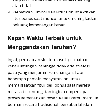
atau tidak.
Perhatikan Simbol dan Fitur Bonus: Aktifkan
fitur bonus saat muncul untuk meningkatkan
peluang kemenangan besar.
Kapan Waktu Terbaik untuk
Menggandakan Taruhan?
Ingat, permainan slot termasuk permainan
keberuntungan, sehingga tidak ada strategi
pasti yang menjamin kemenangan. Tapi,
beberapa pemain menyarankan untuk
memanfaatkan fitur beli bonus saat mereka
merasa beruntung dan ingin mempercepat
proses kemenangan besar. Kalau kamu memilih
bermain secara tradisional, bersabarlah dan