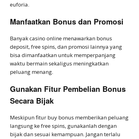
euforia.
Manfaatkan Bonus dan Promosi
Banyak casino online menawarkan bonus
deposit, free spins, dan promosi lainnya yang
bisa dimanfaatkan untuk memperpanjang
waktu bermain sekaligus meningkatkan
peluang menang.
Gunakan Fitur Pembelian Bonus
Secara Bijak
Meskipun fitur buy bonus memberikan peluang
langsung ke free spins, gunakanlah dengan
bijak dan sesuai kemampuan. Jangan terlalu