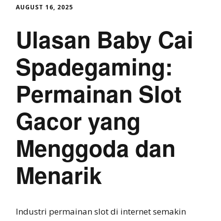
AUGUST 16, 2025
Ulasan Baby Cai
Spadegaming:
Permainan Slot
Gacor yang
Menggoda dan
Menarik
Industri permainan slot di internet semakin