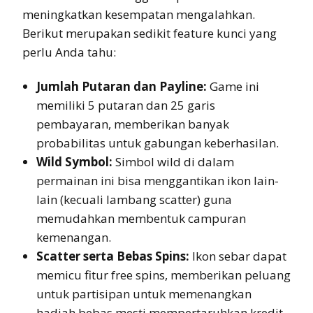
meningkatkan kesempatan mengalahkan.
Berikut merupakan sedikit feature kunci yang
perlu Anda tahu:
Jumlah Putaran dan Payline:
Game ini
memiliki 5 putaran dan 25 garis
pembayaran, memberikan banyak
probabilitas untuk gabungan keberhasilan.
Wild Symbol:
Simbol wild di dalam
permainan ini bisa menggantikan ikon lain-
lain (kecuali lambang scatter) guna
memudahkan membentuk campuran
kemenangan.
Scatter serta Bebas Spins:
Ikon sebar dapat
memicu fitur free spins, memberikan peluang
untuk partisipan untuk memenangkan
hadiah bebas mesti mempertaruhkan kredit