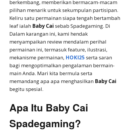
berkembang, memberikan bermacam-macam
pilihan menarik untuk sekumpulan partisipan.
Keliru satu permainan siapa tengah bertambah
leaf ialah
Baby Cai
sebab Spadegaming. Di
Dalam karangan ini, kami hendak
menyampaikan review mendalam perihal
permainan ini, termasuk feature, ilustrasi,
mekanisme permainan,
HOKI25
serta saran
bagi mengoptimalkan pengalaman bermain-
main Anda. Mari kita bermula serta
memandang apa apa menghasilkan
Baby Cai
begitu spesial.
Apa Itu Baby Cai
Spadegaming?