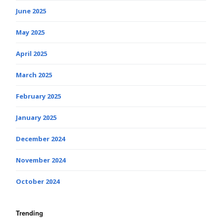
June 2025
May 2025
April 2025
March 2025
February 2025
January 2025
December 2024
November 2024
October 2024
Trending