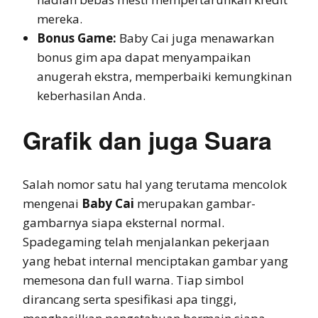
mereka.
Bonus Game:
Baby Cai juga menawarkan
bonus gim apa dapat menyampaikan
anugerah ekstra, memperbaiki kemungkinan
keberhasilan Anda.
Grafik dan juga Suara
Salah nomor satu hal yang terutama mencolok
mengenai
Baby Cai
merupakan gambar-
gambarnya siapa eksternal normal.
Spadegaming telah menjalankan pekerjaan
yang hebat internal menciptakan gambar yang
memesona dan full warna. Tiap simbol
dirancang serta spesifikasi apa tinggi,