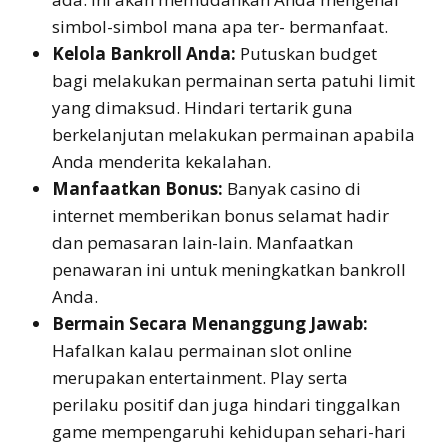
simbol-simbol mana apa ter- bermanfaat.
Kelola Bankroll Anda:
Putuskan budget
bagi melakukan permainan serta patuhi limit
yang dimaksud. Hindari tertarik guna
berkelanjutan melakukan permainan apabila
Anda menderita kekalahan.
Manfaatkan Bonus:
Banyak casino di
internet memberikan bonus selamat hadir
dan pemasaran lain-lain. Manfaatkan
penawaran ini untuk meningkatkan bankroll
Anda.
Bermain Secara Menanggung Jawab:
Hafalkan kalau permainan slot online
merupakan entertainment. Play serta
perilaku positif dan juga hindari tinggalkan
game mempengaruhi kehidupan sehari-hari