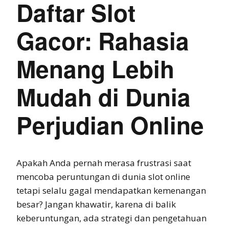
Daftar Slot
Gacor: Rahasia
Menang Lebih
Mudah di Dunia
Perjudian Online
Apakah Anda pernah merasa frustrasi saat
mencoba peruntungan di dunia slot online
tetapi selalu gagal mendapatkan kemenangan
besar? Jangan khawatir, karena di balik
keberuntungan, ada strategi dan pengetahuan