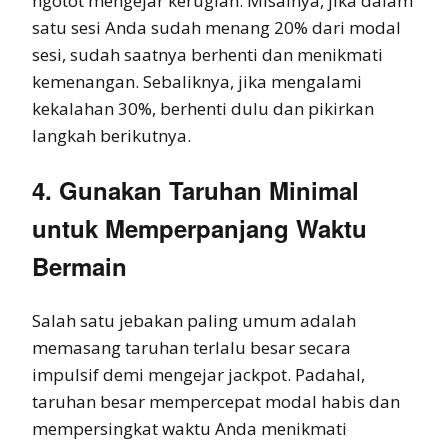
ngotot mengejar kerugian. Misalnya, jika dalam
satu sesi Anda sudah menang 20% dari modal
sesi, sudah saatnya berhenti dan menikmati
kemenangan. Sebaliknya, jika mengalami
kekalahan 30%, berhenti dulu dan pikirkan
langkah berikutnya.
4. Gunakan Taruhan Minimal
untuk Memperpanjang Waktu
Bermain
Salah satu jebakan paling umum adalah
memasang taruhan terlalu besar secara
impulsif demi mengejar jackpot. Padahal,
taruhan besar mempercepat modal habis dan
mempersingkat waktu Anda menikmati