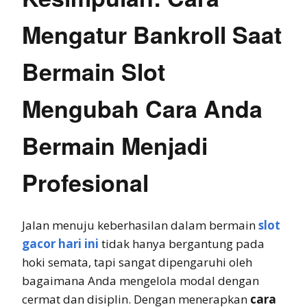
Mengatur Bankroll Saat
Bermain Slot
Mengubah Cara Anda
Bermain Menjadi
Profesional
Jalan menuju keberhasilan dalam bermain
slot
gacor hari ini
tidak hanya bergantung pada
hoki semata, tapi sangat dipengaruhi oleh
bagaimana Anda mengelola modal dengan
cermat dan disiplin. Dengan menerapkan
cara