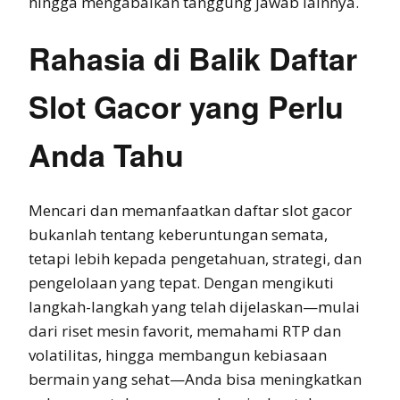
hingga mengabaikan tanggung jawab lainnya.
Rahasia di Balik Daftar
Slot Gacor yang Perlu
Anda Tahu
Mencari dan memanfaatkan daftar slot gacor
bukanlah tentang keberuntungan semata,
tetapi lebih kepada pengetahuan, strategi, dan
pengelolaan yang tepat. Dengan mengikuti
langkah-langkah yang telah dijelaskan—mulai
dari riset mesin favorit, memahami RTP dan
volatilitas, hingga membangun kebiasaan
bermain yang sehat—Anda bisa meningkatkan