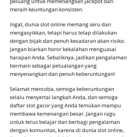
peluang untuk memenangkan jackpot dan
meraih keuntungan konsisten.
Ingat, dunia slot online memang seru dan
mengasyikkan, tetapi harus tetap dilakukan
dengan bijak dan penuh kesadaran akan risiko.
Jangan biarkan horor kekalahan menguasai
harapan Anda. Sebaliknya, jadikan pengalaman
bermain sebagai petualangan yang
menyenangkan dan penuh keberuntungan!
Selamat mencoba, semoga keberuntungan
selalu menyertai langkah Anda, dan semoga
daftar slot gacor yang Anda temukan mampu
membawa kemenangan besar. Jangan ragu
untuk terus belajar dan berbagi pengalaman
dengan komunitas, karena di dunia slot online,