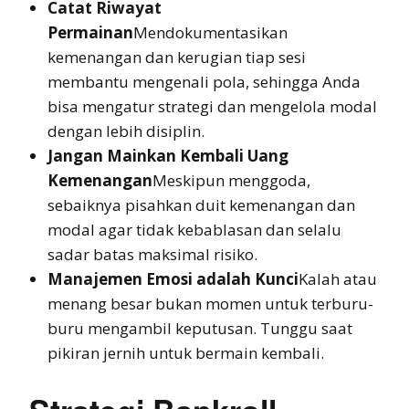
Catat Riwayat
Permainan
Mendokumentasikan
kemenangan dan kerugian tiap sesi
membantu mengenali pola, sehingga Anda
bisa mengatur strategi dan mengelola modal
dengan lebih disiplin.
Jangan Mainkan Kembali Uang
Kemenangan
Meskipun menggoda,
sebaiknya pisahkan duit kemenangan dan
modal agar tidak kebablasan dan selalu
sadar batas maksimal risiko.
Manajemen Emosi adalah Kunci
Kalah atau
menang besar bukan momen untuk terburu-
buru mengambil keputusan. Tunggu saat
pikiran jernih untuk bermain kembali.