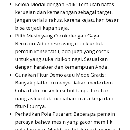
Kelola Modal dengan Baik: Tentukan batas
kerugian dan kemenangan sebagai target.
Jangan terlalu rakus, karena kejatuhan besar
bisa terjadi kapan saja.
Pilih Mesin yang Cocok dengan Gaya
Bermain: Ada mesin yang cocok untuk
pemain konservatif, ada juga yang cocok
untuk yang suka risiko tinggi. Sesuaikan
dengan karakter dan kemampuan Anda.
Gunakan Fitur Demo atau Mode Gratis:
Banyak platform menyediakan mode demo.
Coba dulu mesin tersebut tanpa taruhan
uang asli untuk memahami cara kerja dan
fitur-fiturnya.
Perhatikan Pola Putaran: Beberapa pemain
percaya bahwa mesin yang gacor memiliki
pola tertentu. Meskipun tidak pasti, mencatat