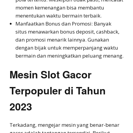
momen kemenangan bisa membantu
menentukan waktu bermain terbaik.
Manfaatkan Bonus dan Promosi: Banyak
situs menawarkan bonus deposit, cashback,
dan promosi menarik lainnya. Gunakan
dengan bijak untuk memperpanjang waktu
bermain dan meningkatkan peluang menang.
Mesin Slot Gacor
Terpopuler di Tahun
2023
Terkadang, mengejar mesin yang benar-benar
gacor adalah tantangan tersendiri. Berikut