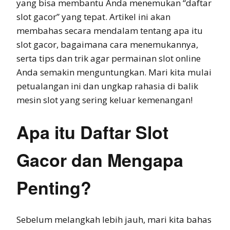
yang bisa membantu Anda menemukan “daftar
slot gacor” yang tepat. Artikel ini akan
membahas secara mendalam tentang apa itu
slot gacor, bagaimana cara menemukannya,
serta tips dan trik agar permainan slot online
Anda semakin menguntungkan. Mari kita mulai
petualangan ini dan ungkap rahasia di balik
mesin slot yang sering keluar kemenangan!
Apa itu Daftar Slot
Gacor dan Mengapa
Penting?
Sebelum melangkah lebih jauh, mari kita bahas