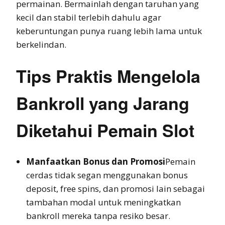
permainan. Bermainlah dengan taruhan yang
kecil dan stabil terlebih dahulu agar
keberuntungan punya ruang lebih lama untuk
berkelindan.
Tips Praktis Mengelola
Bankroll yang Jarang
Diketahui Pemain Slot
Manfaatkan Bonus dan Promosi
Pemain
cerdas tidak segan menggunakan bonus
deposit, free spins, dan promosi lain sebagai
tambahan modal untuk meningkatkan
bankroll mereka tanpa resiko besar.