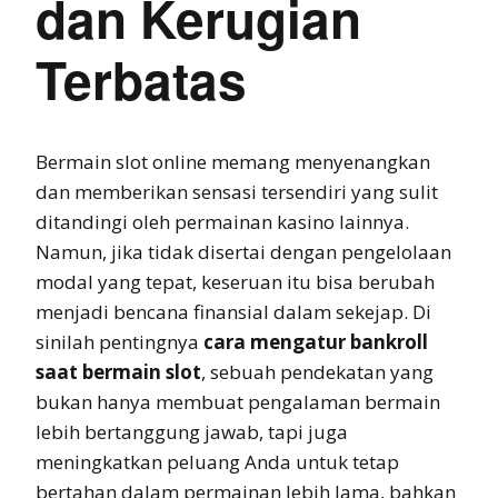
dan Kerugian
Terbatas
Bermain slot online memang menyenangkan
dan memberikan sensasi tersendiri yang sulit
ditandingi oleh permainan kasino lainnya.
Namun, jika tidak disertai dengan pengelolaan
modal yang tepat, keseruan itu bisa berubah
menjadi bencana finansial dalam sekejap. Di
sinilah pentingnya
cara mengatur bankroll
saat bermain slot
, sebuah pendekatan yang
bukan hanya membuat pengalaman bermain
lebih bertanggung jawab, tapi juga
meningkatkan peluang Anda untuk tetap
bertahan dalam permainan lebih lama, bahkan