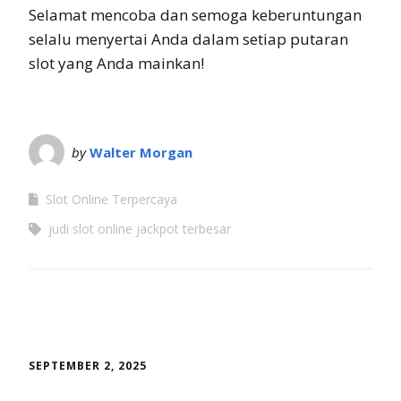
Selamat mencoba dan semoga keberuntungan
selalu menyertai Anda dalam setiap putaran
slot yang Anda mainkan!
by
Walter Morgan
Slot Online Terpercaya
judi slot online jackpot terbesar
SEPTEMBER 2, 2025