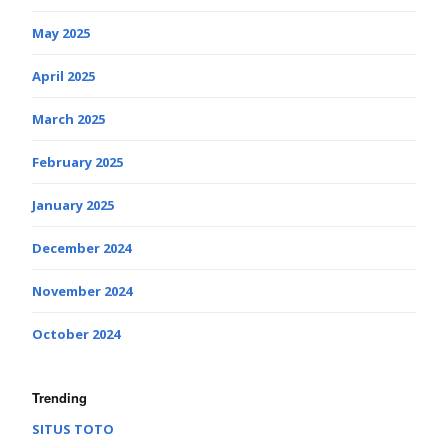
May 2025
April 2025
March 2025
February 2025
January 2025
December 2024
November 2024
October 2024
Trending
SITUS TOTO