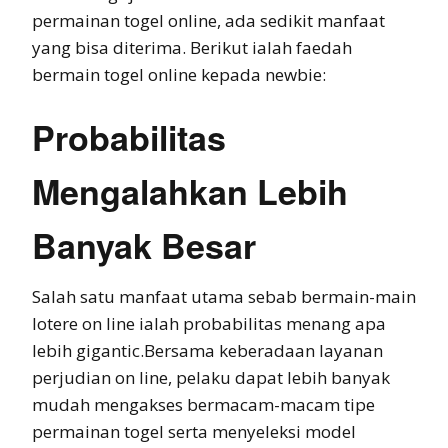
permainan togel online, ada sedikit manfaat
yang bisa diterima. Berikut ialah faedah
bermain togel online kepada newbie:
Probabilitas
Mengalahkan Lebih
Banyak Besar
Salah satu manfaat utama sebab bermain-main
lotere on line ialah probabilitas menang apa
lebih gigantic.Bersama keberadaan layanan
perjudian on line, pelaku dapat lebih banyak
mudah mengakses bermacam-macam tipe
permainan togel serta menyeleksi model