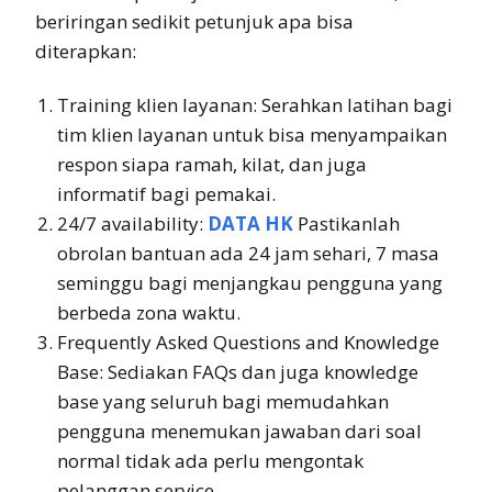
beriringan sedikit petunjuk apa bisa
diterapkan:
Training klien layanan: Serahkan latihan bagi
tim klien layanan untuk bisa menyampaikan
respon siapa ramah, kilat, dan juga
informatif bagi pemakai.
24/7 availability:
DATA HK
Pastikanlah
obrolan bantuan ada 24 jam sehari, 7 masa
seminggu bagi menjangkau pengguna yang
berbeda zona waktu.
Frequently Asked Questions and Knowledge
Base: Sediakan FAQs dan juga knowledge
base yang seluruh bagi memudahkan
pengguna menemukan jawaban dari soal
normal tidak ada perlu mengontak
pelanggan service.