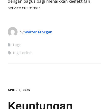
dengan bagus bagi menaikkan keefektifan
service customer.
by
Walter Morgan
Togel
togel online
APRIL 5, 2025
Keuntungan