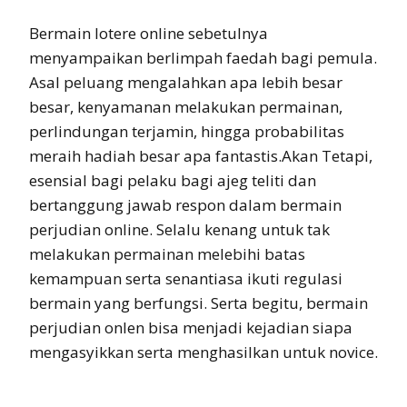
Bermain lotere online sebetulnya
menyampaikan berlimpah faedah bagi pemula.
Asal peluang mengalahkan apa lebih besar
besar, kenyamanan melakukan permainan,
perlindungan terjamin, hingga probabilitas
meraih hadiah besar apa fantastis.Akan Tetapi,
esensial bagi pelaku bagi ajeg teliti dan
bertanggung jawab respon dalam bermain
perjudian online. Selalu kenang untuk tak
melakukan permainan melebihi batas
kemampuan serta senantiasa ikuti regulasi
bermain yang berfungsi. Serta begitu, bermain
perjudian onlen bisa menjadi kejadian siapa
mengasyikkan serta menghasilkan untuk novice.