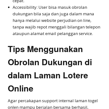
cepat.
Accessibility: User bisa masuk obrolan
dukungan bila saja dan juga dalam mana
hanya melalui website perjudian on line,
tanpa wajib repot menggali bilangan telepon
ataupun alamat email pelanggan service.
Tips Menggunakan
Obrolan Dukungan di
dalam Laman Lotere
Online
Agar percakapan support internal laman togel
onlen mampu berjalan bersama berhasil,