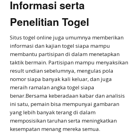
Informasi serta
Penelitian Togel
Situs togel online juga umumnya memberikan
informasi dan kajian togel siapa mampu
membantu partisipan di dalam menetapkan
taktik bermain. Partisipan mampu menyaksikan
result undian sebelumnya, mengulas pola
nomor siapa banyak kali keluar, dan juga
meraih ramalan angka togel siapa
benar.Bersama keberadaan kabar dan analisis
ini satu, pemain bisa mempunyai gambaran
yang lebih banyak terang di dalam
memposisikan taruhan serta meningkatkan
kesempatan menang mereka semua.