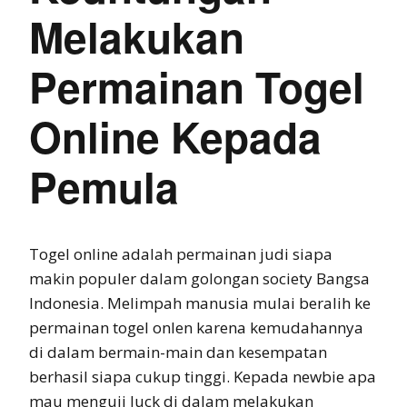
Melakukan
Permainan Togel
Online Kepada
Pemula
Togel online adalah permainan judi siapa
makin populer dalam golongan society Bangsa
Indonesia. Melimpah manusia mulai beralih ke
permainan togel onlen karena kemudahannya
di dalam bermain-main dan kesempatan
berhasil siapa cukup tinggi. Kepada newbie apa
mau menguji luck di dalam melakukan