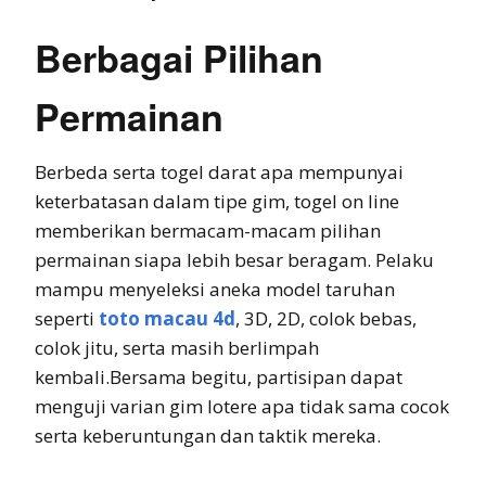
Berbagai Pilihan
Permainan
Berbeda serta togel darat apa mempunyai
keterbatasan dalam tipe gim, togel on line
memberikan bermacam-macam pilihan
permainan siapa lebih besar beragam. Pelaku
mampu menyeleksi aneka model taruhan
seperti
toto macau 4d
, 3D, 2D, colok bebas,
colok jitu, serta masih berlimpah
kembali.Bersama begitu, partisipan dapat
menguji varian gim lotere apa tidak sama cocok
serta keberuntungan dan taktik mereka.