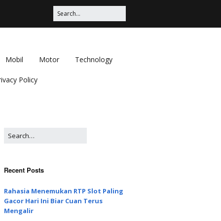
Mobil
Motor
Technology
rivacy Policy
Recent Posts
Rahasia Menemukan RTP Slot Paling
Gacor Hari Ini Biar Cuan Terus
Mengalir