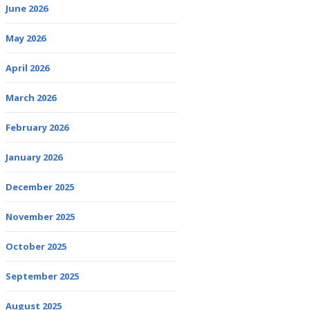
June 2026
May 2026
April 2026
March 2026
February 2026
January 2026
December 2025
November 2025
October 2025
September 2025
August 2025