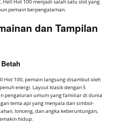
, Hell Hot 100 menjadi salah satu slot yang
pun pemain berpengalaman.
mainan dan Tampilan
 Betah
 Hot 100, pemain langsung disambut oleh
penuh energi. Layout klasik dengan 5
n pengaturan umum yang familiar di dunia
dengan tema api yang menyala dan simbol-
uahan, lonceng, dan angka keberuntungan,
emakin hidup.