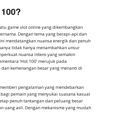
t 100?
satu game slot online yang dikembangkan
 ternama. Dengan tema yang berapi-api dan
ini mendatangkan nuansa energik dan penuh
namanya tidak hanya menambahkan unsur
emperkuat nuansa intens yang semakin
mentara ‘Hot 100’ merujuk pada
 dan kemenangan besar yang menanti di
k memberi pengalaman yang mendebarkan
 bagi pemain yang menyukai suasana kasual
i tetap penuh tantangan dan peluang besar
n uang asli. Dengan mekanisme yang mudah