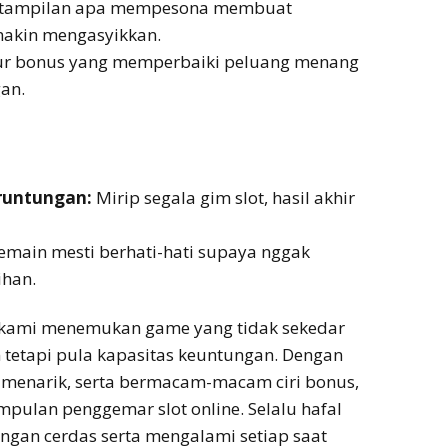
 tampilan apa mempesona membuat
akin mengasyikkan.
tur bonus yang memperbaiki peluang menang
an.
runtungan:
Mirip segala gim slot, hasil akhir
emain mesti berhati-hati supaya nggak
ihan.
 kami menemukan game yang tidak sekedar
etapi pula kapasitas keuntungan. Dengan
pa menarik, serta bermacam-macam ciri bonus,
umpulan penggemar slot online. Selalu hafal
gan cerdas serta mengalami setiap saat