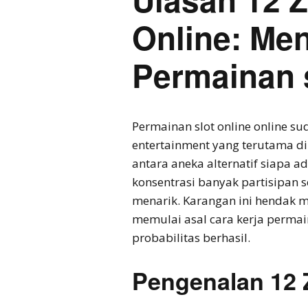
Online: Me
Permainan 
Permainan slot online online su
entertainment yang terutama dik
antara aneka alternatif siapa a
konsentrasi banyak partisipan se
menarik. Karangan ini hendak m
memulai asal cara kerja perma
probabilitas berhasil.
Pengenalan 12 