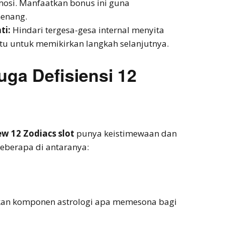
osi. Manfaatkan bonus ini guna
enang.
ti:
Hindari tergesa-gesa internal menyita
tu untuk memikirkan langkah selanjutnya.
uga Defisiensi 12
w 12 Zodiacs slot
punya keistimewaan dan
 beberapa di antaranya:
n komponen astrologi apa memesona bagi