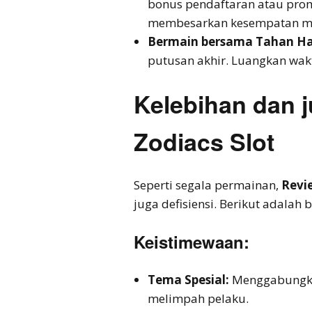
bonus pendaftaran atau prom
membesarkan kesempatan m
Bermain bersama Tahan Ha
putusan akhir. Luangkan wak
Kelebihan dan j
Zodiacs Slot
Seperti segala permainan,
Revie
juga defisiensi. Berikut adalah
Keistimewaan:
Tema Spesial:
Menggabungka
melimpah pelaku.