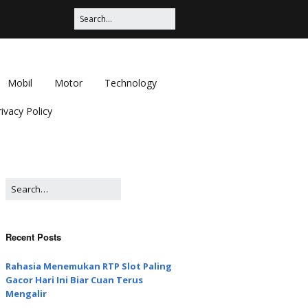
Mobil
Motor
Technology
rivacy Policy
Recent Posts
Rahasia Menemukan RTP Slot Paling
Gacor Hari Ini Biar Cuan Terus
Mengalir