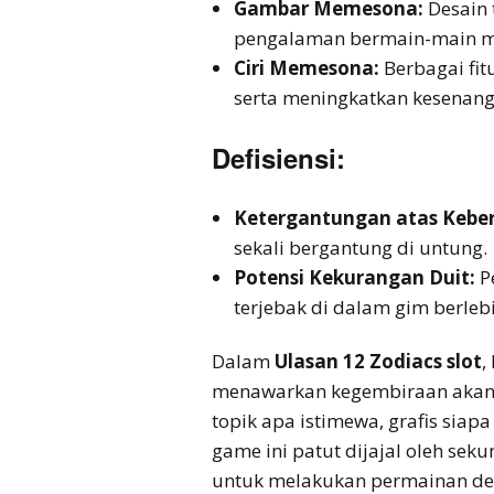
Gambar Memesona:
Desain
pengalaman bermain-main m
Ciri Memesona:
Berbagai fi
serta meningkatkan kesenang
Defisiensi:
Ketergantungan atas Kebe
sekali bergantung di untung.
Potensi Kekurangan Duit:
P
terjebak di dalam gim berleb
Dalam
Ulasan 12 Zodiacs slot
,
menawarkan kegembiraan akan t
topik apa istimewa, grafis sia
game ini patut dijajal oleh sek
untuk melakukan permainan den