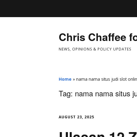
Chris Chaffee f
NEWS, OPINIONS & POLICY UPDATES
Home
»
nama nama situs judi slot onli
Tag:
nama nama situs jud
AUGUST 23, 2025
Ulasan 12 Z