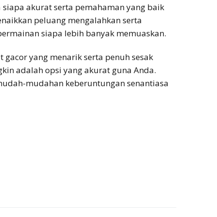
a siapa akurat serta pemahaman yang baik
naikkan peluang mengalahkan serta
permainan siapa lebih banyak memuaskan.
ot gacor yang menarik serta penuh sesak
in adalah opsi yang akurat guna Anda.
 mudah-mudahan keberuntungan senantiasa