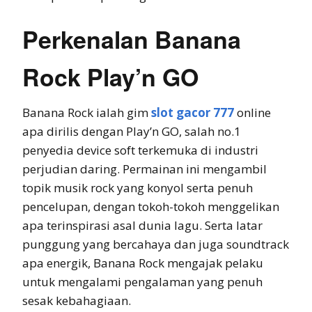
Perkenalan Banana
Rock Play’n GO
Banana Rock ialah gim
slot gacor 777
online
apa dirilis dengan Play’n GO, salah no.1
penyedia device soft terkemuka di industri
perjudian daring. Permainan ini mengambil
topik musik rock yang konyol serta penuh
pencelupan, dengan tokoh-tokoh menggelikan
apa terinspirasi asal dunia lagu. Serta latar
punggung yang bercahaya dan juga soundtrack
apa energik, Banana Rock mengajak pelaku
untuk mengalami pengalaman yang penuh
sesak kebahagiaan.