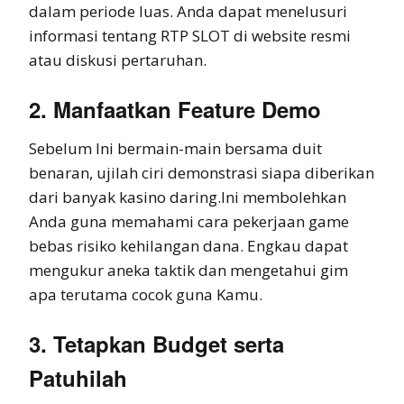
dalam periode luas. Anda dapat menelusuri
informasi tentang RTP SLOT di website resmi
atau diskusi pertaruhan.
2. Manfaatkan Feature Demo
Sebelum Ini bermain-main bersama duit
benaran, ujilah ciri demonstrasi siapa diberikan
dari banyak kasino daring.Ini membolehkan
Anda guna memahami cara pekerjaan game
bebas risiko kehilangan dana. Engkau dapat
mengukur aneka taktik dan mengetahui gim
apa terutama cocok guna Kamu.
3. Tetapkan Budget serta
Patuhilah