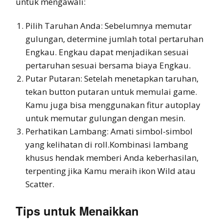
untuk mengawali:
Pilih Taruhan Anda: Sebelumnya memutar
gulungan, determine jumlah total pertaruhan
Engkau. Engkau dapat menjadikan sesuai
pertaruhan sesuai bersama biaya Engkau.
Putar Putaran: Setelah menetapkan taruhan,
tekan button putaran untuk memulai game.
Kamu juga bisa menggunakan fitur autoplay
untuk memutar gulungan dengan mesin.
Perhatikan Lambang: Amati simbol-simbol
yang kelihatan di roll.Kombinasi lambang
khusus hendak memberi Anda keberhasilan,
terpenting jika Kamu meraih ikon Wild atau
Scatter.
Tips untuk Menaikkan