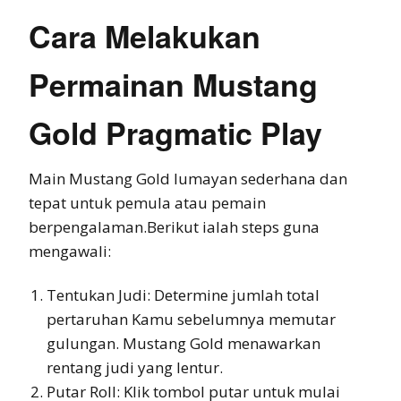
Cara Melakukan
Permainan Mustang
Gold Pragmatic Play
Main Mustang Gold lumayan sederhana dan
tepat untuk pemula atau pemain
berpengalaman.Berikut ialah steps guna
mengawali:
Tentukan Judi: Determine jumlah total
pertaruhan Kamu sebelumnya memutar
gulungan. Mustang Gold menawarkan
rentang judi yang lentur.
Putar Roll: Klik tombol putar untuk mulai