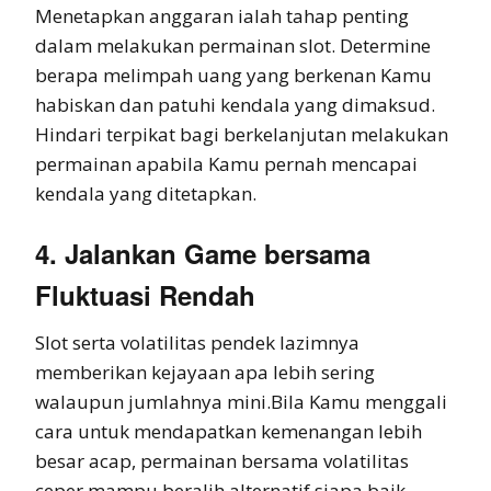
Menetapkan anggaran ialah tahap penting
dalam melakukan permainan slot. Determine
berapa melimpah uang yang berkenan Kamu
habiskan dan patuhi kendala yang dimaksud.
Hindari terpikat bagi berkelanjutan melakukan
permainan apabila Kamu pernah mencapai
kendala yang ditetapkan.
4. Jalankan Game bersama
Fluktuasi Rendah
Slot serta volatilitas pendek lazimnya
memberikan kejayaan apa lebih sering
walaupun jumlahnya mini.Bila Kamu menggali
cara untuk mendapatkan kemenangan lebih
besar acap, permainan bersama volatilitas
ceper mampu beralih alternatif siapa baik.