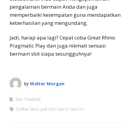
pengalaman bermain Anda dan juga
memperbaiki kesempatan guna mendapatkan
keberhasilan yang mengundang.
Jadi, harap apa lagi? Cepat coba Great Rhino
Pragmatic Play dan juga nikmati sensasi
bermain slot siapa sesungguhnya!
by
Walter Morgan
Slot Thailand
Daftar Situs Judi Slot Gacor Hari Ini