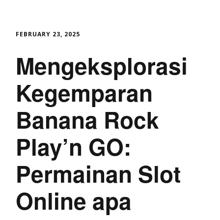
FEBRUARY 23, 2025
Mengeksplorasi
Kegemparan
Banana Rock
Play’n GO:
Permainan Slot
Online apa