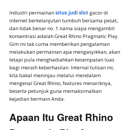
Industri permainan
situs judi slot
gacor di
internet berkelanjutan tumbuh bersama pesat,
dan tidak benar no. 1 nama siapa mengambil
konsentrasi adalah Great Rhino Pragmatic Play.
Gim ini tak cuma memberikan pengalaman
melakukan permainan apa mengasyikkan, akan
tetapi pula menghadiahkan kesempatan luas
bagi meraih keberhasilan. Internal tulisan ini,
kita bakal meninjau melalui mendalam
mengenai Great Rhino, features menariknya,
beserta petunjuk guna memaksimalkan
kejadian bermain Anda.
Apaan Itu Great Rhino