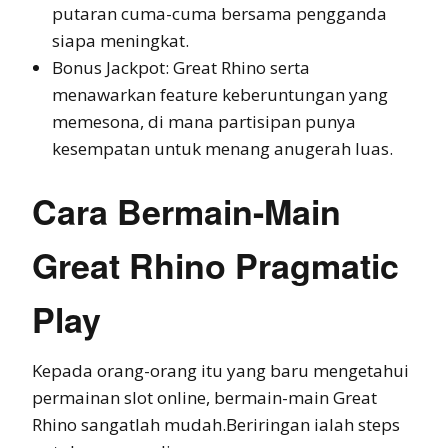
putaran cuma-cuma bersama pengganda
siapa meningkat.
Bonus Jackpot: Great Rhino serta
menawarkan feature keberuntungan yang
memesona, di mana partisipan punya
kesempatan untuk menang anugerah luas.
Cara Bermain-Main
Great Rhino Pragmatic
Play
Kepada orang-orang itu yang baru mengetahui
permainan slot online, bermain-main Great
Rhino sangatlah mudah.Beriringan ialah steps