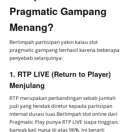
Pragmatic Gampang
Menang?
Berlimpah partisipan yakin kalau slot
pragmatic gampang berhasil karena beberapa
penyebab selanjutnya:
1. RTP LIVE (Return to Player)
Menjulang
RTP merupakan perbandingan sebab jumlah
judi yang hendak diretur kepada partisipan
internal durasi luas.Berlimpah slot online dari
Pragmatic Play punya RTP LIVE siapa tinggian,
banyak kali masa di atas 96%. Ini berarti