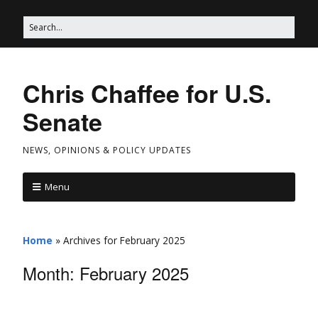
Chris Chaffee for U.S.
Senate
NEWS, OPINIONS & POLICY UPDATES
Menu
Home
»
Archives for February 2025
Month:
February 2025