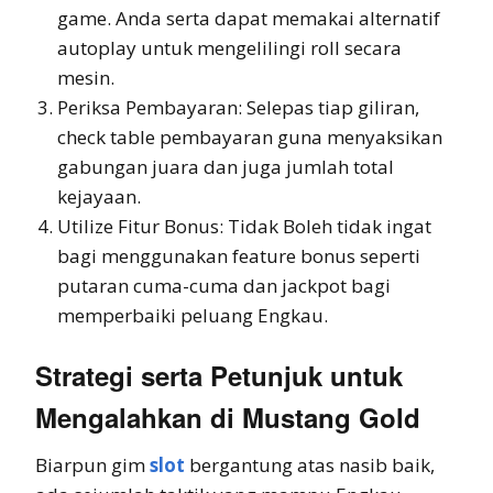
game. Anda serta dapat memakai alternatif
autoplay untuk mengelilingi roll secara
mesin.
Periksa Pembayaran: Selepas tiap giliran,
check table pembayaran guna menyaksikan
gabungan juara dan juga jumlah total
kejayaan.
Utilize Fitur Bonus: Tidak Boleh tidak ingat
bagi menggunakan feature bonus seperti
putaran cuma-cuma dan jackpot bagi
memperbaiki peluang Engkau.
Strategi serta Petunjuk untuk
Mengalahkan di Mustang Gold
Biarpun gim
slot
bergantung atas nasib baik,