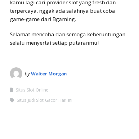
kamu lagi cari provider slot yang fresh dan
terpercaya, nggak ada salahnya buat coba
game-game dari Bgaming.
Selamat mencoba dan semoga keberuntungan
selalu menyertai setiap putaranmu!
by
Walter Morgan
Situs Slot Online
Situs Judi Slot Gacor Hari Ini