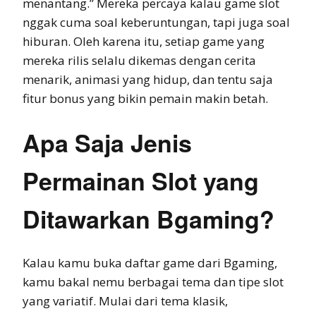
menantang.” Mereka percaya kalau game slot
nggak cuma soal keberuntungan, tapi juga soal
hiburan. Oleh karena itu, setiap game yang
mereka rilis selalu dikemas dengan cerita
menarik, animasi yang hidup, dan tentu saja
fitur bonus yang bikin pemain makin betah.
Apa Saja Jenis
Permainan Slot yang
Ditawarkan Bgaming?
Kalau kamu buka daftar game dari Bgaming,
kamu bakal nemu berbagai tema dan tipe slot
yang variatif. Mulai dari tema klasik,