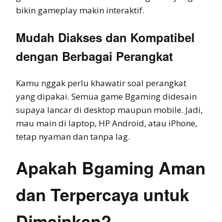
bikin gameplay makin interaktif.
Mudah Diakses dan Kompatibel
dengan Berbagai Perangkat
Kamu nggak perlu khawatir soal perangkat
yang dipakai. Semua game Bgaming didesain
supaya lancar di desktop maupun mobile. Jadi,
mau main di laptop, HP Android, atau iPhone,
tetap nyaman dan tanpa lag.
Apakah Bgaming Aman
dan Terpercaya untuk
Dimainkan?