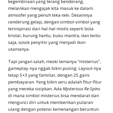
kegembiraan yang terang benderang,
melainkan mengajak kita masuk ke dalam
atmosfer yang penuh teka-teki. Desainnya
cenderung gelap, dengan simbol-simbol yang
terinspirasi dari hal-hal mistis seperti bola
kristal, burung hantu, buku mantra, dan tentu
saja, sosok penyihir yang menjadi ikon
utamanya.
Tapi jangan salah, meski temanya “misterius”,
gameplay-nya nggak bikin pusing. Layout-nya
tetap 5×3 yang familiar, dengan 25 garis
pembayaran. Yang bikin seru adalah fitur-fitur
yang mereka sisipkan. Ada
Mysterious Re-Spins
di mana simbol misterius bisa mendarat dan
mengunci diri untuk memberikan putaran
ulang dengan potensi kemenangan beruntun.