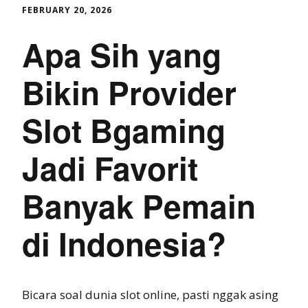
FEBRUARY 20, 2026
Apa Sih yang
Bikin Provider
Slot Bgaming
Jadi Favorit
Banyak Pemain
di Indonesia?
Bicara soal dunia slot online, pasti nggak asing