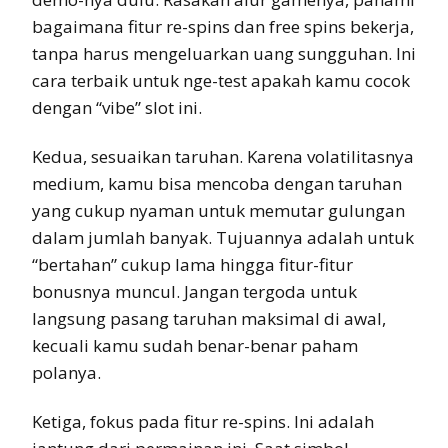
bagaimana fitur re-spins dan free spins bekerja,
tanpa harus mengeluarkan uang sungguhan. Ini
cara terbaik untuk nge-test apakah kamu cocok
dengan “vibe” slot ini.
Kedua, sesuaikan taruhan. Karena volatilitasnya
medium, kamu bisa mencoba dengan taruhan
yang cukup nyaman untuk memutar gulungan
dalam jumlah banyak. Tujuannya adalah untuk
“bertahan” cukup lama hingga fitur-fitur
bonusnya muncul. Jangan tergoda untuk
langsung pasang taruhan maksimal di awal,
kecuali kamu sudah benar-benar paham
polanya.
Ketiga, fokus pada fitur re-spins. Ini adalah