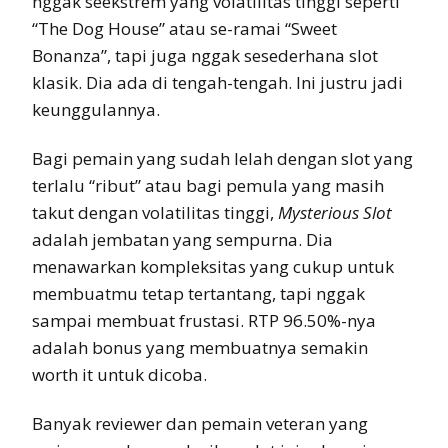
nggak seekstrem yang volatilitas tinggi seperti
“The Dog House” atau se-ramai “Sweet
Bonanza”, tapi juga nggak sesederhana slot
klasik. Dia ada di tengah-tengah. Ini justru jadi
keunggulannya.
Bagi pemain yang sudah lelah dengan slot yang
terlalu “ribut” atau bagi pemula yang masih
takut dengan volatilitas tinggi,
Mysterious Slot
adalah jembatan yang sempurna. Dia
menawarkan kompleksitas yang cukup untuk
membuatmu tetap tertantang, tapi nggak
sampai membuat frustasi. RTP 96.50%-nya
adalah bonus yang membuatnya semakin
worth it untuk dicoba.
Banyak reviewer dan pemain veteran yang