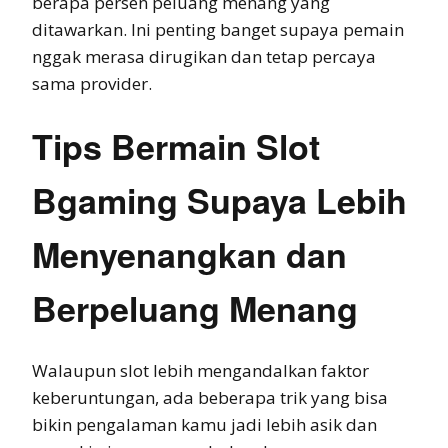
berapa persen peluang menang yang
ditawarkan. Ini penting banget supaya pemain
nggak merasa dirugikan dan tetap percaya
sama provider.
Tips Bermain Slot
Bgaming Supaya Lebih
Menyenangkan dan
Berpeluang Menang
Walaupun slot lebih mengandalkan faktor
keberuntungan, ada beberapa trik yang bisa
bikin pengalaman kamu jadi lebih asik dan