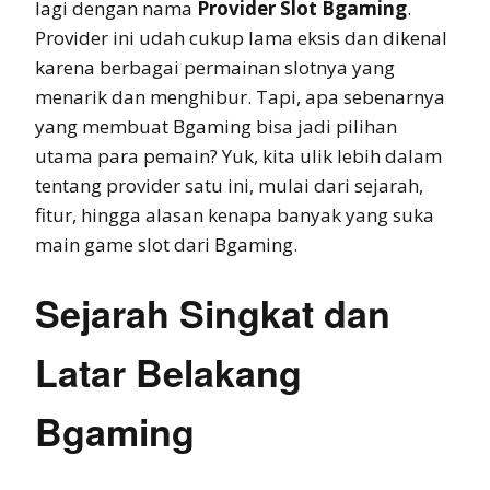
lagi dengan nama
Provider Slot Bgaming
.
Provider ini udah cukup lama eksis dan dikenal
karena berbagai permainan slotnya yang
menarik dan menghibur. Tapi, apa sebenarnya
yang membuat Bgaming bisa jadi pilihan
utama para pemain? Yuk, kita ulik lebih dalam
tentang provider satu ini, mulai dari sejarah,
fitur, hingga alasan kenapa banyak yang suka
main game slot dari Bgaming.
Sejarah Singkat dan
Latar Belakang
Bgaming