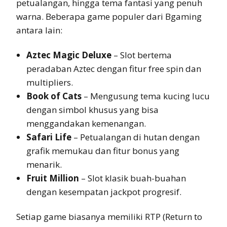
petualangan, hingga tema fantasi yang penuh
warna. Beberapa game populer dari Bgaming
antara lain:
Aztec Magic Deluxe
– Slot bertema
peradaban Aztec dengan fitur free spin dan
multipliers.
Book of Cats
– Mengusung tema kucing lucu
dengan simbol khusus yang bisa
menggandakan kemenangan.
Safari Life
– Petualangan di hutan dengan
grafik memukau dan fitur bonus yang
menarik.
Fruit Million
– Slot klasik buah-buahan
dengan kesempatan jackpot progresif.
Setiap game biasanya memiliki RTP (Return to