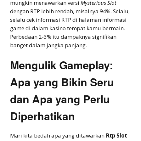
mungkin menawarkan versi
Mysterious Slot
dengan RTP lebih rendah, misalnya 94%. Selalu,
selalu cek informasi RTP di halaman informasi
game di dalam kasino tempat kamu bermain.
Perbedaan 2-3% itu dampaknya signifikan
banget dalam jangka panjang.
Mengulik Gameplay:
Apa yang Bikin Seru
dan Apa yang Perlu
Diperhatikan
Mari kita bedah apa yang ditawarkan
Rtp Slot