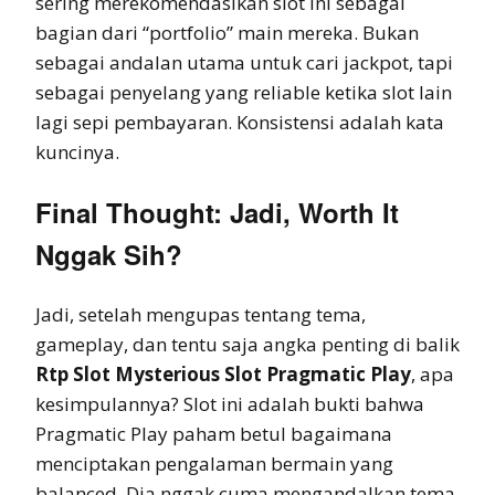
sering merekomendasikan slot ini sebagai
bagian dari “portfolio” main mereka. Bukan
sebagai andalan utama untuk cari jackpot, tapi
sebagai penyelang yang reliable ketika slot lain
lagi sepi pembayaran. Konsistensi adalah kata
kuncinya.
Final Thought: Jadi, Worth It
Nggak Sih?
Jadi, setelah mengupas tentang tema,
gameplay, dan tentu saja angka penting di balik
Rtp Slot Mysterious Slot Pragmatic Play
, apa
kesimpulannya? Slot ini adalah bukti bahwa
Pragmatic Play paham betul bagaimana
menciptakan pengalaman bermain yang
balanced. Dia nggak cuma mengandalkan tema