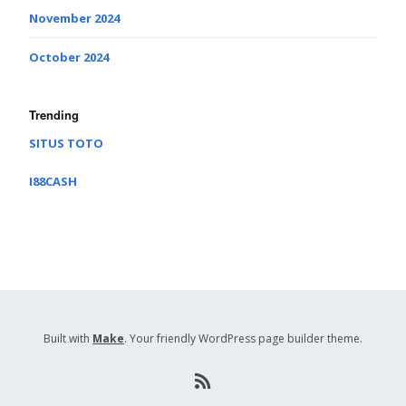
November 2024
October 2024
Trending
SITUS TOTO
I88CASH
Built with
Make
. Your friendly WordPress page builder theme.