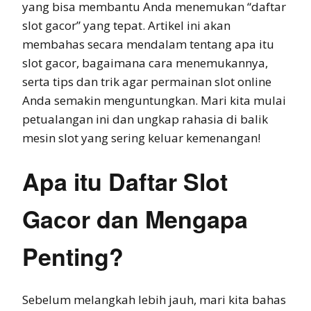
yang bisa membantu Anda menemukan “daftar
slot gacor” yang tepat. Artikel ini akan
membahas secara mendalam tentang apa itu
slot gacor, bagaimana cara menemukannya,
serta tips dan trik agar permainan slot online
Anda semakin menguntungkan. Mari kita mulai
petualangan ini dan ungkap rahasia di balik
mesin slot yang sering keluar kemenangan!
Apa itu Daftar Slot
Gacor dan Mengapa
Penting?
Sebelum melangkah lebih jauh, mari kita bahas