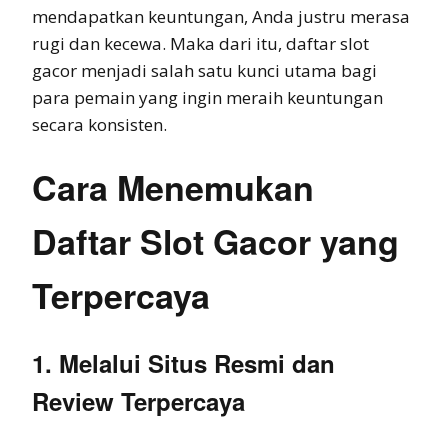
mendapatkan keuntungan, Anda justru merasa
rugi dan kecewa. Maka dari itu, daftar slot
gacor menjadi salah satu kunci utama bagi
para pemain yang ingin meraih keuntungan
secara konsisten.
Cara Menemukan
Daftar Slot Gacor yang
Terpercaya
1. Melalui Situs Resmi dan
Review Terpercaya