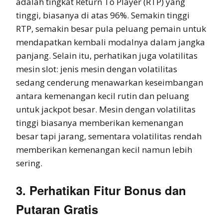
adalah tingkat Return To Player (RTP) yang
tinggi, biasanya di atas 96%. Semakin tinggi
RTP, semakin besar pula peluang pemain untuk
mendapatkan kembali modalnya dalam jangka
panjang. Selain itu, perhatikan juga volatilitas
mesin slot: jenis mesin dengan volatilitas
sedang cenderung menawarkan keseimbangan
antara kemenangan kecil rutin dan peluang
untuk jackpot besar. Mesin dengan volatilitas
tinggi biasanya memberikan kemenangan
besar tapi jarang, sementara volatilitas rendah
memberikan kemenangan kecil namun lebih
sering.
3. Perhatikan Fitur Bonus dan
Putaran Gratis