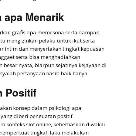
a apa Menarik
rkan grafis apa memesona serta dampak
tu mengizinkan pelaku untuk ikut serta
ar intim dan menyertakan tingkat kepuasan
nggaet serta bisa menghadiahkan
 besar nyata, biarpun sejatinya kejayaan di
nyalah pertanyaan nasib baik hanya.
 Positif
akan konsep dalam psikologi apa
ang diberi penguatan positif
konteks slot online, keberhasilan diwakili
 memperkuat tingkah laku melakukan