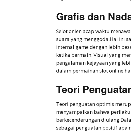
Grafis dan Nad
Selot onlen acap waktu menawa
suara yang menggoda.Hal ini sa
internal game dengan lebih bes
ketika bermain. Visual yang me
pengalaman kejayaan yang lebih
dalam permainan slot online ha
Teori Penguatan
Teori penguatan optimis merup
menyampaikan bahwa perilaku y
berkecenderungan diulang.Dalam 
sebagai penguatan positif apa