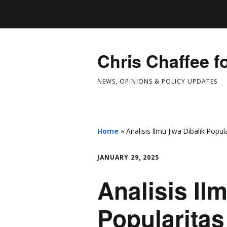
Chris Chaffee f
NEWS, OPINIONS & POLICY UPDATES
Home
»
Analisis Ilmu Jiwa Dibalik Popul
JANUARY 29, 2025
Analisis Il
Popularitas