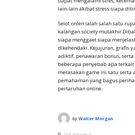
dapat mengalami stres, kecema
lain-lain akibat stress siapa di
Selot onlen ialah salah satu ru
kalangan society mutakhir.Dibal
siapa menggaet siapa menjelas
dikehendaki. Kejujuran, grafis y
adiktif, penawaran bonus, sert
beberapa penyebab apa terkait
merasakan game ini satu serta 
pemahaman yang bagus perihal a
pertaruhan online.
by
Walter Morgan
Slot Indonesia