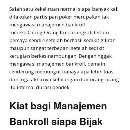
Salah satu kekeliruan normal siapa banyak kali
dilakukan partisipan poker merupakan tak
mengawasi manajemen bankroll
mereka.Orang-Orang Itu barangkali terlalu
percaya sendiri setelah berhasil sedikit giliran
maupun sangat terbebani setelah sedikit
kerugian berkesinambungan. Dengan nggak
mengawasi manajemen bankroll, pemain
cenderung memungut bahaya apa lebih luas
dan juga akhirnya kehilangan duit orang-orang
itu internal durasi pendek.
Kiat bagi Manajemen
Bankroll siapa Bijak