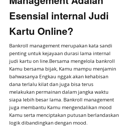
Esensial internal Judi
Kartu Online?
Bankroll management merupakan kata sandi
penting untuk kejayaan durasi lama internal
judi kartu on line.Bersama mengelola bankroll
Kamu bersama bijak, Kamu mampu menjamin
bahwasanya Engkau nggak akan kehabisan
dana terlalu kilat dan juga bisa terus
melakukan permainan dalam jangka waktu
siapa lebih besar lama. Bankroll management
juga membantu Kamu mengendalikan mood
Kamu serta menciptakan putusan berlandaskan
logik dibandingkan dengan mood.