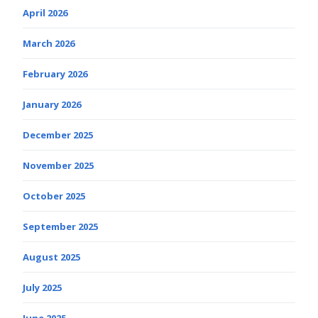
April 2026
March 2026
February 2026
January 2026
December 2025
November 2025
October 2025
September 2025
August 2025
July 2025
June 2025