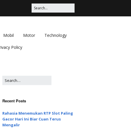
Mobil
Motor
Technology
rivacy Policy
Recent Posts
Rahasia Menemukan RTP Slot Paling
Gacor Hari Ini Biar Cuan Terus
Mengalir