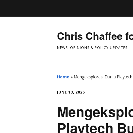
Chris Chaffee f
NEWS, OPINIONS & POLICY UPDATES
Home
»
Mengeksplorasi Dunia Playtech 
JUNE 13, 2025
Mengeksplo
Playtech Buf