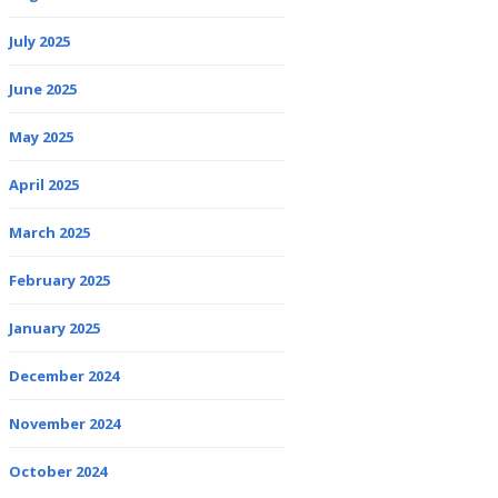
July 2025
June 2025
May 2025
April 2025
March 2025
February 2025
January 2025
December 2024
November 2024
October 2024