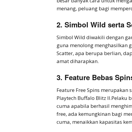
besar banyak cara untuk mengal
menang, peluang bagi memperol
2. Simbol Wild serta S
Simbol Wild diwakili dengan ga
guna menolong menghasilkan g
Scatter, apa berupa berlian, da
amat diharapkan.
3. Feature Bebas Spin
Feature Free Spins merupakan 
Playtech Buffalo Blitz II.Pelak
cuma apabila berhasil menghi
free, ada kemungkinan bagi me
cuma, menaikkan kapasitas kem