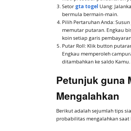
Setor
gta togel
Uang: Jalanka
bermula bermain-main.
Pilih Pertaruhan Anda: Susu
memutar putaran. Engkau bi
koin setiap garis pembayaran
Putar Roll: Klik button putar
Engkau memperoleh campuran
ditambahkan ke saldo Kamu.
Petunjuk guna 
Mengalahkan
Berikut adalah sejumlah tips 
probabilitas mengalahkan saat be