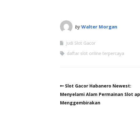
by
Walter Morgan
Judi Slot Gacor
daftar slot online terpercaya
Slot Gacor Habanero Newest:
Menyelami Alam Permainan Slot a
Menggembirakan