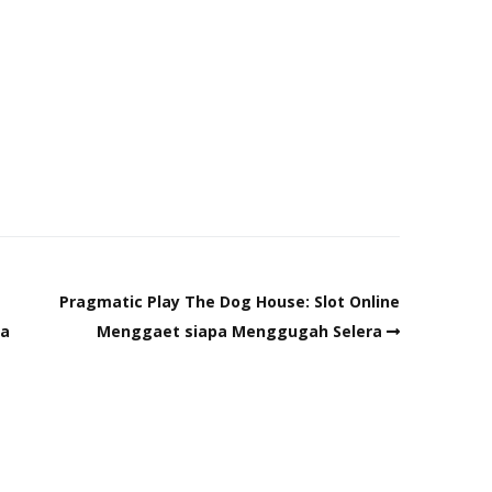
Pragmatic Play The Dog House: Slot Online
pa
Menggaet siapa Menggugah Selera