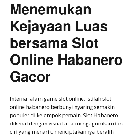
Menemukan
Kejayaan Luas
bersama Slot
Online Habanero
Gacor
Internal alam game slot online, istilah slot
online habanero berbunyi nyaring semakin
populer di kelompok pemain. Slot Habanero
dikenal dengan visual apa mengagumkan dan
ciri yang menarik, menciptakannya beralih