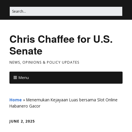
Chris Chaffee for U.S.
Senate
NEWS, OPINIONS & POLICY UPDATES
Menu
Home
»
Menemukan Kejayaan Luas bersama Slot Online
Habanero Gacor
JUNE 2, 2025