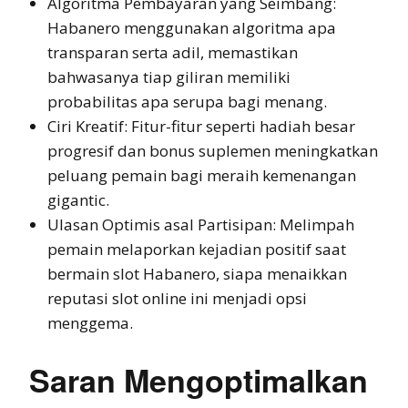
Algoritma Pembayaran yang Seimbang:
Habanero menggunakan algoritma apa
transparan serta adil, memastikan
bahwasanya tiap giliran memiliki
probabilitas apa serupa bagi menang.
Ciri Kreatif: Fitur-fitur seperti hadiah besar
progresif dan bonus suplemen meningkatkan
peluang pemain bagi meraih kemenangan
gigantic.
Ulasan Optimis asal Partisipan: Melimpah
pemain melaporkan kejadian positif saat
bermain slot Habanero, siapa menaikkan
reputasi slot online ini menjadi opsi
menggema.
Saran Mengoptimalkan