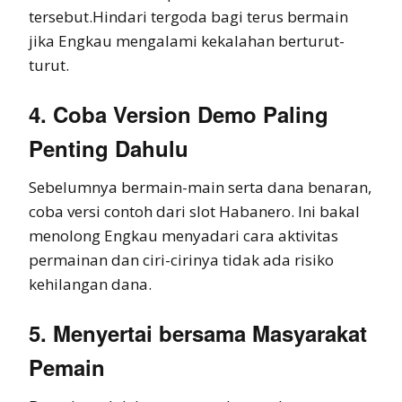
tersebut.Hindari tergoda bagi terus bermain
jika Engkau mengalami kekalahan berturut-
turut.
4. Coba Version Demo Paling
Penting Dahulu
Sebelumnya bermain-main serta dana benaran,
coba versi contoh dari slot Habanero. Ini bakal
menolong Engkau menyadari cara aktivitas
permainan dan ciri-cirinya tidak ada risiko
kehilangan dana.
5. Menyertai bersama Masyarakat
Pemain