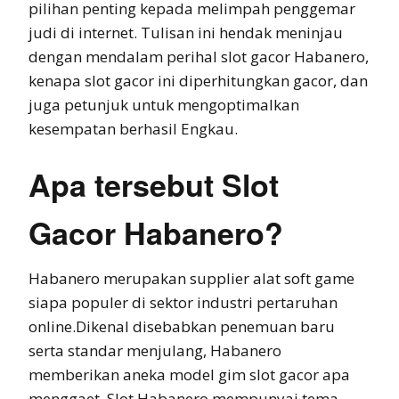
pilihan penting kepada melimpah penggemar
judi di internet. Tulisan ini hendak meninjau
dengan mendalam perihal slot gacor Habanero,
kenapa slot gacor ini diperhitungkan gacor, dan
juga petunjuk untuk mengoptimalkan
kesempatan berhasil Engkau.
Apa tersebut Slot
Gacor Habanero?
Habanero merupakan supplier alat soft game
siapa populer di sektor industri pertaruhan
online.Dikenal disebabkan penemuan baru
serta standar menjulang, Habanero
memberikan aneka model gim slot gacor apa
menggaet. Slot Habanero mempunyai tema