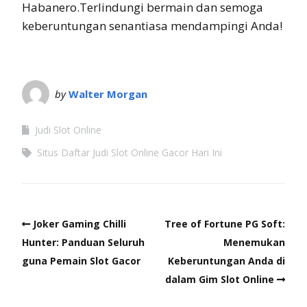
Habanero.Terlindungi bermain dan semoga
keberuntungan senantiasa mendampingi Anda!
by
Walter Morgan
Judi Slot Online
Situs Daftar Judi Slot Online Gacor Hari Ini
Joker Gaming Chilli
Tree of Fortune PG Soft:
Hunter: Panduan Seluruh
Menemukan
guna Pemain Slot Gacor
Keberuntungan Anda di
dalam Gim Slot Online