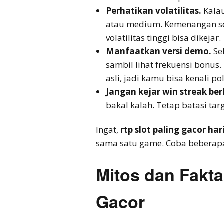
Perhatikan volatilitas.
Kalau
atau medium. Kemenangan ser
volatilitas tinggi bisa dikejar.
Manfaatkan versi demo.
Se
sambil lihat frekuensi bonu
asli, jadi kamu bisa kenali pol
Jangan kejar win streak ber
bakal kalah. Tetap batasi targ
Ingat,
rtp slot paling gacor hari
sama satu game. Coba beberapa 
Mitos dan Fakta
Gacor