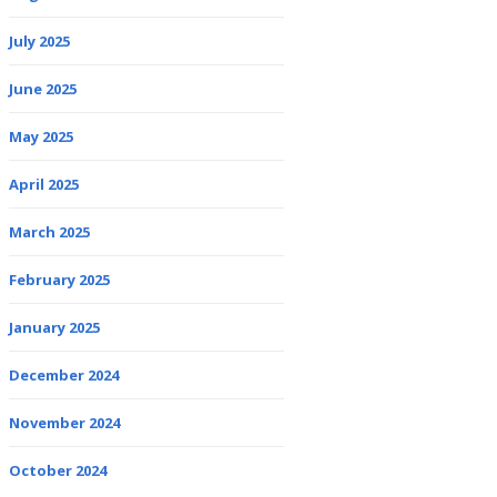
July 2025
June 2025
May 2025
April 2025
March 2025
February 2025
January 2025
December 2024
November 2024
October 2024