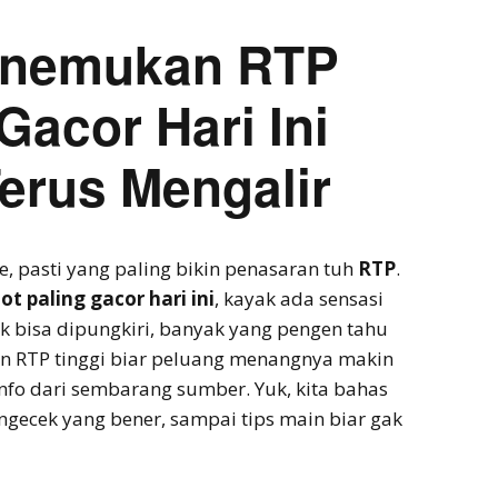
enemukan RTP
Gacor Hari Ini
erus Mengalir
e, pasti yang paling bikin penasaran tuh
RTP
.
lot paling gacor hari ini
, kayak ada sensasi
ak bisa dipungkiri, banyak yang pengen tahu
an RTP tinggi biar peluang menangnya makin
info dari sembarang sumber. Yuk, kita bahas
a ngecek yang bener, sampai tips main biar gak