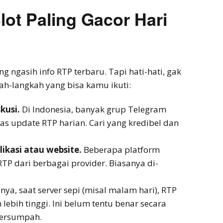
ot Paling Gacor Hari
g ngasih info RTP terbaru. Tapi hati-hati, gak
ah-langkah yang bisa kamu ikuti:
kusi.
Di Indonesia, banyak grup Telegram
 update RTP harian. Cari yang kredibel dan
likasi atau website.
Beberapa platform
TP dari berbagai provider. Biasanya di-
ya, saat server sepi (misal malam hari), RTP
lebih tinggi. Ini belum tentu benar secara
bersumpah.