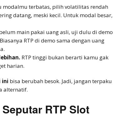
 modalmu terbatas, pilih volatilitas rendah
ing datang, meski kecil. Untuk modal besar,
belum main pakai uang asli, uji dulu di demo
s. Biasanya RTP di demo sama dengan uang
a.
lebihan.
RTP tinggi bukan berarti kamu gak
et harian.
 ini
bisa berubah besok. Jadi, jangan terpaku
alternatif.
 Seputar RTP Slot