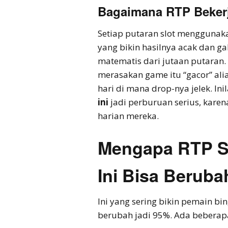
Bagaimana RTP Bekerj
Setiap putaran slot mengguna
yang bikin hasilnya acak dan ga
matematis dari jutaan putaran.
merasakan game itu “gacor” ali
hari di mana drop-nya jelek. Ini
ini
jadi perburuan serius, kare
harian mereka.
Mengapa RTP Sl
Ini Bisa Berub
Ini yang sering bikin pemain bi
berubah jadi 95%. Ada beberapa a