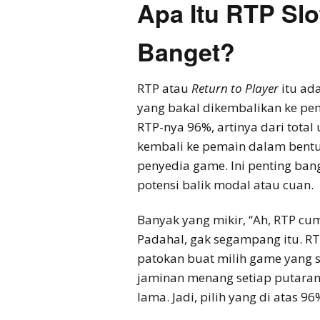
Apa Itu RTP Sl
Banget?
RTP atau
Return to Player
itu ada
yang bakal dikembalikan ke pe
RTP-nya 96%, artinya dari total
kembali ke pemain dalam bentu
penyedia game. Ini penting ban
potensi balik modal atau cuan.
Banyak yang mikir, “Ah, RTP cu
Padahal, gak segampang itu. RTP 
patokan buat milih game yang s
jaminan menang setiap putara
lama. Jadi, pilih yang di atas 9