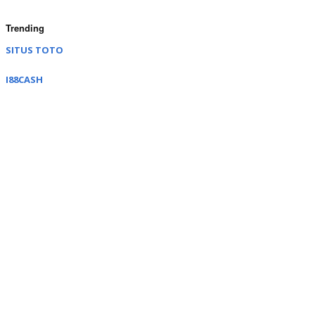
Trending
SITUS TOTO
I88CASH