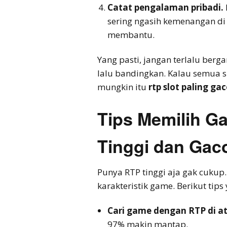
Catat pengalaman pribadi.
sering ngasih kemenangan di j
membantu.
Yang pasti, jangan terlalu berg
lalu bandingkan. Kalau semua s
mungkin itu
rtp slot paling gac
Tips Memilih 
Tinggi dan Gac
Punya RTP tinggi aja gak cuku
karakteristik game. Berikut tips
Cari game dengan RTP di a
97% makin mantap.