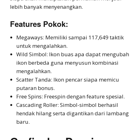
lebih banyak menyenangkan.
Features Pokok:
Megaways: Memiliki sampai 117,649 taktik
untuk mengalahkan.
Wild Simbol: Ikon buas apa dapat mengubah
ikon berbeda guna menyusun kombinasi
mengalahkan.
Scatter Tanda: Ikon pencar siapa memicu
putaran bonus.
Free Spins: Freespin dengan feature spesial.
Cascading Roller: Simbol-simbol berhasil
hendak hilang serta digantikan dari lambang
baru.