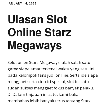
JANUARY 14, 2025
Ulasan Slot
Online Starz
Megaways
Selot onlen Starz Megaways ialah salah satu
game siapa amat terkenal waktu yang satu ini
pada kelompok fans judi on line. Serta ide siapa
menggaet serta ciri-ciri spesial, slot ini satu
sudah sukses menggaet fokus banyak pelaku.
Di Dalam tinjauan ini satu, kami bakal
membahas lebih banyak terus tentang Starz