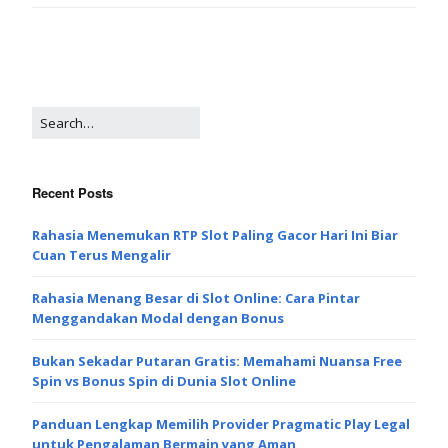
Recent Posts
Rahasia Menemukan RTP Slot Paling Gacor Hari Ini Biar
Cuan Terus Mengalir
Rahasia Menang Besar di Slot Online: Cara Pintar
Menggandakan Modal dengan Bonus
Bukan Sekadar Putaran Gratis: Memahami Nuansa Free
Spin vs Bonus Spin di Dunia Slot Online
Panduan Lengkap Memilih Provider Pragmatic Play Legal
untuk Pengalaman Bermain yang Aman