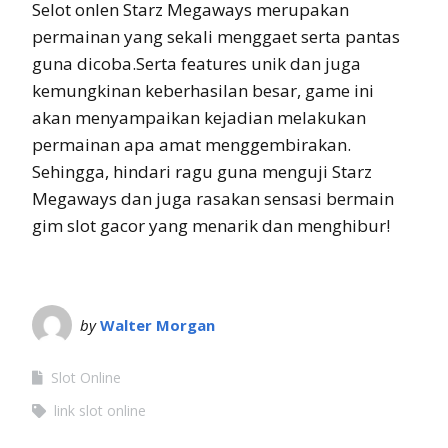
Selot onlen Starz Megaways merupakan
permainan yang sekali menggaet serta pantas
guna dicoba.Serta features unik dan juga
kemungkinan keberhasilan besar, game ini
akan menyampaikan kejadian melakukan
permainan apa amat menggembirakan.
Sehingga, hindari ragu guna menguji Starz
Megaways dan juga rasakan sensasi bermain
gim slot gacor yang menarik dan menghibur!
by
Walter Morgan
Slot Online
link slot online