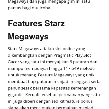
Megaways dan juga mengapa gim ini satu
pantas bagi diujicoba.
Features Starz
Megaways
Starz Megaways adalah slot online yang
dikembangkan dengan Pragmatic Play.Slot
Gacor yang satu ini menyajikan 6 putaran dan
mampu mempunyai hingga 117,649 metode
untuk menang. Feature Megaways yang unik
membuat tiap putaran menjadi menggaet serta
penuh sesak bersama kapasitas kemenangan
gigantic. Kecuali tersebut, permainan yang satu
ini juga diberi dengan sedikit feature bonus
siapa akan menciptakan permainan menjadi