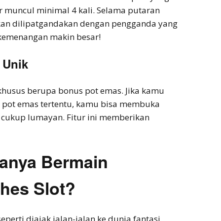
r muncul minimal 4 kali. Selama putaran
 akan dilipatgandakan dengan pengganda yang
 kemenangan makin besar!
 Unik
ur khusus berupa bonus pot emas. Jika kamu
 pot emas tertentu, kamu bisa membuka
 cukup lumayan. Fitur ini memberikan
anya Bermain
hes Slot?
perti diajak jalan-jalan ke dunia fantasi