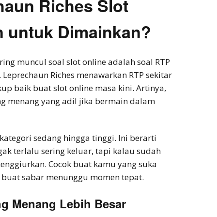
aun Riches Slot
 untuk Dimainkan?
ring muncul soal slot online adalah soal RTP
tas. Leprechaun Riches menawarkan RTP sekitar
p baik buat slot online masa kini. Artinya,
ng menang yang adil jika bermain dalam
kategori sedang hingga tinggi. Ini berarti
terlalu sering keluar, tapi kalau sudah
menggiurkan. Cocok buat kamu yang suka
n buat sabar menunggu momen tepat.
ng Menang Lebih Besar