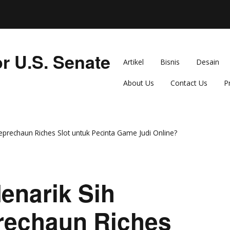
or U.S. Senate
Artikel
Bisnis
Desain
About Us
Contact Us
P
eprechaun Riches Slot untuk Pecinta Game Judi Online?
enarik Sih
rechaun Riches