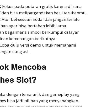
:
Fokus pada putaran gratis karena di sana
 dan bisa melipatgandakan hasil taruhanmu.
:
Atur bet sesuai modal dan jangan terlalu
han agar bisa bertahan lebih lama.
an bagaimana simbol berkumpul di layar
nan kemenangan berikutnya.
Coba dulu versi demo untuk memahami
angan uang asli.
cok Mencoba
hes Slot?
uka dengan tema unik dan gameplay yang
ches bisa jadi pilihan yang menyenangkan.