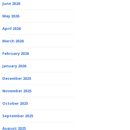
June 2026
May 2026
April 2026
March 2026
February 2026
January 2026
December 2025
November 2025
October 2025
September 2025
August 2025