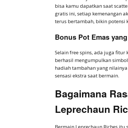
bisa kamu dapatkan saat scatte
gratis ini, setiap kemenangan
terus bertambah, bikin potensi
Bonus Pot Emas yang
Selain free spins, ada juga fit
berhasil mengumpulkan simbol
hadiah tambahan yang nilainya
sensasi ekstra saat bermain.
Bagaimana Ras
Leprechaun Ric
Bermain Leprechaun Riches itu se