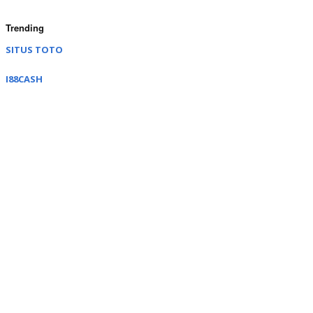
Trending
SITUS TOTO
I88CASH