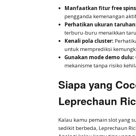
Manfaatkan fitur free spins
pengganda kemenangan aktif
Perhatikan ukuran taruhan
terburu-buru menaikkan taru
Kenali pola cluster:
Perhatik
untuk memprediksi kemungki
Gunakan mode demo dulu:
mekanisme tanpa risiko kehil
Siapa yang Co
Leprechaun Ric
Kalau kamu pemain slot yang s
sedikit berbeda, Leprechaun Ri