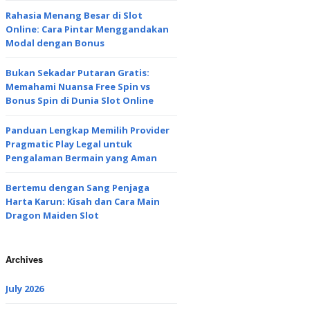
Rahasia Menang Besar di Slot
Online: Cara Pintar Menggandakan
Modal dengan Bonus
Bukan Sekadar Putaran Gratis:
Memahami Nuansa Free Spin vs
Bonus Spin di Dunia Slot Online
Panduan Lengkap Memilih Provider
Pragmatic Play Legal untuk
Pengalaman Bermain yang Aman
Bertemu dengan Sang Penjaga
Harta Karun: Kisah dan Cara Main
Dragon Maiden Slot
Archives
July 2026