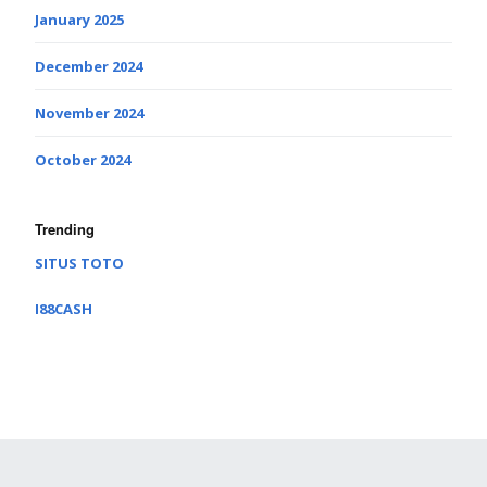
January 2025
December 2024
November 2024
October 2024
Trending
SITUS TOTO
I88CASH