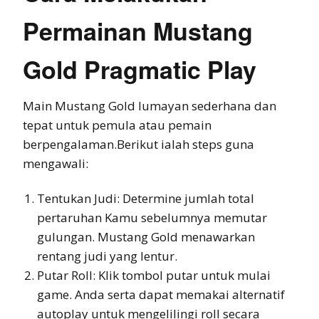
Permainan Mustang
Gold Pragmatic Play
Main Mustang Gold lumayan sederhana dan
tepat untuk pemula atau pemain
berpengalaman.Berikut ialah steps guna
mengawali:
Tentukan Judi: Determine jumlah total
pertaruhan Kamu sebelumnya memutar
gulungan. Mustang Gold menawarkan
rentang judi yang lentur.
Putar Roll: Klik tombol putar untuk mulai
game. Anda serta dapat memakai alternatif
autoplay untuk mengelilingi roll secara