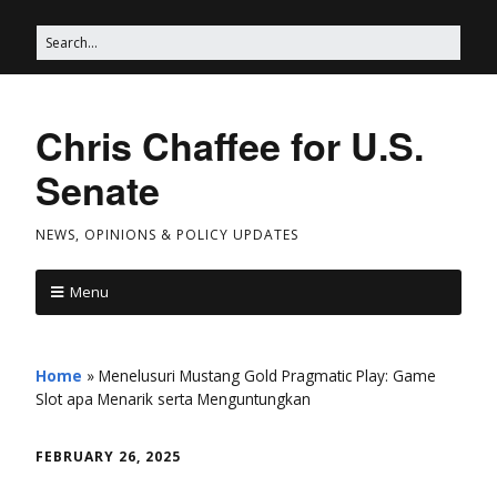
Chris Chaffee for U.S.
Senate
NEWS, OPINIONS & POLICY UPDATES
Menu
Home
»
Menelusuri Mustang Gold Pragmatic Play: Game
Slot apa Menarik serta Menguntungkan
FEBRUARY 26, 2025