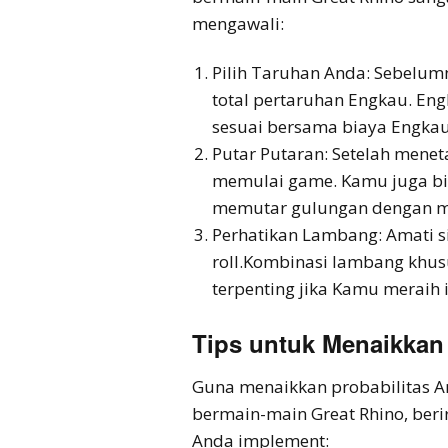
mengawali:
Pilih Taruhan Anda: Sebelu
total pertaruhan Engkau. En
sesuai bersama biaya Engkau
Putar Putaran: Setelah menet
memulai game. Kamu juga bi
memutar gulungan dengan m
Perhatikan Lambang: Amati s
roll.Kombinasi lambang khus
terpenting jika Kamu meraih i
Tips untuk Menaikkan
Guna menaikkan probabilitas A
bermain-main Great Rhino, ber
Anda implement: