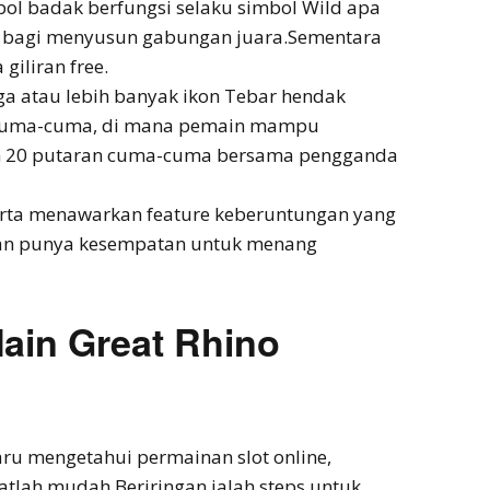
bol badak berfungsi selaku simbol Wild apa
a bagi menyusun gabungan juara.Sementara
giliran free.
iga atau lebih banyak ikon Tebar hendak
 cuma-cuma, di mana pemain mampu
 20 putaran cuma-cuma bersama pengganda
serta menawarkan feature keberuntungan yang
an punya kesempatan untuk menang
ain Great Rhino
ru mengetahui permainan slot online,
tlah mudah.Beriringan ialah steps untuk