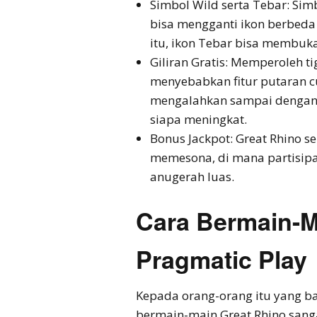
Simbol Wild serta Tebar: Sim
bisa mengganti ikon berbed
itu, ikon Tebar bisa membuka 
Giliran Gratis: Memperoleh t
menyebabkan fitur putaran
mengalahkan sampai dengan
siapa meningkat.
Bonus Jackpot: Great Rhino 
memesona, di mana partisip
anugerah luas.
Cara Bermain-M
Pragmatic Play
Kepada orang-orang itu yang ba
bermain-main Great Rhino sanga