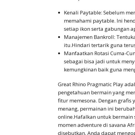
Kenali Paytable: Sebelum me
memahami paytable. Ini hen
setiap ikon serta gabungan 
Manajemen Bankroll: Tentuka
itu.Hindari tertarik guna te
Manfaatkan Rotasi Cuma-Cum
sebagai bisa jadi untuk men
kemungkinan baik guna men
Great Rhino Pragmatic Play ada
pengetahuan bermain yang m
fitur memesona. Dengan grafis
menang, permainan ini berubah 
online.Hafalkan untuk bermain 
momen adventure di savana Afri
disebutkan, Anda dapat mengo