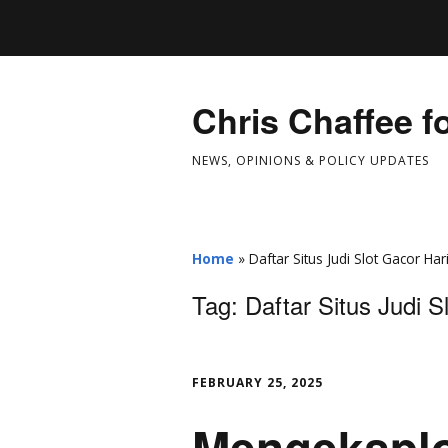
Chris Chaffee f
NEWS, OPINIONS & POLICY UPDATES
Home
»
Daftar Situs Judi Slot Gacor Hari
Tag:
Daftar Situs Judi S
FEBRUARY 25, 2025
Mengeksplo