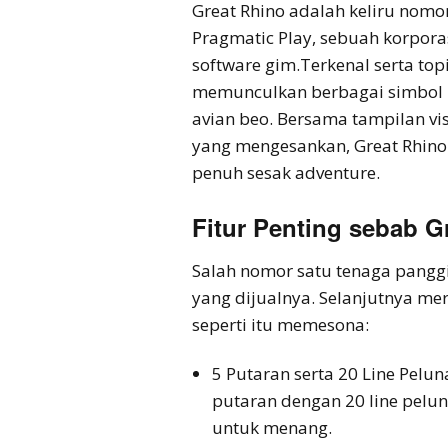
Great Rhino adalah keliru nom
Pragmatic Play, sebuah korpor
software gim.Terkenal serta top
memunculkan berbagai simbol h
avian beo. Bersama tampilan vi
yang mengesankan, Great Rhino
penuh sesak adventure.
Fitur Penting sebab G
Salah nomor satu tenaga panggil
yang dijualnya. Selanjutnya me
seperti itu memesona:
5 Putaran serta 20 Line Pelu
putaran dengan 20 line pel
untuk menang.