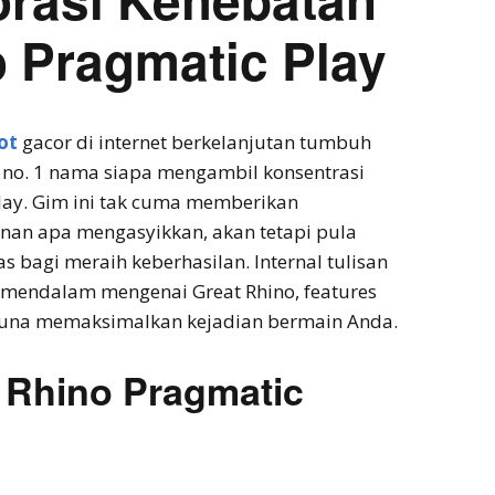
o Pragmatic Play
lot
gacor di internet berkelanjutan tumbuh
 no. 1 nama siapa mengambil konsentrasi
lay. Gim ini tak cuma memberikan
an apa mengasyikkan, akan tetapi pula
bagi meraih keberhasilan. Internal tulisan
ui mendalam mengenai Great Rhino, features
guna memaksimalkan kejadian bermain Anda.
t Rhino Pragmatic