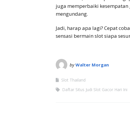
juga memperbaiki kesempatan 
mengundang.
Jadi, harap apa lagi? Cepat cob
sensasi bermain slot siapa ses
by
Walter Morgan
Slot Thailand
Daftar Situs Judi Slot Gacor Hari Ini