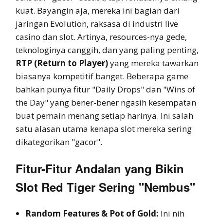
kuat. Bayangin aja, mereka ini bagian dari
jaringan Evolution, raksasa di industri live
casino dan slot. Artinya, resources-nya gede,
teknologinya canggih, dan yang paling penting,
RTP (Return to Player)
yang mereka tawarkan
biasanya kompetitif banget. Beberapa game
bahkan punya fitur "Daily Drops" dan "Wins of
the Day" yang bener-bener ngasih kesempatan
buat pemain menang setiap harinya. Ini salah
satu alasan utama kenapa slot mereka sering
dikategorikan "gacor".
Fitur-Fitur Andalan yang Bikin
Slot Red Tiger Sering "Nembus"
Random Features & Pot of Gold:
Ini nih