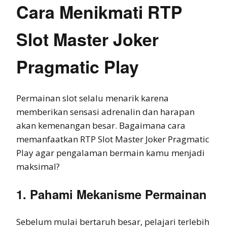
Cara Menikmati RTP
Slot Master Joker
Pragmatic Play
Permainan slot selalu menarik karena
memberikan sensasi adrenalin dan harapan
akan kemenangan besar. Bagaimana cara
memanfaatkan RTP Slot Master Joker Pragmatic
Play agar pengalaman bermain kamu menjadi
maksimal?
1. Pahami Mekanisme Permainan
Sebelum mulai bertaruh besar, pelajari terlebih