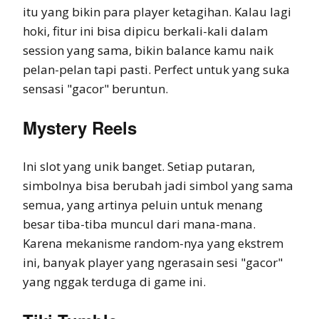
itu yang bikin para player ketagihan. Kalau lagi
hoki, fitur ini bisa dipicu berkali-kali dalam
session yang sama, bikin balance kamu naik
pelan-pelan tapi pasti. Perfect untuk yang suka
sensasi "gacor" beruntun.
Mystery Reels
Ini slot yang unik banget. Setiap putaran,
simbolnya bisa berubah jadi simbol yang sama
semua, yang artinya peluin untuk menang
besar tiba-tiba muncul dari mana-mana.
Karena mekanisme random-nya yang ekstrem
ini, banyak player yang ngerasain sesi "gacor"
yang nggak terduga di game ini.