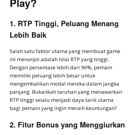
Play?
1. RTP Tinggi, Peluang Menang
Lebih Baik
Salah satu faktor utama yang membuat game
ini menonjol adalah nilai RTP yang tinggi.
Dengan persentase lebih dari 96%, pemain
memiliki peluang lebih besar untuk
mengembalikan modal mereka dalam jangka
panjang. Bukankah taruhan yang menawarkan
RTP tinggi selalu menjadi daya tarik utama
bagi pemain yang ingin meraih keuntungan?
2. Fitur Bonus yang Menggiurkan