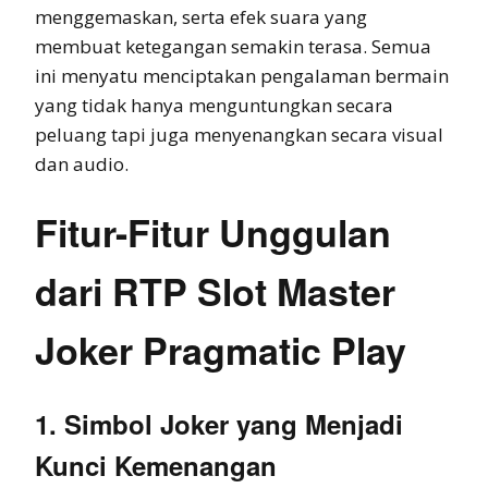
menggemaskan, serta efek suara yang
membuat ketegangan semakin terasa. Semua
ini menyatu menciptakan pengalaman bermain
yang tidak hanya menguntungkan secara
peluang tapi juga menyenangkan secara visual
dan audio.
Fitur-Fitur Unggulan
dari RTP Slot Master
Joker Pragmatic Play
1. Simbol Joker yang Menjadi
Kunci Kemenangan