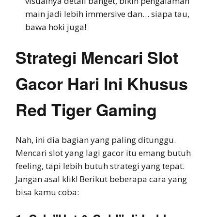
visualnya detail banget, bikin pengalaman
main jadi lebih immersive dan… siapa tau,
bawa hoki juga!
Strategi Mencari Slot
Gacor Hari Ini Khusus
Red Tiger Gaming
Nah, ini dia bagian yang paling ditunggu.
Mencari slot yang lagi gacor itu emang butuh
feeling, tapi lebih butuh strategi yang tepat.
Jangan asal klik! Berikut beberapa cara yang
bisa kamu coba: