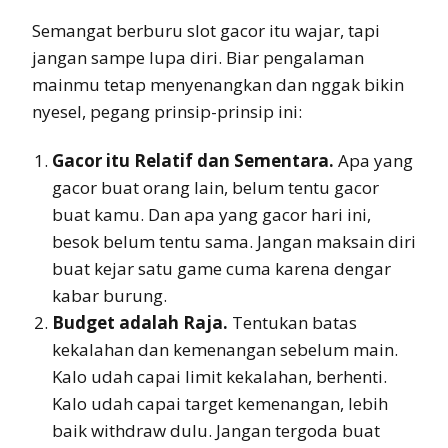
Semangat berburu slot gacor itu wajar, tapi
jangan sampe lupa diri. Biar pengalaman
mainmu tetap menyenangkan dan nggak bikin
nyesel, pegang prinsip-prinsip ini:
Gacor itu Relatif dan Sementara.
Apa yang
gacor buat orang lain, belum tentu gacor
buat kamu. Dan apa yang gacor hari ini,
besok belum tentu sama. Jangan maksain diri
buat kejar satu game cuma karena dengar
kabar burung.
Budget adalah Raja.
Tentukan batas
kekalahan dan kemenangan sebelum main.
Kalo udah capai limit kekalahan, berhenti.
Kalo udah capai target kemenangan, lebih
baik withdraw dulu. Jangan tergoda buat