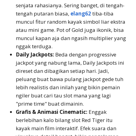
senjata rahasianya. Sering banget, di tengah-
tengah putaran biasa,
elang62
tiba-tiba
muncul fitur random kayak simbol liar ekstra
atau mini game. Pot of Gold juga ikonik, bisa
muncul kapan aja dan ngasih multiplier yang
nggak terduga.
Daily Jackpots:
Beda dengan progressive
jackpot yang nabung lama, Daily Jackpots ini
direset dan dibagikan setiap hari. Jadi,
peluang buat bawa pulang jackpot gede tuh
lebih realistis dan inilah yang bikin pemain
ngiler buat cari tau slot mana yang lagi
"prime time" buat dimainin.
Grafis & Animasi Cinematic:
Enggak
berlebihan kalo bilang slot Red Tiger itu
kayak main film interaktif. Efek suara dan