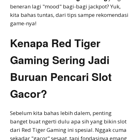
beneran lagi "mood" bagi-bagi jackpot? Yuk,
kita bahas tuntas, dari tips sampe rekomendasi
game-nya!
Kenapa Red Tiger
Gaming Sering Jadi
Buruan Pencari Slot
Gacor?
Sebelum kita bahas lebih dalem, penting
banget buat ngerti dulu apa sih yang bikin slot
dari Red Tiger Gaming ini spesial. Nggak cuma
sekadar "gacor" sesaat, tapi fondasinya emang