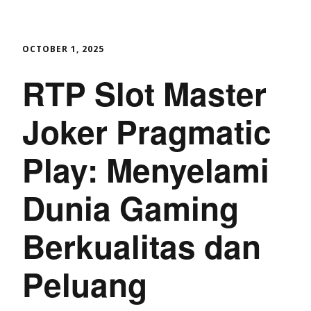
OCTOBER 1, 2025
RTP Slot Master
Joker Pragmatic
Play: Menyelami
Dunia Gaming
Berkualitas dan
Peluang