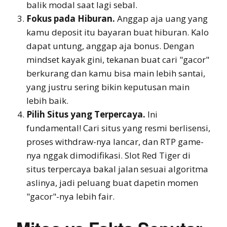
balik modal saat lagi sebal.
Fokus pada Hiburan.
Anggap aja uang yang
kamu deposit itu bayaran buat hiburan. Kalo
dapat untung, anggap aja bonus. Dengan
mindset kayak gini, tekanan buat cari "gacor"
berkurang dan kamu bisa main lebih santai,
yang justru sering bikin keputusan main
lebih baik.
Pilih Situs yang Terpercaya.
Ini
fundamental! Cari situs yang resmi berlisensi,
proses withdraw-nya lancar, dan RTP game-
nya nggak dimodifikasi. Slot Red Tiger di
situs terpercaya bakal jalan sesuai algoritma
aslinya, jadi peluang buat dapetin momen
"gacor"-nya lebih fair.