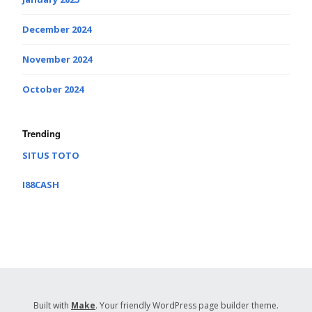
December 2024
November 2024
October 2024
Trending
SITUS TOTO
I88CASH
Built with
Make
. Your friendly WordPress page builder theme.