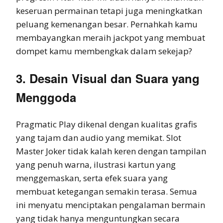
keseruan permainan tetapi juga meningkatkan
peluang kemenangan besar. Pernahkah kamu
membayangkan meraih jackpot yang membuat
dompet kamu membengkak dalam sekejap?
3. Desain Visual dan Suara yang
Menggoda
Pragmatic Play dikenal dengan kualitas grafis
yang tajam dan audio yang memikat. Slot
Master Joker tidak kalah keren dengan tampilan
yang penuh warna, ilustrasi kartun yang
menggemaskan, serta efek suara yang
membuat ketegangan semakin terasa. Semua
ini menyatu menciptakan pengalaman bermain
yang tidak hanya menguntungkan secara