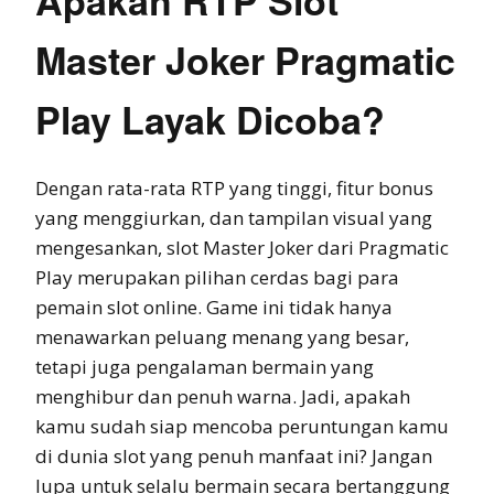
Master Joker Pragmatic
Play Layak Dicoba?
Dengan rata-rata RTP yang tinggi, fitur bonus
yang menggiurkan, dan tampilan visual yang
mengesankan, slot Master Joker dari Pragmatic
Play merupakan pilihan cerdas bagi para
pemain slot online. Game ini tidak hanya
menawarkan peluang menang yang besar,
tetapi juga pengalaman bermain yang
menghibur dan penuh warna. Jadi, apakah
kamu sudah siap mencoba peruntungan kamu
di dunia slot yang penuh manfaat ini? Jangan
lupa untuk selalu bermain secara bertanggung