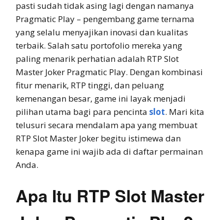
pasti sudah tidak asing lagi dengan namanya
Pragmatic Play – pengembang game ternama
yang selalu menyajikan inovasi dan kualitas
terbaik. Salah satu portofolio mereka yang
paling menarik perhatian adalah RTP Slot
Master Joker Pragmatic Play. Dengan kombinasi
fitur menarik, RTP tinggi, dan peluang
kemenangan besar, game ini layak menjadi
pilihan utama bagi para pencinta
slot
. Mari kita
telusuri secara mendalam apa yang membuat
RTP Slot Master Joker begitu istimewa dan
kenapa game ini wajib ada di daftar permainan
Anda.
Apa Itu RTP Slot Master