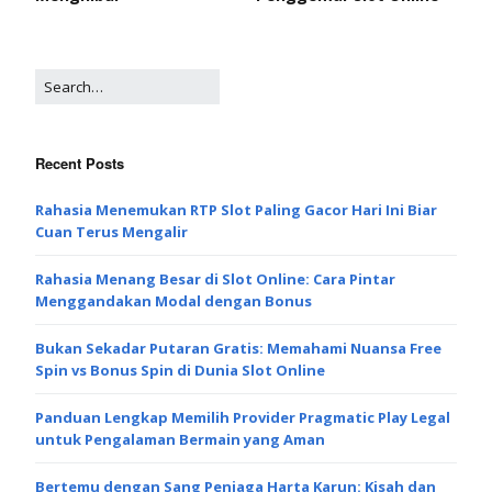
Recent Posts
Rahasia Menemukan RTP Slot Paling Gacor Hari Ini Biar
Cuan Terus Mengalir
Rahasia Menang Besar di Slot Online: Cara Pintar
Menggandakan Modal dengan Bonus
Bukan Sekadar Putaran Gratis: Memahami Nuansa Free
Spin vs Bonus Spin di Dunia Slot Online
Panduan Lengkap Memilih Provider Pragmatic Play Legal
untuk Pengalaman Bermain yang Aman
Bertemu dengan Sang Penjaga Harta Karun: Kisah dan