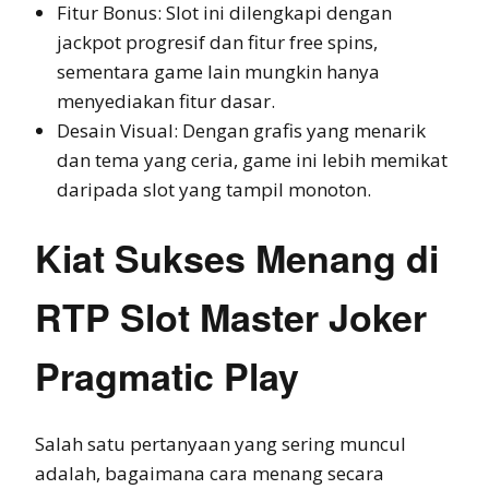
Fitur Bonus: Slot ini dilengkapi dengan
jackpot progresif dan fitur free spins,
sementara game lain mungkin hanya
menyediakan fitur dasar.
Desain Visual: Dengan grafis yang menarik
dan tema yang ceria, game ini lebih memikat
daripada slot yang tampil monoton.
Kiat Sukses Menang di
RTP Slot Master Joker
Pragmatic Play
Salah satu pertanyaan yang sering muncul
adalah, bagaimana cara menang secara