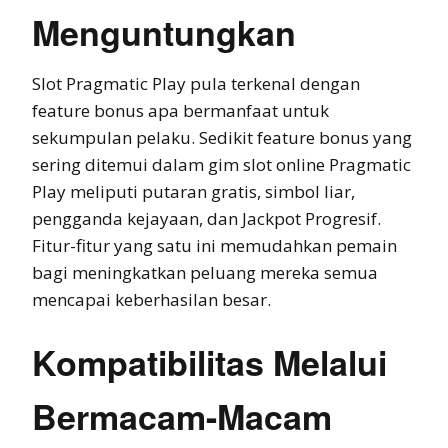
Menguntungkan
Slot Pragmatic Play pula terkenal dengan
feature bonus apa bermanfaat untuk
sekumpulan pelaku. Sedikit feature bonus yang
sering ditemui dalam gim slot online Pragmatic
Play meliputi putaran gratis, simbol liar,
pengganda kejayaan, dan Jackpot Progresif.
Fitur-fitur yang satu ini memudahkan pemain
bagi meningkatkan peluang mereka semua
mencapai keberhasilan besar.
Kompatibilitas Melalui
Bermacam-Macam