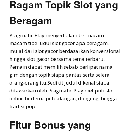
Ragam Topik Slot yang
Beragam
Pragmatic Play menyediakan bermacam-
macam tipe judul slot gacor apa beragam,
mulai dari slot gacor berdasarkan konvensional
hingga slot gacor bersama tema terbaru.
Pemain dapat memilih sebab berlipat nama
gim dengan topik siapa pantas serta selera
orang-orang itu.Sedikit judul dikenal siapa
ditawarkan oleh Pragmatic Play meliputi slot
online bertema petualangan, dongeng, hingga
tradisi pop.
Fitur Bonus yang