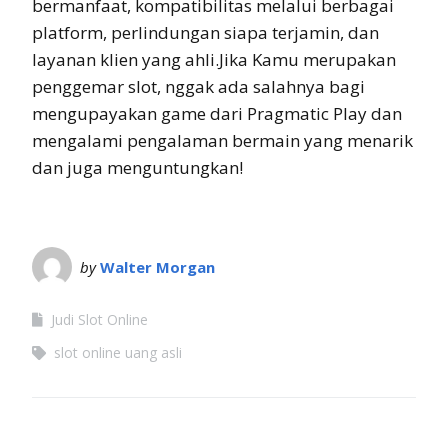
bermanfaat, kompatibilitas melalui berbagai
platform, perlindungan siapa terjamin, dan
layanan klien yang ahli.Jika Kamu merupakan
penggemar slot, nggak ada salahnya bagi
mengupayakan game dari Pragmatic Play dan
mengalami pengalaman bermain yang menarik
dan juga menguntungkan!
by
Walter Morgan
Judi Slot Online
slot online uang asli