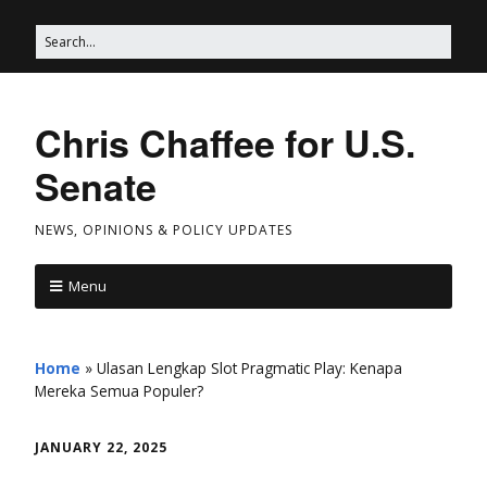
Chris Chaffee for U.S.
Senate
NEWS, OPINIONS & POLICY UPDATES
Menu
Home
»
Ulasan Lengkap Slot Pragmatic Play: Kenapa
Mereka Semua Populer?
JANUARY 22, 2025