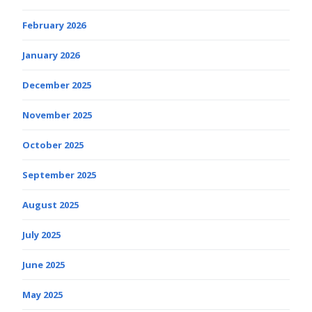
February 2026
January 2026
December 2025
November 2025
October 2025
September 2025
August 2025
July 2025
June 2025
May 2025