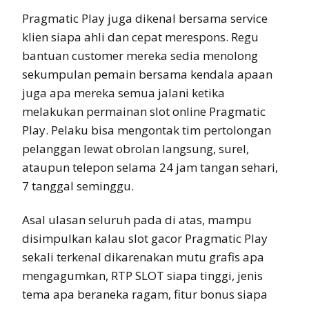
Pragmatic Play juga dikenal bersama service
klien siapa ahli dan cepat merespons. Regu
bantuan customer mereka sedia menolong
sekumpulan pemain bersama kendala apaan
juga apa mereka semua jalani ketika
melakukan permainan slot online Pragmatic
Play. Pelaku bisa mengontak tim pertolongan
pelanggan lewat obrolan langsung, surel,
ataupun telepon selama 24 jam tangan sehari,
7 tanggal seminggu.
Asal ulasan seluruh pada di atas, mampu
disimpulkan kalau slot gacor Pragmatic Play
sekali terkenal dikarenakan mutu grafis apa
mengagumkan, RTP SLOT siapa tinggi, jenis
tema apa beraneka ragam, fitur bonus siapa