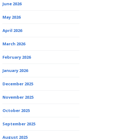
June 2026
May 2026
April 2026
March 2026
February 2026
January 2026
December 2025
November 2025
October 2025
September 2025
August 2025