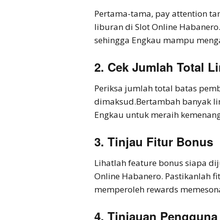
Pertama-tama, pay attention tam
liburan di Slot Online Habaner
sehingga Engkau mampu mengal
2. Cek Jumlah Total 
Periksa jumlah total batas pemb
dimaksud.Bertambah banyak li
Engkau untuk meraih kemenang
3. Tinjau Fitur Bonus
Lihatlah feature bonus siapa dij
Online Habanero. Pastikanlah f
memperoleh rewards memesona
4. Tinjauan Pengguna