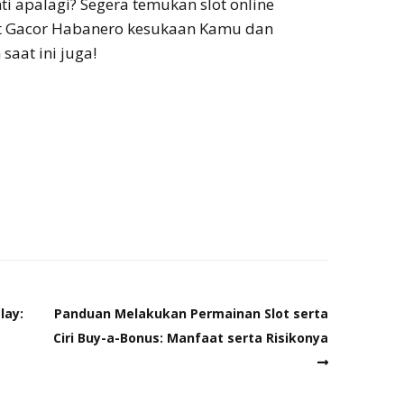
i apalagi? Segera temukan slot online
ot Gacor Habanero kesukaan Kamu dan
aat ini juga!
lay:
Panduan Melakukan Permainan Slot serta
Ciri Buy-a-Bonus: Manfaat serta Risikonya