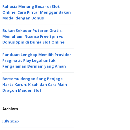
Rahasia Menang Besar di Slot
Online: Cara Pintar Menggandakan
Modal dengan Bonus
Bukan Sekadar Putaran Gratis:
Memahami Nuansa Free Spin vs
Bonus Spin di Dunia Slot Online
Panduan Lengkap Memilih Provider
Pragmatic Play Legal untuk
Pengalaman Bermain yang Aman
Bertemu dengan Sang Penjaga
Harta Karun: Kisah dan Cara Main
Dragon Maiden Slot
Archives
July 2026