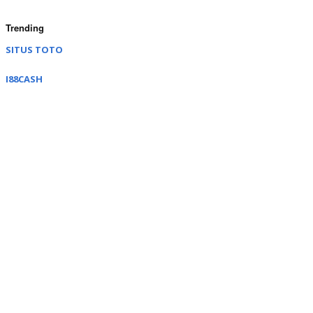
Trending
SITUS TOTO
I88CASH