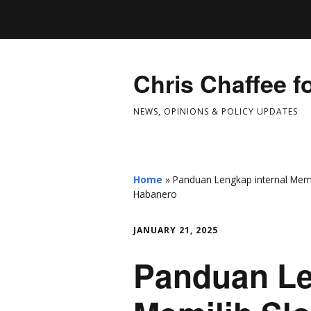
Chris Chaffee f
NEWS, OPINIONS & POLICY UPDATES
Home
»
Panduan Lengkap internal Memi
Habanero
JANUARY 21, 2025
Panduan Le