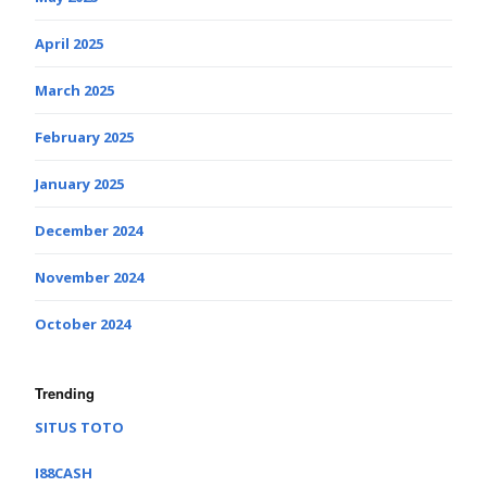
April 2025
March 2025
February 2025
January 2025
December 2024
November 2024
October 2024
Trending
SITUS TOTO
I88CASH