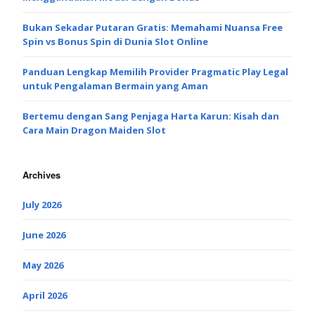
Bukan Sekadar Putaran Gratis: Memahami Nuansa Free
Spin vs Bonus Spin di Dunia Slot Online
Panduan Lengkap Memilih Provider Pragmatic Play Legal
untuk Pengalaman Bermain yang Aman
Bertemu dengan Sang Penjaga Harta Karun: Kisah dan
Cara Main Dragon Maiden Slot
Archives
July 2026
June 2026
May 2026
April 2026