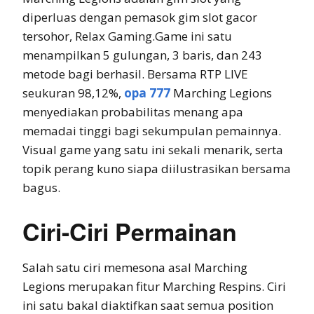
diperluas dengan pemasok gim slot gacor
tersohor, Relax Gaming.Game ini satu
menampilkan 5 gulungan, 3 baris, dan 243
metode bagi berhasil. Bersama RTP LIVE
seukuran 98,12%,
opa 777
Marching Legions
menyediakan probabilitas menang apa
memadai tinggi bagi sekumpulan pemainnya.
Visual game yang satu ini sekali menarik, serta
topik perang kuno siapa diilustrasikan bersama
bagus.
Ciri-Ciri Permainan
Salah satu ciri memesona asal Marching
Legions merupakan fitur Marching Respins. Ciri
ini satu bakal diaktifkan saat semua position