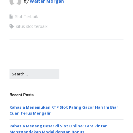
by
Walter Morgan
Slot Terbaik
situs slot terbaik
Recent Posts
Rahasia Menemukan RTP Slot Paling Gacor Hari Ini Biar
Cuan Terus Mengalir
Rahasia Menang Besar di Slot Online: Cara Pintar
Menggandakan Modal dengan Bonus