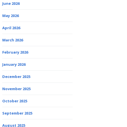
June 2026
May 2026
April 2026
March 2026
February 2026
January 2026
December 2025
November 2025
October 2025
September 2025
August 2025