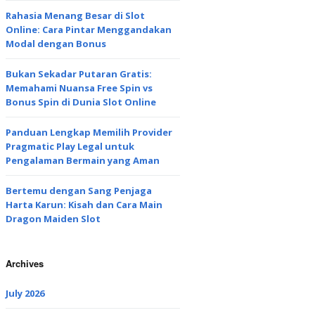
Rahasia Menang Besar di Slot
Online: Cara Pintar Menggandakan
Modal dengan Bonus
Bukan Sekadar Putaran Gratis:
Memahami Nuansa Free Spin vs
Bonus Spin di Dunia Slot Online
Panduan Lengkap Memilih Provider
Pragmatic Play Legal untuk
Pengalaman Bermain yang Aman
Bertemu dengan Sang Penjaga
Harta Karun: Kisah dan Cara Main
Dragon Maiden Slot
Archives
July 2026