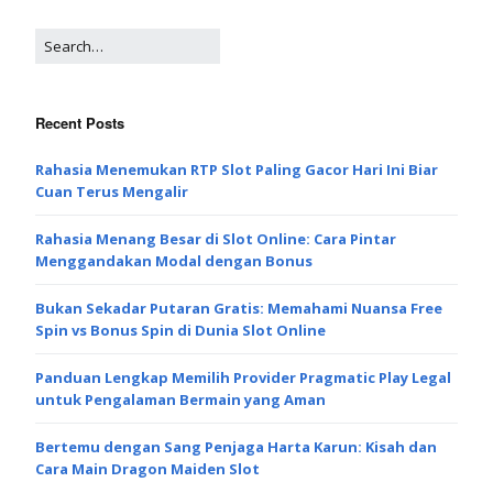
Recent Posts
Rahasia Menemukan RTP Slot Paling Gacor Hari Ini Biar
Cuan Terus Mengalir
Rahasia Menang Besar di Slot Online: Cara Pintar
Menggandakan Modal dengan Bonus
Bukan Sekadar Putaran Gratis: Memahami Nuansa Free
Spin vs Bonus Spin di Dunia Slot Online
Panduan Lengkap Memilih Provider Pragmatic Play Legal
untuk Pengalaman Bermain yang Aman
Bertemu dengan Sang Penjaga Harta Karun: Kisah dan
Cara Main Dragon Maiden Slot