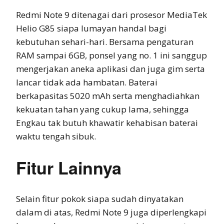
Redmi Note 9 ditenagai dari prosesor MediaTek
Helio G85 siapa lumayan handal bagi
kebutuhan sehari-hari. Bersama pengaturan
RAM sampai 6GB, ponsel yang no. 1 ini sanggup
mengerjakan aneka aplikasi dan juga gim serta
lancar tidak ada hambatan. Baterai
berkapasitas 5020 mAh serta menghadiahkan
kekuatan tahan yang cukup lama, sehingga
Engkau tak butuh khawatir kehabisan baterai
waktu tengah sibuk.
Fitur Lainnya
Selain fitur pokok siapa sudah dinyatakan
dalam di atas, Redmi Note 9 juga diperlengkapi