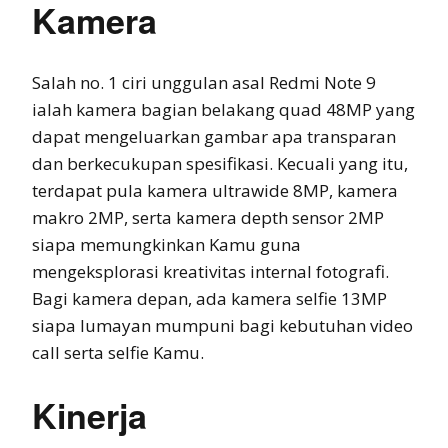
Kamera
Salah no. 1 ciri unggulan asal Redmi Note 9
ialah kamera bagian belakang quad 48MP yang
dapat mengeluarkan gambar apa transparan
dan berkecukupan spesifikasi. Kecuali yang itu,
terdapat pula kamera ultrawide 8MP, kamera
makro 2MP, serta kamera depth sensor 2MP
siapa memungkinkan Kamu guna
mengeksplorasi kreativitas internal fotografi.
Bagi kamera depan, ada kamera selfie 13MP
siapa lumayan mumpuni bagi kebutuhan video
call serta selfie Kamu.
Kinerja