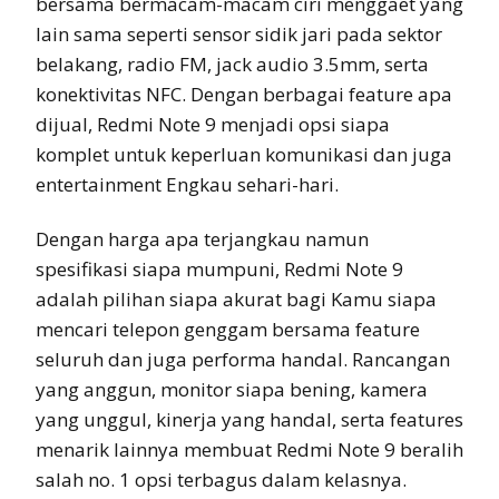
bersama bermacam-macam ciri menggaet yang
lain sama seperti sensor sidik jari pada sektor
belakang, radio FM, jack audio 3.5mm, serta
konektivitas NFC. Dengan berbagai feature apa
dijual, Redmi Note 9 menjadi opsi siapa
komplet untuk keperluan komunikasi dan juga
entertainment Engkau sehari-hari.
Dengan harga apa terjangkau namun
spesifikasi siapa mumpuni, Redmi Note 9
adalah pilihan siapa akurat bagi Kamu siapa
mencari telepon genggam bersama feature
seluruh dan juga performa handal. Rancangan
yang anggun, monitor siapa bening, kamera
yang unggul, kinerja yang handal, serta features
menarik lainnya membuat Redmi Note 9 beralih
salah no. 1 opsi terbagus dalam kelasnya.