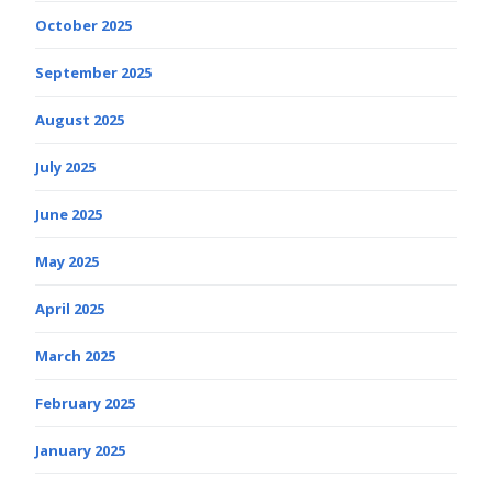
October 2025
September 2025
August 2025
July 2025
June 2025
May 2025
April 2025
March 2025
February 2025
January 2025