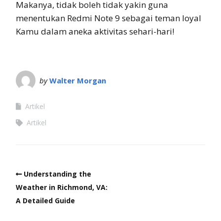
Makanya, tidak boleh tidak yakin guna
menentukan Redmi Note 9 sebagai teman loyal
Kamu dalam aneka aktivitas sehari-hari!
by
Walter Morgan
Artikel
Artikel
Understanding the
Weather in Richmond, VA:
A Detailed Guide