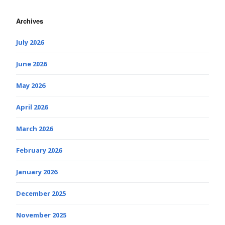
Archives
July 2026
June 2026
May 2026
April 2026
March 2026
February 2026
January 2026
December 2025
November 2025