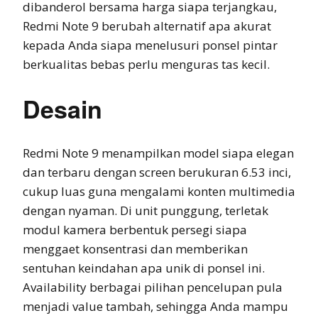
dibanderol bersama harga siapa terjangkau,
Redmi Note 9 berubah alternatif apa akurat
kepada Anda siapa menelusuri ponsel pintar
berkualitas bebas perlu menguras tas kecil.
Desain
Redmi Note 9 menampilkan model siapa elegan
dan terbaru dengan screen berukuran 6.53 inci,
cukup luas guna mengalami konten multimedia
dengan nyaman. Di unit punggung, terletak
modul kamera berbentuk persegi siapa
menggaet konsentrasi dan memberikan
sentuhan keindahan apa unik di ponsel ini.
Availability berbagai pilihan pencelupan pula
menjadi value tambah, sehingga Anda mampu