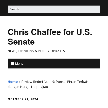
Chris Chaffee for U.S.
Senate
NEWS, OPINIONS & POLICY UPDATES
Menu
Home
»
Review Redmi Note 9: Ponsel Pintar Terbaik
dengan Harga Terjangkau
OCTOBER 21, 2024