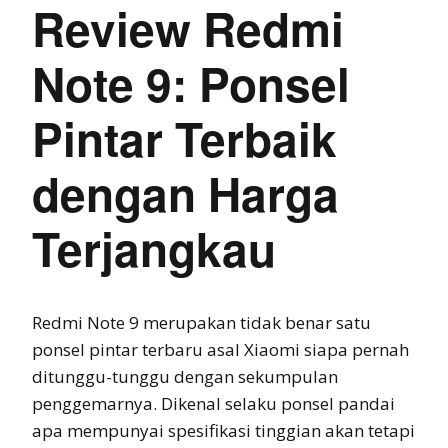
Review Redmi
Note 9: Ponsel
Pintar Terbaik
dengan Harga
Terjangkau
Redmi Note 9 merupakan tidak benar satu
ponsel pintar terbaru asal Xiaomi siapa pernah
ditunggu-tunggu dengan sekumpulan
penggemarnya. Dikenal selaku ponsel pandai
apa mempunyai spesifikasi tinggian akan tetapi