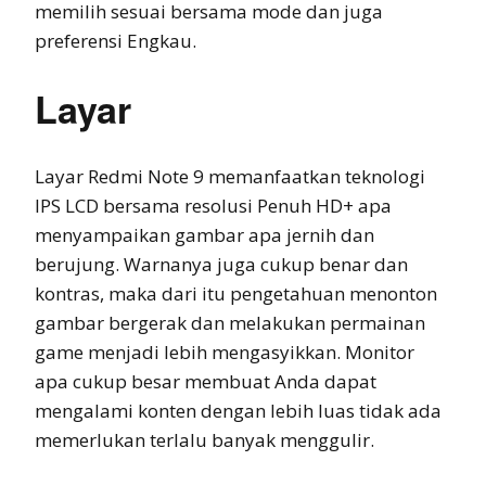
memilih sesuai bersama mode dan juga
preferensi Engkau.
Layar
Layar Redmi Note 9 memanfaatkan teknologi
IPS LCD bersama resolusi Penuh HD+ apa
menyampaikan gambar apa jernih dan
berujung. Warnanya juga cukup benar dan
kontras, maka dari itu pengetahuan menonton
gambar bergerak dan melakukan permainan
game menjadi lebih mengasyikkan. Monitor
apa cukup besar membuat Anda dapat
mengalami konten dengan lebih luas tidak ada
memerlukan terlalu banyak menggulir.