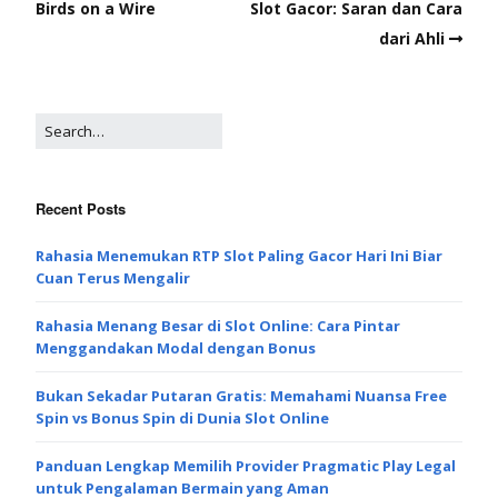
Birds on a Wire
Slot Gacor: Saran dan Cara
dari Ahli
Recent Posts
Rahasia Menemukan RTP Slot Paling Gacor Hari Ini Biar
Cuan Terus Mengalir
Rahasia Menang Besar di Slot Online: Cara Pintar
Menggandakan Modal dengan Bonus
Bukan Sekadar Putaran Gratis: Memahami Nuansa Free
Spin vs Bonus Spin di Dunia Slot Online
Panduan Lengkap Memilih Provider Pragmatic Play Legal
untuk Pengalaman Bermain yang Aman