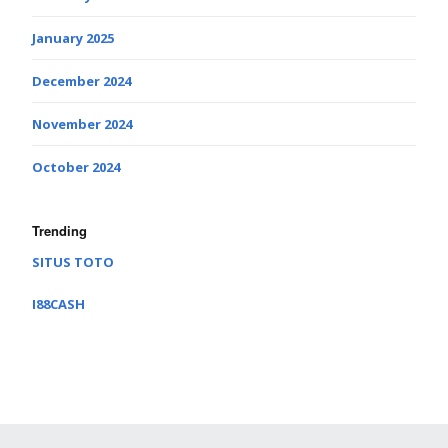
January 2025
December 2024
November 2024
October 2024
Trending
SITUS TOTO
I88CASH