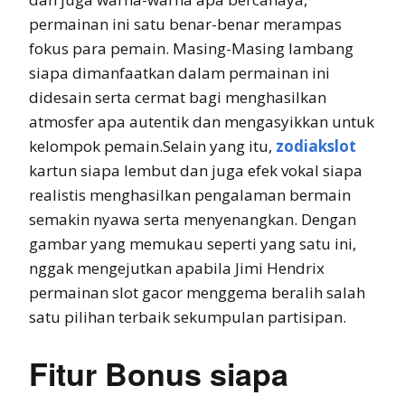
permainan ini satu benar-benar merampas
fokus para pemain. Masing-Masing lambang
siapa dimanfaatkan dalam permainan ini
didesain serta cermat bagi menghasilkan
atmosfer apa autentik dan mengasyikkan untuk
kelompok pemain.Selain yang itu,
zodiakslot
kartun siapa lembut dan juga efek vokal siapa
realistis menghasilkan pengalaman bermain
semakin nyawa serta menyenangkan. Dengan
gambar yang memukau seperti yang satu ini,
nggak mengejutkan apabila Jimi Hendrix
permainan slot gacor menggema beralih salah
satu pilihan terbaik sekumpulan partisipan.
Fitur Bonus siapa