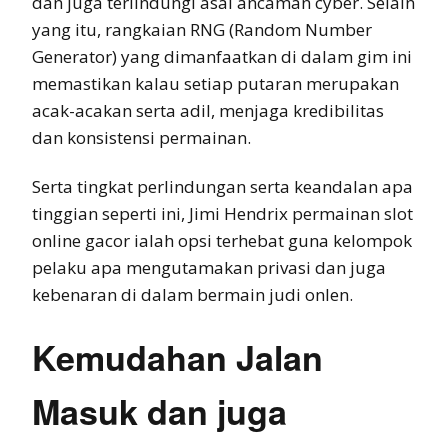
dan juga terlindungi asal ancaman cyber. Selain
yang itu, rangkaian RNG (Random Number
Generator) yang dimanfaatkan di dalam gim ini
memastikan kalau setiap putaran merupakan
acak-acakan serta adil, menjaga kredibilitas
dan konsistensi permainan.
Serta tingkat perlindungan serta keandalan apa
tinggian seperti ini, Jimi Hendrix permainan slot
online gacor ialah opsi terhebat guna kelompok
pelaku apa mengutamakan privasi dan juga
kebenaran di dalam bermain judi onlen.
Kemudahan Jalan
Masuk dan juga