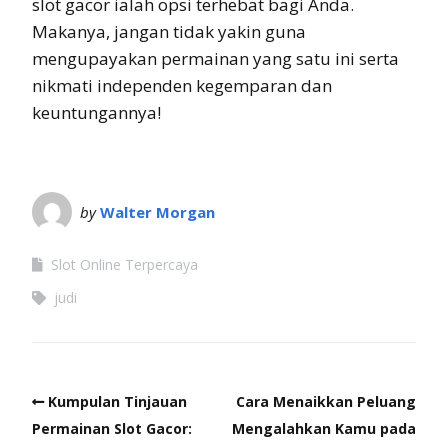
slot gacor ialah opsi terhebat bagi Anda.
Makanya, jangan tidak yakin guna
mengupayakan permainan yang satu ini serta
nikmati independen kegemparan dan
keuntungannya!
by
Walter Morgan
Slot Online Terpercaya
judi
Kumpulan Tinjauan
Cara Menaikkan Peluang
Permainan Slot Gacor:
Mengalahkan Kamu pada