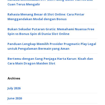
Cuan Terus Mengalir
Rahasia Menang Besar di Slot Online: Cara Pintar
Menggandakan Modal dengan Bonus
Bukan Sekadar Putaran Gratis: Memahami Nuansa Free
Spin vs Bonus Spin di Dunia Slot Online
Panduan Lengkap Memilih Provider Pragmatic Play Legal
untuk Pengalaman Bermain yang Aman
Bertemu dengan Sang Penjaga Harta Karun: Kisah dan
Cara Main Dragon Maiden Slot
Archives
July 2026
June 2026