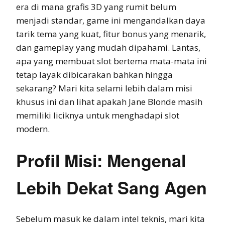
era di mana grafis 3D yang rumit belum
menjadi standar, game ini mengandalkan daya
tarik tema yang kuat, fitur bonus yang menarik,
dan gameplay yang mudah dipahami. Lantas,
apa yang membuat slot bertema mata-mata ini
tetap layak dibicarakan bahkan hingga
sekarang? Mari kita selami lebih dalam misi
khusus ini dan lihat apakah Jane Blonde masih
memiliki liciknya untuk menghadapi slot
modern.
Profil Misi: Mengenal
Lebih Dekat Sang Agen
Sebelum masuk ke dalam intel teknis, mari kita