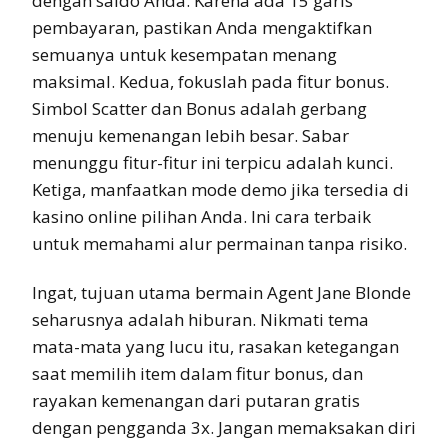
dengan saldo Anda. Karena ada 15 garis
pembayaran, pastikan Anda mengaktifkan
semuanya untuk kesempatan menang
maksimal. Kedua, fokuslah pada fitur bonus.
Simbol Scatter dan Bonus adalah gerbang
menuju kemenangan lebih besar. Sabar
menunggu fitur-fitur ini terpicu adalah kunci.
Ketiga, manfaatkan mode demo jika tersedia di
kasino online pilihan Anda. Ini cara terbaik
untuk memahami alur permainan tanpa risiko.
Ingat, tujuan utama bermain Agent Jane Blonde
seharusnya adalah hiburan. Nikmati tema
mata-mata yang lucu itu, rasakan ketegangan
saat memilih item dalam fitur bonus, dan
rayakan kemenangan dari putaran gratis
dengan pengganda 3x. Jangan memaksakan diri