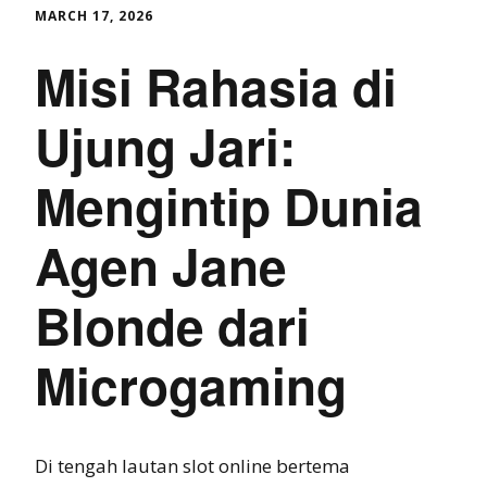
MARCH 17, 2026
Misi Rahasia di
Ujung Jari:
Mengintip Dunia
Agen Jane
Blonde dari
Microgaming
Di tengah lautan slot online bertema