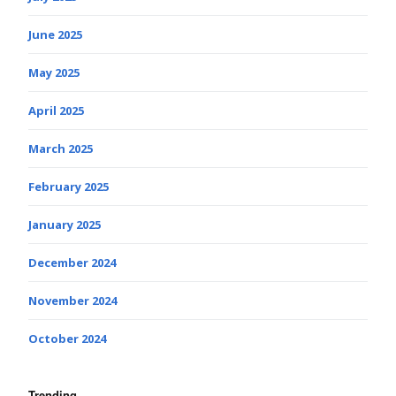
June 2025
May 2025
April 2025
March 2025
February 2025
January 2025
December 2024
November 2024
October 2024
Trending