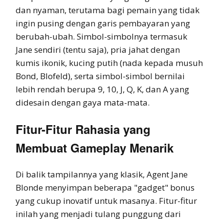
dan nyaman, terutama bagi pemain yang tidak
ingin pusing dengan garis pembayaran yang
berubah-ubah. Simbol-simbolnya termasuk
Jane sendiri (tentu saja), pria jahat dengan
kumis ikonik, kucing putih (nada kepada musuh
Bond, Blofeld), serta simbol-simbol bernilai
lebih rendah berupa 9, 10, J, Q, K, dan A yang
didesain dengan gaya mata-mata.
Fitur-Fitur Rahasia yang
Membuat Gameplay Menarik
Di balik tampilannya yang klasik, Agent Jane
Blonde menyimpan beberapa "gadget" bonus
yang cukup inovatif untuk masanya. Fitur-fitur
inilah yang menjadi tulang punggung dari