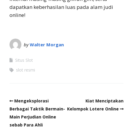
dapatkan keberhasilan luas pada alam judi
online!
by
Walter Morgan
Situs Slot
slot resmi
Mengeksplorasi
Kiat Menciptakan
Berbagai Taktik Bermain-
Kelompok Lotere Online
Main Perjudian Online
sebab Para Ahli