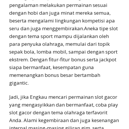
pengalaman melakukan permainan sesuai
dengan hobi dan juga minat mereka semua,
beserta mengalami lingkungan kompetisi apa
seru dan juga menggembirakan.Aneka tipe slot
dengan tema sport mampu dijalankan oleh
para penyuka olahraga, memulai dari topik
sepak bola, lomba mobil, sampai dengan sport
ekstrem. Dengan fitur-fitur bonus serta jackpot
siapa bermanfaat, kesempatan guna
memenangkan bonus besar bertambah
gigantic.
Jadi, jika Engkau mencari permainan slot gacor
yang mengasyikkan dan bermanfaat, coba play
slot gacor dengan tema olahraga terfavorit
Anda. Alami kegembiraan dan juga kesenangan
internal masing-masing giliran gim, serta