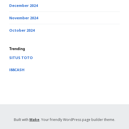
December 2024
November 2024
October 2024
Trending
SITUS TOTO
I88CASH
Built with
Make
. Your friendly WordPress page builder theme.