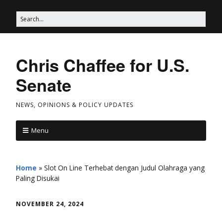
Chris Chaffee for U.S.
Senate
NEWS, OPINIONS & POLICY UPDATES
Menu
Home
»
Slot On Line Terhebat dengan Judul Olahraga yang
Paling Disukai
NOVEMBER 24, 2024