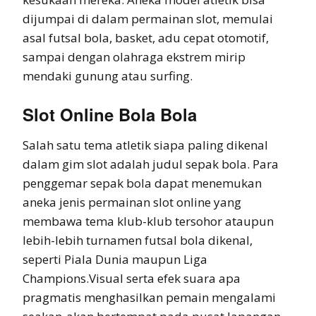
dijumpai di dalam permainan slot, memulai
asal futsal bola, basket, adu cepat otomotif,
sampai dengan olahraga ekstrem mirip
mendaki gunung atau surfing.
Slot Online Bola Bola
Salah satu tema atletik siapa paling dikenal
dalam gim slot adalah judul sepak bola. Para
penggemar sepak bola dapat menemukan
aneka jenis permainan slot online yang
membawa tema klub-klub tersohor ataupun
lebih-lebih turnamen futsal bola dikenal,
seperti Piala Dunia maupun Liga
Champions.Visual serta efek suara apa
pragmatis menghasilkan pemain mengalami