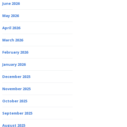
June 2026
May 2026
April 2026
March 2026
February 2026
January 2026
December 2025
November 2025
October 2025
September 2025
August 2025