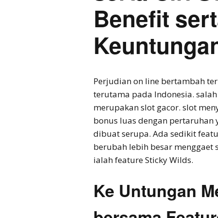
Benefit ser
Keuntunga
Perjudian on line bertambah te
terutama pada Indonesia. salah
merupakan slot gacor. slot m
bonus luas dengan pertaruhan ya
dibuat serupa. Ada sedikit feat
berubah lebih besar menggaet 
ialah feature Sticky Wilds.
Ke Untungan Me
bersama Featur