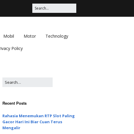
Mobil
Motor
Technology
rivacy Policy
Recent Posts
Rahasia Menemukan RTP Slot Paling
Gacor Hari Ini Biar Cuan Terus
Mengalir