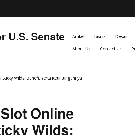
or U.S. Senate
Artikel
Bisnis
Desain
About Us
Contact Us
P
ri Sticky Wilds: Benefit serta Keuntungannya
Slot Online
ticky Wilds: