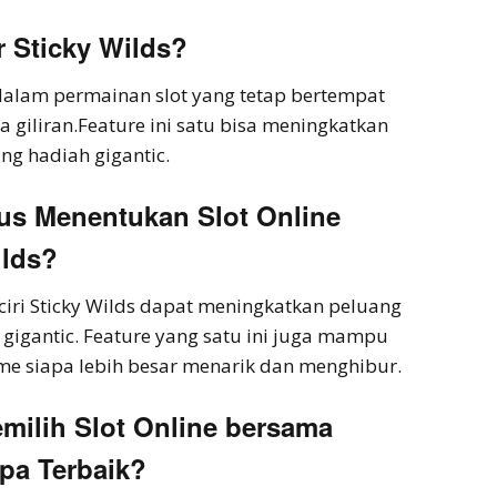
r Sticky Wilds?
i dalam permainan slot yang tetap bertempat
 giliran.Feature ini satu bisa meningkatkan
g hadiah gigantic.
rus Menentukan Slot Online
ilds?
ciri Sticky Wilds dapat meningkatkan peluang
gigantic. Feature yang satu ini juga mampu
siapa lebih besar menarik dan menghibur.
emilih Slot Online bersama
apa Terbaik?