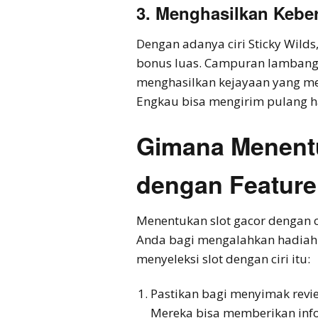
3. Menghasilkan Keber
Dengan adanya ciri Sticky Wil
bonus luas. Campuran lambang
menghasilkan kejayaan yang me
Engkau bisa mengirim pulang ha
Gimana Menentu
dengan Feature
Menentukan slot gacor dengan c
Anda bagi mengalahkan hadiah g
menyeleksi slot dengan ciri itu:
Pastikan bagi menyimak revie
Mereka bisa memberikan infor