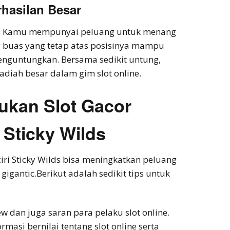
hasilan Besar
ds, Kamu mempunyai peluang untuk menang
 buas yang tetap atas posisinya mampu
nguntungkan. Bersama sedikit untung,
diah besar dalam gim slot online.
kan Slot Gacor
 Sticky Wilds
iri Sticky Wilds bisa meningkatkan peluang
igantic.Berikut adalah sedikit tips untuk
w dan juga saran para pelaku slot online.
masi bernilai tentang slot online serta