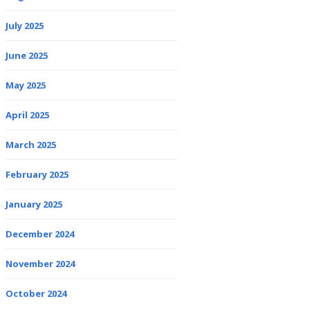
July 2025
June 2025
May 2025
April 2025
March 2025
February 2025
January 2025
December 2024
November 2024
October 2024