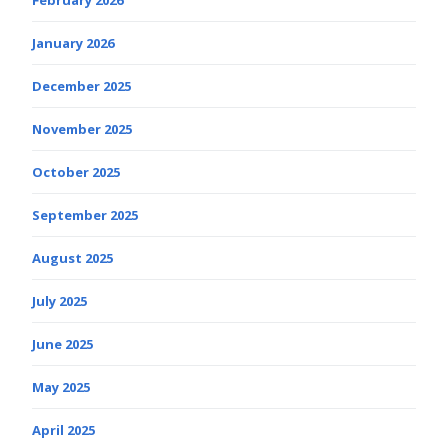
January 2026
December 2025
November 2025
October 2025
September 2025
August 2025
July 2025
June 2025
May 2025
April 2025