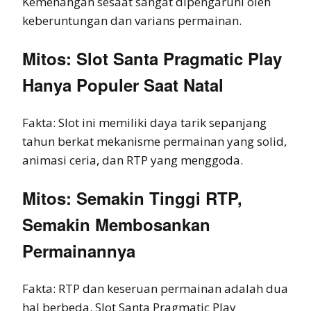
Kemenangan sesaat sangat dipengaruhi oleh
keberuntungan dan varians permainan.
Mitos: Slot Santa Pragmatic Play
Hanya Populer Saat Natal
Fakta: Slot ini memiliki daya tarik sepanjang
tahun berkat mekanisme permainan yang solid,
animasi ceria, dan RTP yang menggoda.
Mitos: Semakin Tinggi RTP,
Semakin Membosankan
Permainannya
Fakta: RTP dan keseruan permainan adalah dua
hal berbeda. Slot Santa Pragmatic Play