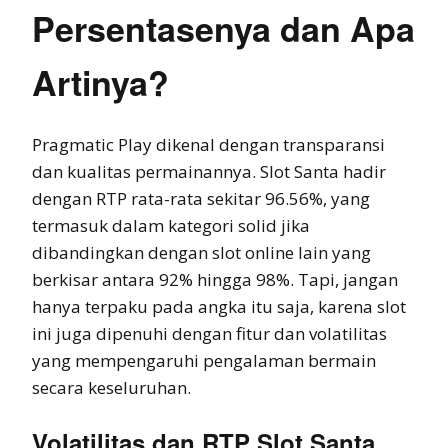
Persentasenya dan Apa
Artinya?
Pragmatic Play dikenal dengan transparansi
dan kualitas permainannya. Slot Santa hadir
dengan RTP rata-rata sekitar 96.56%, yang
termasuk dalam kategori solid jika
dibandingkan dengan slot online lain yang
berkisar antara 92% hingga 98%. Tapi, jangan
hanya terpaku pada angka itu saja, karena slot
ini juga dipenuhi dengan fitur dan volatilitas
yang mempengaruhi pengalaman bermain
secara keseluruhan.
Volatilitas dan RTP Slot Santa