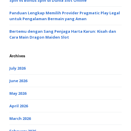
Spin vs Bonus Spin di Dunia Slot Online
Panduan Lengkap Memilih Provider Pragmatic Play Legal
untuk Pengalaman Bermain yang Aman
Bertemu dengan Sang Penjaga Harta Karun: Kisah dan
Cara Main Dragon Maiden Slot
Archives
July 2026
June 2026
May 2026
April 2026
March 2026
February 2026