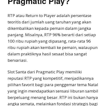
Pragmatic Play?
RTP atau Return to Player adalah persentase
teoritis dari jumlah uang taruhan yang akan
dikembalikan kepada pemain dalam jangka
panjang. Misalnya, RTP 96% berarti dari setiap
100 ribu rupiah yang dipasang, rata-rata 96
ribu rupiah akan kembali ke pemain, walaupun
dalam praktiknya hasil sesaat bisa sangat
bervariasi.
Slot Santa dari Pragmatic Play memiliki
reputasi RTP yang kompetitif, menjadikannya
pilihan favorit bagi para penggemar tema Natal
yang ingin mendapatkan sensasi liburan sambil
berpeluang menang besar. RTP ini bukan hanya
angka semata, melainkan fondasi strategis bagi