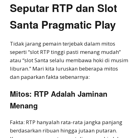
Seputar RTP dan Slot
Santa Pragmatic Play
Tidak jarang pemain terjebak dalam mitos
seperti “slot RTP tinggi pasti menang mudah”
atau “slot Santa selalu membawa hoki di musim
liburan.” Mari kita luruskan beberapa mitos
dan paparkan fakta sebenarnya:
Mitos: RTP Adalah Jaminan
Menang
Fakta: RTP hanyalah rata-rata jangka panjang
berdasarkan ribuan hingga jutaan putaran.