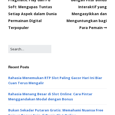
Soft: Mengupas Tuntas
Interaktif yang
Setiap Aspek dalam Dunia
Mengasyikkan dan
Permainan Digital
Menguntungkan bagi
Terpopuler
Para Pemain
Recent Posts
Rahasia Menemukan RTP Slot Paling Gacor Hari Ini Biar
Cuan Terus Mengalir
Rahasia Menang Besar di Slot Online: Cara Pintar
Menggandakan Modal dengan Bonus
Bukan Sekadar Putaran Gratis: Memahami Nuansa Free