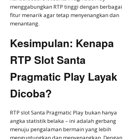
menggabungkan RTP tinggi dengan berbagai
fitur menarik agar tetap menyenangkan dan
menantang.
Kesimpulan: Kenapa
RTP Slot Santa
Pragmatic Play Layak
Dicoba?
RTP slot Santa Pragmatic Play bukan hanya
angka statistik belaka – ini adalah gerbang
menuju pengalaman bermain yang lebih
menguntungkan dan menyenangkan. Dengan