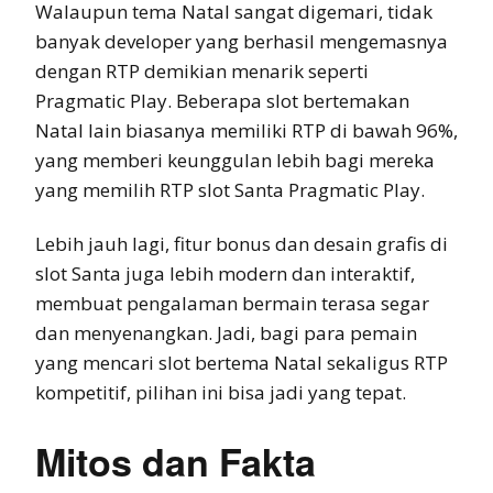
Walaupun tema Natal sangat digemari, tidak
banyak developer yang berhasil mengemasnya
dengan RTP demikian menarik seperti
Pragmatic Play. Beberapa slot bertemakan
Natal lain biasanya memiliki RTP di bawah 96%,
yang memberi keunggulan lebih bagi mereka
yang memilih RTP slot Santa Pragmatic Play.
Lebih jauh lagi, fitur bonus dan desain grafis di
slot Santa juga lebih modern dan interaktif,
membuat pengalaman bermain terasa segar
dan menyenangkan. Jadi, bagi para pemain
yang mencari slot bertema Natal sekaligus RTP
kompetitif, pilihan ini bisa jadi yang tepat.
Mitos dan Fakta