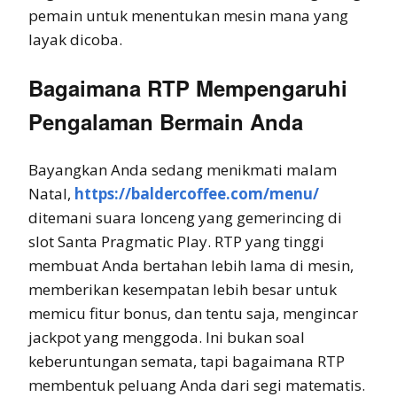
pemain untuk menentukan mesin mana yang
layak dicoba.
Bagaimana RTP Mempengaruhi
Pengalaman Bermain Anda
Bayangkan Anda sedang menikmati malam
Natal,
https://baldercoffee.com/menu/
ditemani suara lonceng yang gemerincing di
slot Santa Pragmatic Play. RTP yang tinggi
membuat Anda bertahan lebih lama di mesin,
memberikan kesempatan lebih besar untuk
memicu fitur bonus, dan tentu saja, mengincar
jackpot yang menggoda. Ini bukan soal
keberuntungan semata, tapi bagaimana RTP
membentuk peluang Anda dari segi matematis.