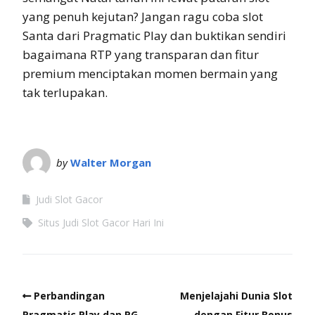
yang penuh kejutan? Jangan ragu coba slot
Santa dari Pragmatic Play dan buktikan sendiri
bagaimana RTP yang transparan dan fitur
premium menciptakan momen bermain yang
tak terlupakan.
by
Walter Morgan
Judi Slot Gacor
Situs Judi Slot Gacor Hari Ini
Perbandingan
Menjelajahi Dunia Slot
Pragmatic Play dan PG
dengan Fitur Bonus